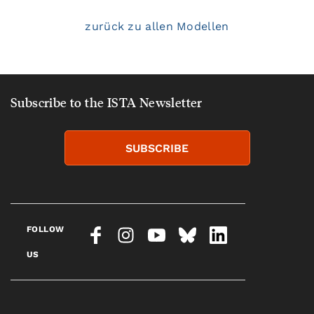
zurück zu allen Modellen
Subscribe to the ISTA Newsletter
SUBSCRIBE
FOLLOW
US