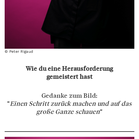
© Peter Rigaud
Wie du eine Herausforderung
gemeistert hast
Gedanke zum Bild:
“
Einen Schritt zurück machen und auf das
große Ganze schauen
“