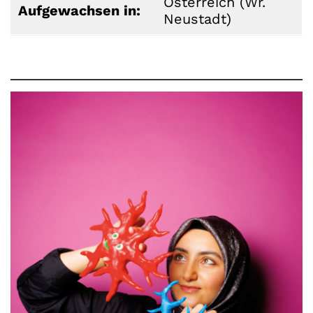
Österreich (Wr.
Aufgewachsen in:
Neustadt)