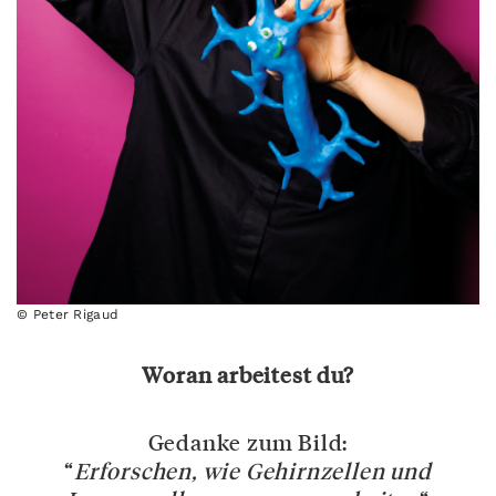
© Peter Rigaud
Woran arbeitest du?
Gedanke zum Bild:
“
Erforschen, wie Gehirnzellen und