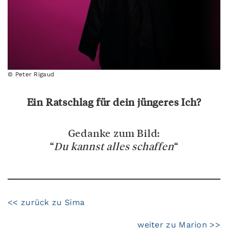
© Peter Rigaud
Ein Ratschlag für dein jüngeres Ich?
Gedanke zum Bild:
“
Du kannst alles schaffen
“
<< zurück zu Sima
weiter zu Marion >>