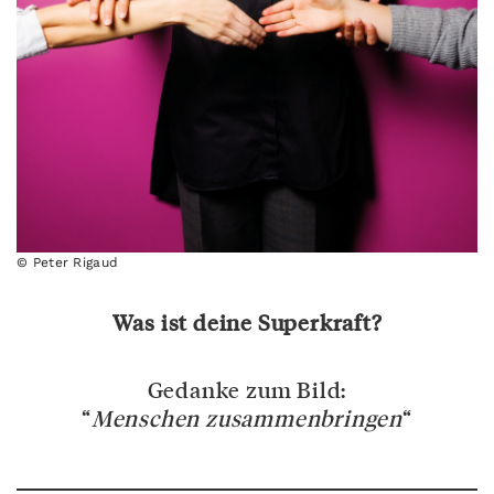
© Peter Rigaud
Was ist deine Superkraft?
Gedanke zum Bild:
“
Menschen zusammenbringen
“