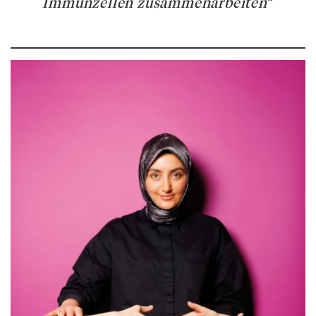
Immunzellen zusammenarbeiten
“