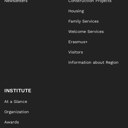
Newsletters
Construction Projects
Housing
Family Services
Welcome Services
Erasmus+
Visitors
Information about Region
INSTITUTE
At a Glance
Organization
Awards