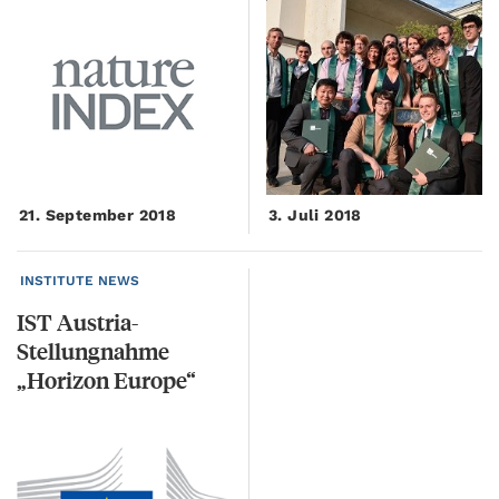
21. September 2018
3. Juli 2018
INSTITUTE NEWS
IST Austria-
Stellungnahme
„Horizon Europe“