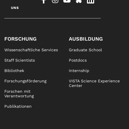
UNS
FORSCHUNG
AUSBILDUNG
Wissenschaftliche Services
Graduate School
Staff Scientists
Postdocs
Bibliothek
Internship
Forschungsförderung
VISTA Science Experience
Center
Forschen mit
Verantwortung
Publikationen