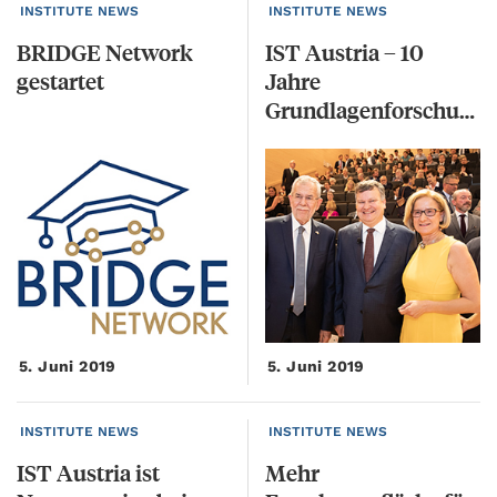
INSTITUTE NEWS
INSTITUTE NEWS
BRIDGE
Network
IST Austria – 10
gestartet
Jahre
Grundlagenforschung auf Weltklasseniveau
5. Juni 2019
5. Juni 2019
INSTITUTE NEWS
INSTITUTE NEWS
IST Austria ist
Mehr