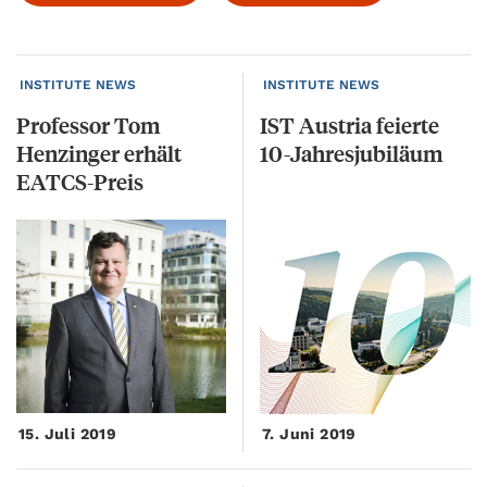
INSTITUTE NEWS
INSTITUTE NEWS
Professor Tom
IST
Austria
feierte
Henzinger erhält
10-Jahresjubiläum
EATCS-Preis
15. Juli 2019
7. Juni 2019