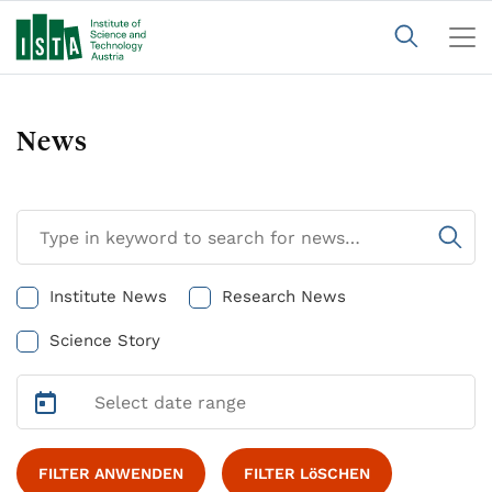
News
Institute News
Research News
Science Story
FILTER ANWENDEN
FILTER LöSCHEN