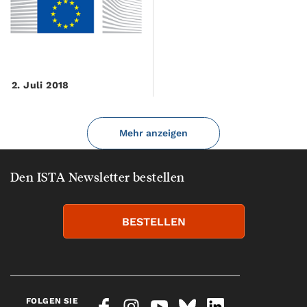
2. Juli 2018
Mehr anzeigen
Den ISTA Newsletter bestellen
BESTELLEN
FOLGEN SIE