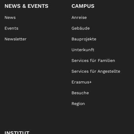
NEWS & EVENTS
CAMPUS
News
Anreise
Events
Gebäude
Newsletter
Bauprojekte
Unterkunft
Services für Familien
Services für Angestellte
Erasmus+
Besuche
Region
INSTITUT