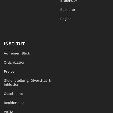
Erasmus+
Besuche
Region
INSTITUT
Auf einen Blick
Organization
Preise
Gleichstellung, Diversität &
Inklusion
Geschichte
Residencies
VISTA