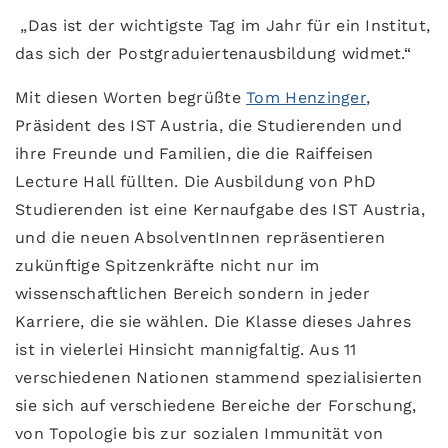
„Das ist der wichtigste Tag im Jahr für ein Institut,
das sich der Postgraduiertenausbildung widmet.“
Mit diesen Worten begrüßte
Tom Henzinger
,
Präsident des IST Austria, die Studierenden und
ihre Freunde und Familien, die die Raiffeisen
Lecture Hall füllten. Die Ausbildung von PhD
Studierenden ist eine Kernaufgabe des IST Austria,
und die neuen AbsolventInnen repräsentieren
zukünftige Spitzenkräfte nicht nur im
wissenschaftlichen Bereich sondern in jeder
Karriere, die sie wählen. Die Klasse dieses Jahres
ist in vielerlei Hinsicht mannigfaltig. Aus 11
verschiedenen Nationen stammend spezialisierten
sie sich auf verschiedene Bereiche der Forschung,
von Topologie bis zur sozialen Immunität von