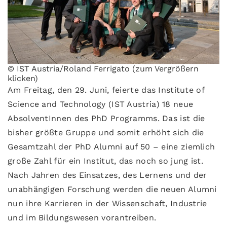
© IST Austria/Roland Ferrigato (zum Vergrößern
klicken)
Am Freitag, den 29. Juni, feierte das Institute of
Science and Technology (IST Austria) 18 neue
AbsolventInnen des PhD Programms. Das ist die
bisher größte Gruppe und somit erhöht sich die
Gesamtzahl der PhD Alumni auf 50 – eine ziemlich
große Zahl für ein Institut, das noch so jung ist.
Nach Jahren des Einsatzes, des Lernens und der
unabhängigen Forschung werden die neuen Alumni
nun ihre Karrieren in der Wissenschaft, Industrie
und im Bildungswesen vorantreiben.