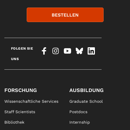
BESTELLEN
FOLGEN SIE
UNS
FORSCHUNG
AUSBILDUNG
Wissenschaftliche Services
Graduate School
Staff Scientists
Postdocs
Bibliothek
Internship