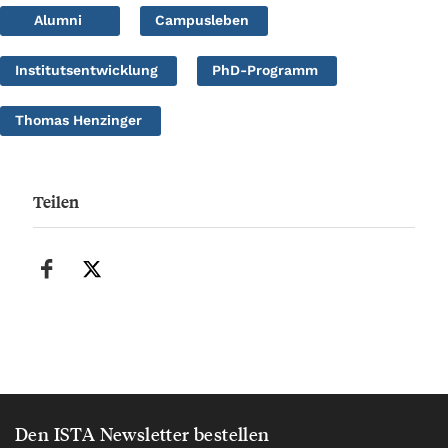
Alumni
Campusleben
Institutsentwicklung
PhD-Programm
Thomas Henzinger
Teilen
Den ISTA Newsletter bestellen