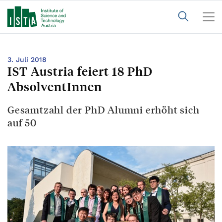
3. Juli 2018
IST Austria feiert 18 PhD
AbsolventInnen
Gesamtzahl der PhD Alumni erhöht sich
auf 50