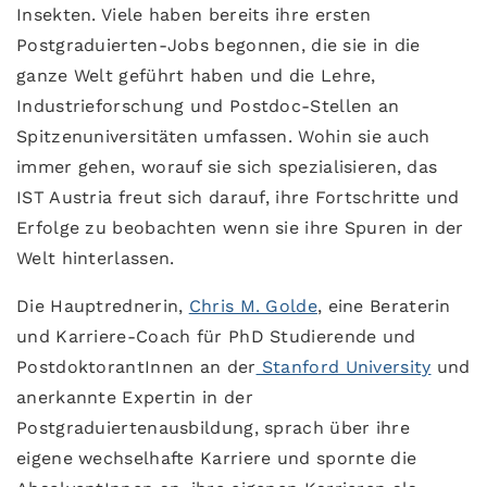
Insekten. Viele haben bereits ihre ersten
Postgraduierten-Jobs begonnen, die sie in die
ganze Welt geführt haben und die Lehre,
Industrieforschung und Postdoc-Stellen an
Spitzenuniversitäten umfassen. Wohin sie auch
immer gehen, worauf sie sich spezialisieren, das
IST Austria freut sich darauf, ihre Fortschritte und
Erfolge zu beobachten wenn sie ihre Spuren in der
Welt hinterlassen.
Die Hauptrednerin,
Chris M. Golde
, eine Beraterin
und Karriere-Coach für PhD Studierende und
PostdoktorantInnen an der
Stanford University
und
anerkannte Expertin in der
Postgraduiertenausbildung, sprach über ihre
eigene wechselhafte Karriere und spornte die