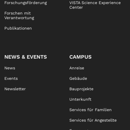
Forschungsförderung
VISTA Science Experience
Center
Forschen mit
Verantwortung
Publikationen
NEWS & EVENTS
CAMPUS
News
Anreise
Events
Gebäude
Newsletter
Bauprojekte
Unterkunft
Services für Familien
Services für Angestellte