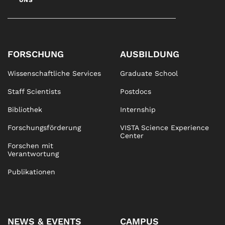
UNS
FORSCHUNG
AUSBILDUNG
Wissenschaftliche Services
Graduate School
Staff Scientists
Postdocs
Bibliothek
Internship
Forschungsförderung
VISTA Science Experience
Center
Forschen mit
Verantwortung
Publikationen
NEWS & EVENTS
CAMPUS