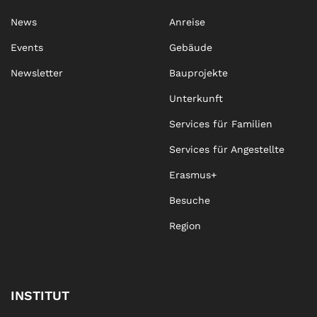
News
Anreise
Events
Gebäude
Newsletter
Bauprojekte
Unterkunft
Services für Familien
Services für Angestellte
Erasmus+
Besuche
Region
INSTITUT