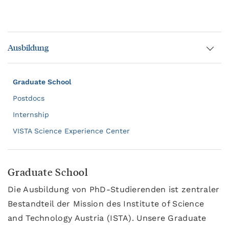
Ausbildung
Graduate School
Postdocs
Internship
VISTA Science Experience Center
Graduate School
Die Ausbildung von PhD-Studierenden ist zentraler
Bestandteil der Mission des Institute of Science
and Technology Austria (ISTA). Unsere Graduate