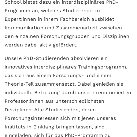
School bietet dazu ein interdisziplinäres PhD-
Programm an, welches Studierende zu
Expert:innen in ihrem Fachbereich ausbildet.
Kommunikation und Zusammenarbeit zwischen
den einzelnen Forschungsgruppen und Disziplinen
werden dabei aktiv gefördert.
Unsere PhD-Studierenden absolvieren ein
innovatives interdisziplinäres Trainingsprogramm,
das sich aus einem Forschungs- und einem
Theorie-Teil zusammensetzt. Dabei genießen sie
individuelle Betreuung durch unsere renommierten
Professor:innen aus unterschiedlichsten
Disziplinen. Alle Studierenden, deren
Forschungsinteressen sich mit jenen unseres
Instituts in Einklang bringen lassen, sind
eingeladen, sich für das PhD-Programm zu