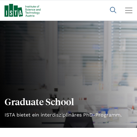
Graduate School
ISTA bietet ein interdisziplinäres PhD-Programm.