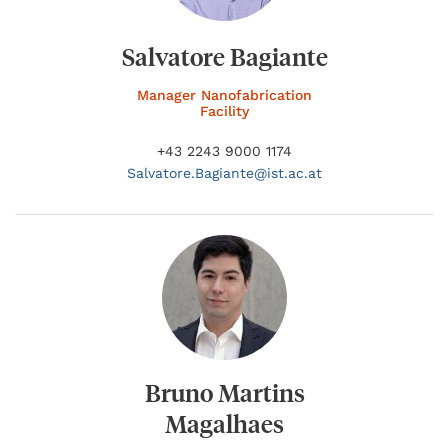
Salvatore Bagiante
Manager Nanofabrication
Facility
+43 2243 9000 1174
Salvatore.
Bagiante@
ist.ac.at
Bruno Martins
Magalhaes