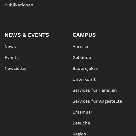
Publikationen
NEWS & EVENTS
CAMPUS
News
Anreise
Events
Gebäude
Newsletter
Bauprojekte
Unterkunft
Services für Familien
Services für Angestellte
Erasmus+
Besuche
Region