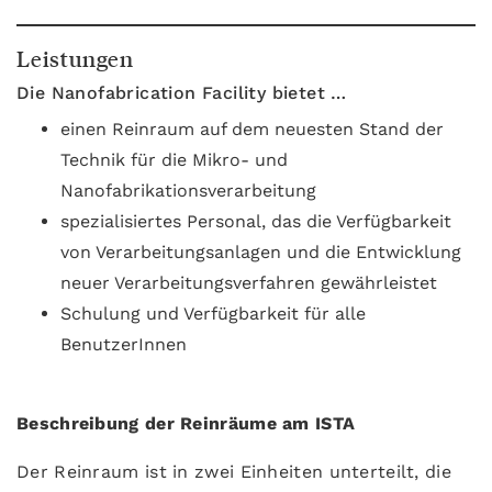
Leistungen
Die Nanofabrication Facility bietet …
einen Reinraum auf dem neuesten Stand der
Technik für die Mikro- und
Nanofabrikationsverarbeitung
spezialisiertes Personal, das die Verfügbarkeit
von Verarbeitungsanlagen und die Entwicklung
neuer Verarbeitungsverfahren gewährleistet
Schulung und Verfügbarkeit für alle
BenutzerInnen
Beschreibung der Reinräume am ISTA
Der Reinraum ist in zwei Einheiten unterteilt, die