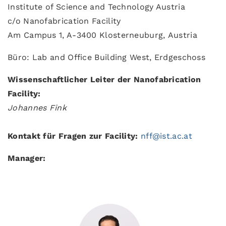
Institute of Science and Technology Austria
c/o Nanofabrication Facility
Am Campus 1, A-3400 Klosterneuburg, Austria
Büro: Lab and Office Building West, Erdgeschoss
Wissenschaftlicher Leiter der Nanofabrication
Facility:
Johannes Fink
Kontakt für Fragen zur Facility:
nff@ist.ac.at
Manager: