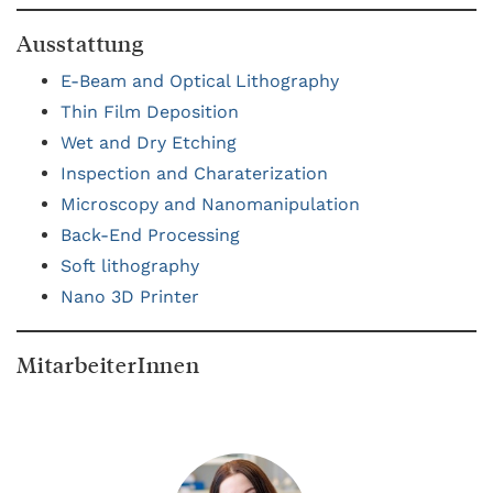
Ausstattung
E-Beam and Optical Lithography
Thin Film Deposition
Wet and Dry Etching
Inspection and Charaterization
Microscopy and Nanomanipulation
Back-End Processing
Soft lithography
Nano 3D Printer
MitarbeiterInnen