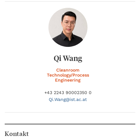
Qi Wang
Cleanroom
Technology/Process
Engineering
+43 2243 90002350 0
Qi.
Wang@
ist.ac.at
Kontakt