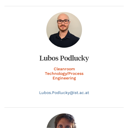
Lubos Podlucky
Cleanroom
Technology/Process
Engineering
Lubos.
Podlucky@
ist.ac.at