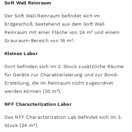
Soft Wall Reinraum
Der Soft Wall Reinraum befindet sich im
Erdgeschoß, bestehend aus dem Soft Wall
Reinraum mit einer Fläche von 24 m² und einem
Grauraum-Bereich von 16 m².
Kleines Labor
Dort befinden sich im 2. Stock zusätzliche Räume
für Geräte zur Charakterisierung und zur Bond-
Erstellung, die im Reinraum nicht zugeordnet
werden können (20 m²).
NFF Characterization Labor
Das NFF Characterization Lab befindet sich im 3.
Stock (24 m²).