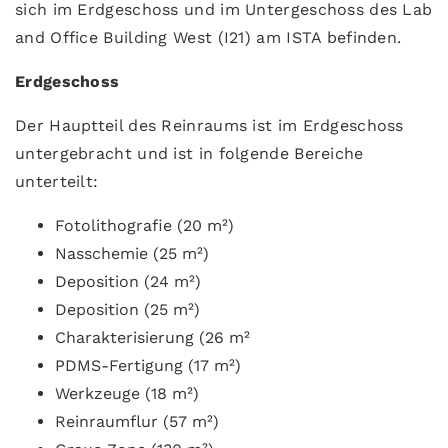
sich im Erdgeschoss und im Untergeschoss des Lab
and Office Building West (I21) am ISTA befinden.
Erdgeschoss
Der Hauptteil des Reinraums ist im Erdgeschoss
untergebracht und ist in folgende Bereiche
unterteilt:
Fotolithografie (20 m²)
Nasschemie (25 m²)
Deposition (24 m²)
Deposition (25 m²)
Charakterisierung (26 m²
PDMS-Fertigung (17 m²)
Werkzeuge (18 m²)
Reinraumflur (57 m²)