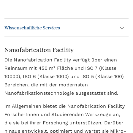
Wissenschaftliche Services
Nanofabrication Facility
Die Nanofabrication Facility verfügt über einen
Reinraum mit 450 m² Fläche und ISO 7 (Klasse
10000), ISO 6 (Klasse 1000) und ISO 5 (Klasse 100)
Bereichen, die mit der modernsten
Nanofabrikationstechnologie ausgestattet sind.
Im Allgemeinen bietet die Nanofabrication Facility
ForscherInnen und Studierenden Werkzeuge an,
die sie bei ihrer Forschung unterstützen. Darüber
hinaus entwickelt, optimiert und wartet sie Mikro-