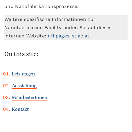
und Nanofabrikationsprozesse.
Weitere spezifische Informationen zur
Nanofabrication Facility finden Sie auf dieser
internen Website:
nff.pages.ist.ac.at
On this site:
Leistungen
Ausstattung
MitarbeiterInnen
Kontakt