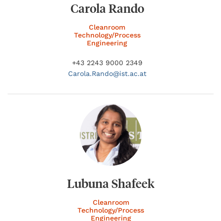
Carola Rando
Cleanroom
Technology/Process
Engineering
+43 2243 9000 2349
Carola.
Rando@
ist.ac.at
Lubuna Shafeek
Cleanroom
Technology/Process
Engineering