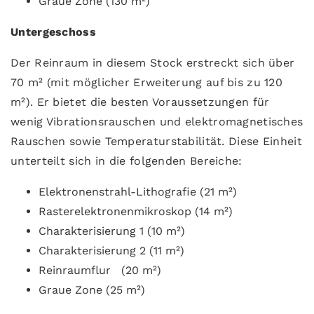
Graue Zone (130 m²)
Untergeschoss
Der Reinraum in diesem Stock erstreckt sich über
70 m² (mit möglicher Erweiterung auf bis zu 120
m²). Er bietet die besten Voraussetzungen für
wenig Vibrationsrauschen und elektromagnetisches
Rauschen sowie Temperaturstabilität. Diese Einheit
unterteilt sich in die folgenden Bereiche:
Elektronenstrahl-Lithografie (21 m²)
Rasterelektronenmikroskop (14 m²)
Charakterisierung 1 (10 m²)
Charakterisierung 2 (11 m²)
Reinraumflur (20 m²)
Graue Zone (25 m²)