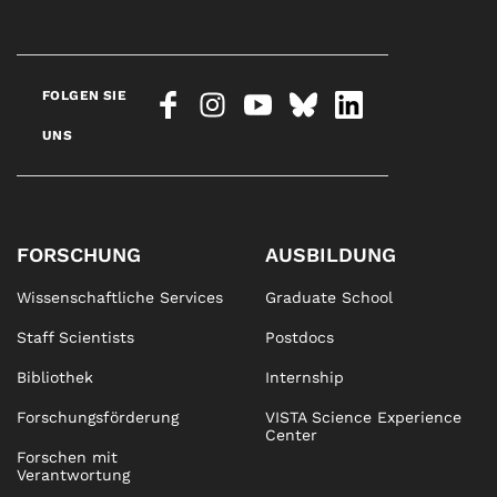
FOLGEN SIE
UNS
FORSCHUNG
AUSBILDUNG
Wissenschaftliche Services
Graduate School
Staff Scientists
Postdocs
Bibliothek
Internship
Forschungsförderung
VISTA Science Experience
Center
Forschen mit
Verantwortung