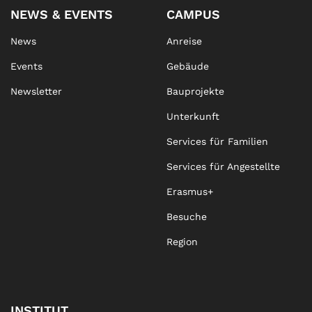
NEWS & EVENTS
CAMPUS
News
Anreise
Events
Gebäude
Newsletter
Bauprojekte
Unterkunft
Services für Familien
Services für Angestellte
Erasmus+
Besuche
Region
INSTITUT