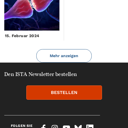
15. Februar 2024
Mehr anzeigen
Den ISTA Newsletter bestellen
BESTELLEN
FOLGEN SIE