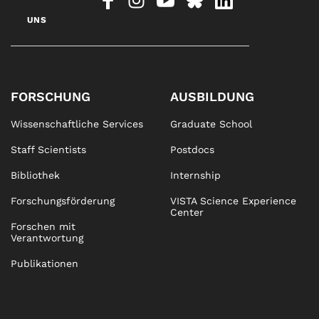
UNS
FORSCHUNG
AUSBILDUNG
Wissenschaftliche Services
Graduate School
Staff Scientists
Postdocs
Bibliothek
Internship
Forschungsförderung
VISTA Science Experience
Center
Forschen mit
Verantwortung
Publikationen