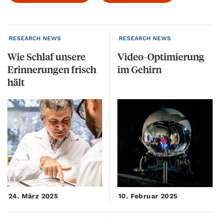
RESEARCH NEWS
RESEARCH NEWS
Wie Schlaf unsere
Video-Optimierung
Erinnerungen frisch
im
Gehirn
hält
24. März 2025
10. Februar 2025