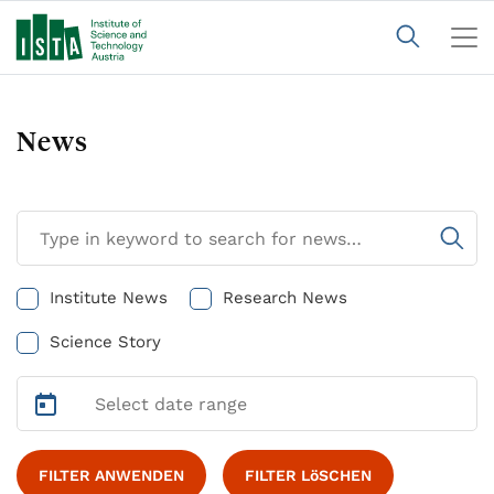
News
Institute News
Research News
Science Story
FILTER ANWENDEN
FILTER LöSCHEN