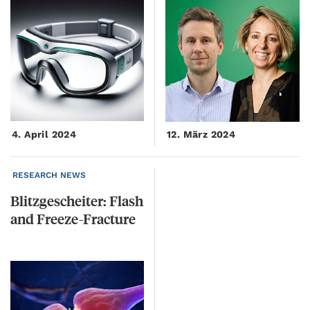
4. April 2024
12. März 2024
RESEARCH NEWS
Blitzgescheiter:
Flash
and
Freeze-Fracture