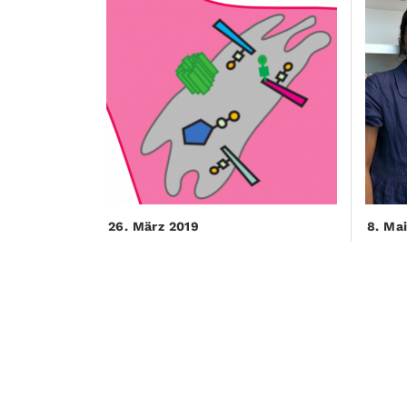
26. März 2019
8. Ma