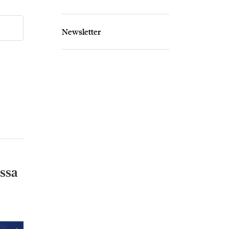
Newsletter
ossa