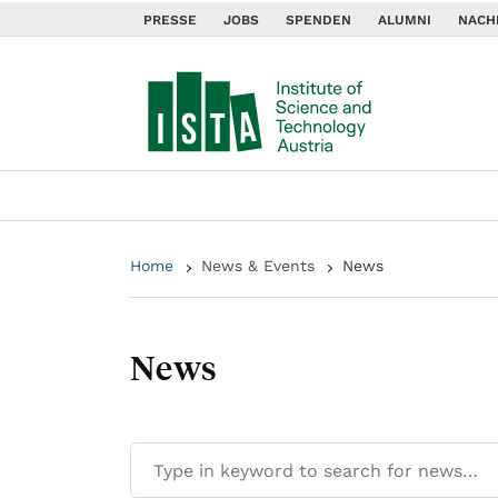
PRESSE
JOBS
SPENDEN
ALUMNI
NACH
Home
News & Events
News
News