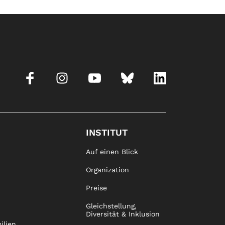
INSTITUT
Auf einen Blick
Organization
Preise
Gleichstellung,
Diversität & Inklusion
ilien