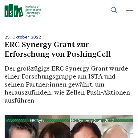
25. Oktober 2022
ERC Synergy Grant zur
Erforschung von PushingCell
Der großzügige ERC Synergy Grant wurde
einer Forschungsgruppe am ISTA und
seinen Partner:innen gewährt, um
herauszufinden, wie Zellen Push-Aktionen
ausführen