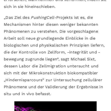
sich in sie hineinschieben.
„Das Ziel des
PushingCell
-Projekts ist es, die
Mechanismen hinter diesen weniger bekannten
Phänomenen zu verstehen. Die vorgeschlagene
Arbeit soll neue grundlegende Einblicke in die
biologischen und physikalischen Prinzipien liefern,
die der Kontrolle von Zellform, -integrität und -
bewegung zugrunde liegen“, sagt Michael Sixt,
dessen Labor die Zellmigration untersucht und
sich mit der Mikrokonstruktion biokompatibler
„Hindernisparcours“ zur Untersuchung zellulärer
Phänomene und der Validierung der Ergebnisse in
situ und in vivo befasst.