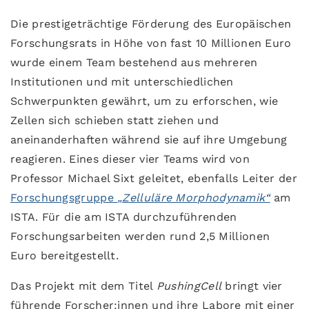
Die prestigeträchtige Förderung des Europäischen
Forschungsrats in Höhe von fast 10 Millionen Euro
wurde einem Team bestehend aus mehreren
Institutionen und mit unterschiedlichen
Schwerpunkten gewährt, um zu erforschen, wie
Zellen sich schieben statt ziehen und
aneinanderhaften während sie auf ihre Umgebung
reagieren. Eines dieser vier Teams wird von
Professor Michael Sixt geleitet, ebenfalls Leiter der
Forschungsgruppe
„Zelluläre Morphodynamik“
am
ISTA. Für die am ISTA durchzuführenden
Forschungsarbeiten werden rund 2,5 Millionen
Euro bereitgestellt.
Das Projekt mit dem Titel
PushingCell
bringt vier
führende Forscher:innen und ihre Labore mit einer