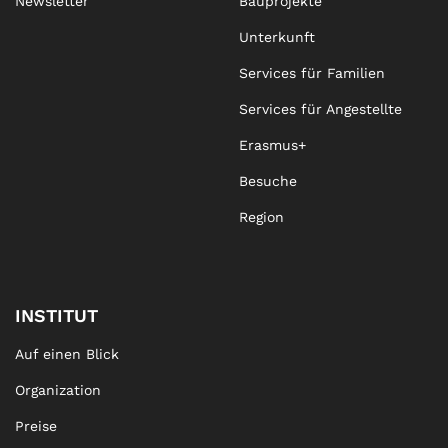
Newsletter
Bauprojekte
Unterkunft
Services für Familien
Services für Angestellte
Erasmus+
Besuche
Region
INSTITUT
Auf einen Blick
Organization
Preise