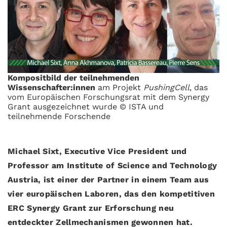
Kompositbild der teilnehmenden
Wissenschafter:innen
am Projekt
PushingCell
, das
vom Europäischen Forschungsrat mit dem Synergy
Grant ausgezeichnet wurde © ISTA und
teilnehmende Forschende
Michael Sixt, Executive Vice President und
Professor am Institute of Science and Technology
Austria, ist einer der Partner in einem Team aus
vier europäischen Laboren, das den kompetitiven
ERC Synergy Grant zur Erforschung neu
entdeckter Zellmechanismen gewonnen hat.