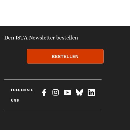
Den ISTA Newsletter bestellen
BESTELLEN
FOLGEN SIE
UNS