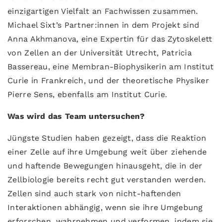
einzigartigen Vielfalt an Fachwissen zusammen.
Michael Sixt’s Partner:innen in dem Projekt sind
Anna Akhmanova, eine Expertin für das Zytoskelett
von Zellen an der Universität Utrecht, Patricia
Bassereau, eine Membran-Biophysikerin am Institut
Curie in Frankreich, und der theoretische Physiker
Pierre Sens, ebenfalls am Institut Curie.
Was wird das Team untersuchen?
Jüngste Studien haben gezeigt, dass die Reaktion
einer Zelle auf ihre Umgebung weit über ziehende
und haftende Bewegungen hinausgeht, die in der
Zellbiologie bereits recht gut verstanden werden.
Zellen sind auch stark von nicht-haftenden
Interaktionen abhängig, wenn sie ihre Umgebung
erforschen, wahrnehmen und verformen, indem sie