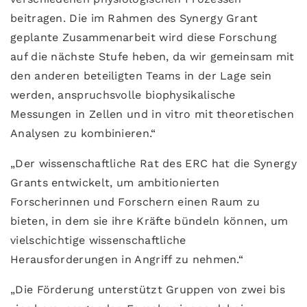
beitragen. Die im Rahmen des Synergy Grant
geplante Zusammenarbeit wird diese Forschung
auf die nächste Stufe heben, da wir gemeinsam mit
den anderen beteiligten Teams in der Lage sein
werden, anspruchsvolle biophysikalische
Messungen in Zellen und in vitro mit theoretischen
Analysen zu kombinieren.“
„Der wissenschaftliche Rat des ERC hat die Synergy
Grants entwickelt, um ambitionierten
Forscherinnen und Forschern einen Raum zu
bieten, in dem sie ihre Kräfte bündeln können, um
vielschichtige wissenschaftliche
Herausforderungen in Angriff zu nehmen.“
„Die Förderung unterstützt Gruppen von zwei bis