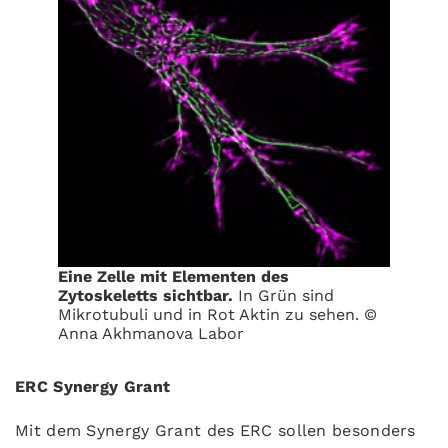
Eine Zelle mit Elementen des
Zytoskeletts sichtbar.
In Grün sind
Mikrotubuli und in Rot Aktin zu sehen. ©
Anna Akhmanova Labor
ERC Synergy Grant
Mit dem Synergy Grant des ERC sollen besonders