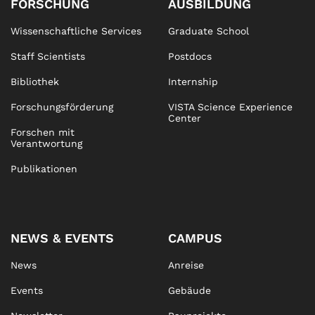
FORSCHUNG
AUSBILDUNG
Wissenschaftliche Services
Graduate School
Staff Scientists
Postdocs
Bibliothek
Internship
Forschungsförderung
VISTA Science Experience
Center
Forschen mit
Verantwortung
Publikationen
NEWS & EVENTS
CAMPUS
News
Anreise
Events
Gebäude