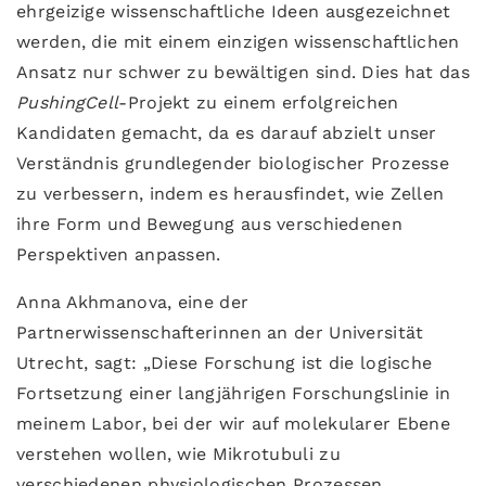
ehrgeizige wissenschaftliche Ideen ausgezeichnet
werden, die mit einem einzigen wissenschaftlichen
Ansatz nur schwer zu bewältigen sind. Dies hat das
PushingCell
-Projekt zu einem erfolgreichen
Kandidaten gemacht, da es darauf abzielt unser
Verständnis grundlegender biologischer Prozesse
zu verbessern, indem es herausfindet, wie Zellen
ihre Form und Bewegung aus verschiedenen
Perspektiven anpassen.
Anna Akhmanova, eine der
Partnerwissenschafterinnen an der Universität
Utrecht, sagt: „Diese Forschung ist die logische
Fortsetzung einer langjährigen Forschungslinie in
meinem Labor, bei der wir auf molekularer Ebene
verstehen wollen, wie Mikrotubuli zu
verschiedenen physiologischen Prozessen