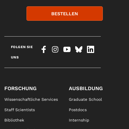
BESTELLEN
FOLGEN SIE
UNS
FORSCHUNG
AUSBILDUNG
Wissenschaftliche Services
Graduate School
Staff Scientists
Postdocs
Bibliothek
Internship