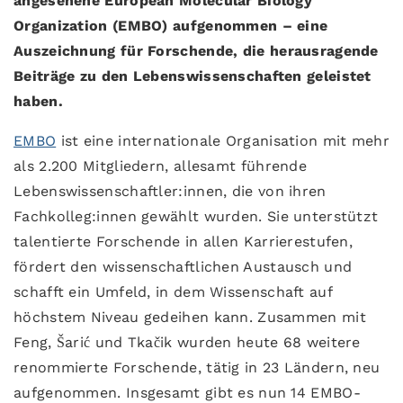
angesehene European Molecular Biology
Organization (EMBO) aufgenommen – eine
Auszeichnung für Forschende, die herausragende
Beiträge zu den Lebenswissenschaften geleistet
haben.
EMBO
ist eine internationale Organisation mit mehr
als 2.200 Mitgliedern, allesamt führende
Lebenswissenschaftler:innen, die von ihren
Fachkolleg:innen gewählt wurden. Sie unterstützt
talentierte Forschende in allen Karrierestufen,
fördert den wissenschaftlichen Austausch und
schafft ein Umfeld, in dem Wissenschaft auf
höchstem Niveau gedeihen kann. Zusammen mit
Feng, Šarić und Tkačik wurden heute 68 weitere
renommierte Forschende, tätig in 23 Ländern, neu
aufgenommen. Insgesamt gibt es nun 14 EMBO-