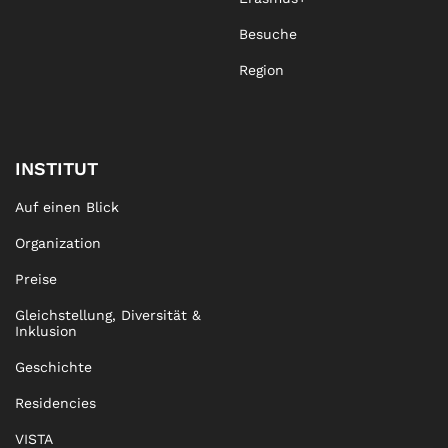
Besuche
Region
INSTITUT
Auf einen Blick
Organization
Preise
Gleichstellung, Diversität &
Inklusion
Geschichte
Residencies
VISTA