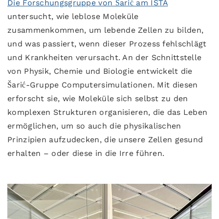
Die Forschungsgruppe von Šarić am ISTA
untersucht, wie leblose Moleküle
zusammenkommen, um lebende Zellen zu bilden,
und was passiert, wenn dieser Prozess fehlschlägt
und Krankheiten verursacht. An der Schnittstelle
von Physik, Chemie und Biologie entwickelt die
Šarić-Gruppe Computersimulationen. Mit diesen
erforscht sie, wie Moleküle sich selbst zu den
komplexen Strukturen organisieren, die das Leben
ermöglichen, um so auch die physikalischen
Prinzipien aufzudecken, die unsere Zellen gesund
erhalten – oder diese in die Irre führen.