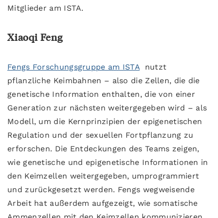
Mitglieder am ISTA.
Xiaoqi Feng
Fengs Forschungsgruppe am ISTA
nutzt
pflanzliche Keimbahnen – also die Zellen, die die
genetische Information enthalten, die von einer
Generation zur nächsten weitergegeben wird – als
Modell, um die Kernprinzipien der epigenetischen
Regulation und der sexuellen Fortpflanzung zu
erforschen. Die Entdeckungen des Teams zeigen,
wie genetische und epigenetische Informationen in
den Keimzellen weitergegeben, umprogrammiert
und zurückgesetzt werden. Fengs wegweisende
Arbeit hat außerdem aufgezeigt, wie somatische
Ammenzellen mit den Keimzellen kommunizieren