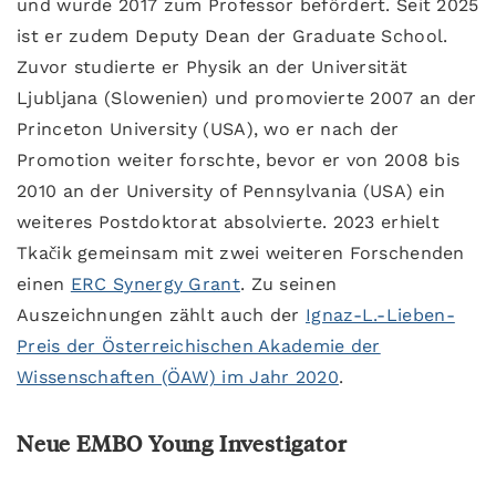
und wurde 2017 zum Professor befördert. Seit 2025
ist er zudem Deputy Dean der Graduate School.
Zuvor studierte er Physik an der Universität
Ljubljana (Slowenien) und promovierte 2007 an der
Princeton University (USA), wo er nach der
Promotion weiter forschte, bevor er von 2008 bis
2010 an der University of Pennsylvania (USA) ein
weiteres Postdoktorat absolvierte. 2023 erhielt
Tkačik gemeinsam mit zwei weiteren Forschenden
einen
ERC Synergy Grant
. Zu seinen
Auszeichnungen zählt auch der
Ignaz-L.-Lieben-
Preis der Österreichischen Akademie der
Wissenschaften (ÖAW) im Jahr 2020
.
Neue EMBO Young Investigator