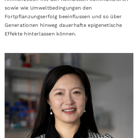
sowie wie Umweltbedingungen den
Fortpflanzungserfolg beeinflussen und so über
Generationen hinweg dauerhafte epigenetische
Effekte hinterlassen können.