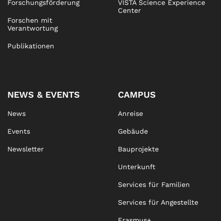
Forschungsförderung
VISTA Science Experience
Center
Forschen mit
Verantwortung
Publikationen
NEWS & EVENTS
CAMPUS
News
Anreise
Events
Gebäude
Newsletter
Bauprojekte
Unterkunft
Services für Familien
Services für Angestellte
Erasmus+