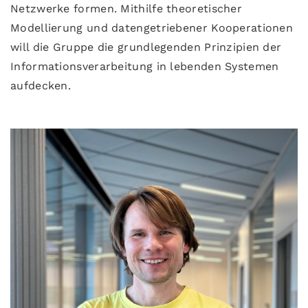
Netzwerke formen. Mithilfe theoretischer
Modellierung und datengetriebener Kooperationen
will die Gruppe die grundlegenden Prinzipien der
Informationsverarbeitung in lebenden Systemen
aufdecken.