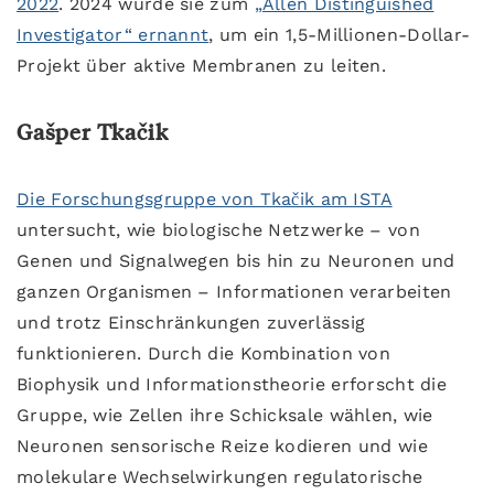
2022
. 2024 wurde sie zum
„Allen Distinguished
Investigator“ ernannt
, um ein 1,5-Millionen-Dollar-
Projekt über aktive Membranen zu leiten.
Gašper Tkačik
Die Forschungsgruppe von Tkačik am ISTA
untersucht, wie biologische Netzwerke – von
Genen und Signalwegen bis hin zu Neuronen und
ganzen Organismen – Informationen verarbeiten
und trotz Einschränkungen zuverlässig
funktionieren. Durch die Kombination von
Biophysik und Informationstheorie erforscht die
Gruppe, wie Zellen ihre Schicksale wählen, wie
Neuronen sensorische Reize kodieren und wie
molekulare Wechselwirkungen regulatorische