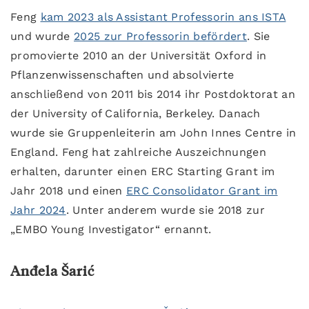
Feng
kam 2023 als Assistant Professorin ans ISTA
und wurde
2025 zur Professorin befördert
. Sie
promovierte 2010 an der Universität Oxford in
Pflanzenwissenschaften und absolvierte
anschließend von 2011 bis 2014 ihr Postdoktorat an
der University of California, Berkeley. Danach
wurde sie Gruppenleiterin am John Innes Centre in
England. Feng hat zahlreiche Auszeichnungen
erhalten, darunter einen ERC Starting Grant im
Jahr 2018 und einen
ERC Consolidator Grant im
Jahr 2024
. Unter anderem wurde sie 2018 zur
„EMBO Young Investigator“ ernannt.
Anđela Šarić