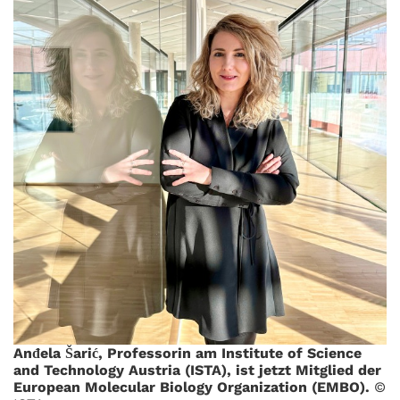
Anđela Šarić, Professorin am Institute of Science
and Technology Austria (ISTA), ist jetzt Mitglied der
European Molecular Biology Organization (EMBO).
©