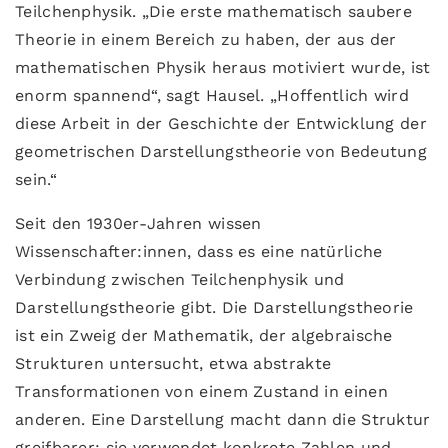
Teilchenphysik. „Die erste mathematisch saubere
Theorie in einem Bereich zu haben, der aus der
mathematischen Physik heraus motiviert wurde, ist
enorm spannend“, sagt Hausel. „Hoffentlich wird
diese Arbeit in der Geschichte der Entwicklung der
geometrischen Darstellungstheorie von Bedeutung
sein.“
Seit den 1930er-Jahren wissen
Wissenschafter:innen, dass es eine natürliche
Verbindung zwischen Teilchenphysik und
Darstellungstheorie gibt. Die Darstellungstheorie
ist ein Zweig der Mathematik, der algebraische
Strukturen untersucht, etwa abstrakte
Transformationen von einem Zustand in einen
anderen. Eine Darstellung macht dann die Struktur
greifbarer; sie verwendet konkrete Zahlen und