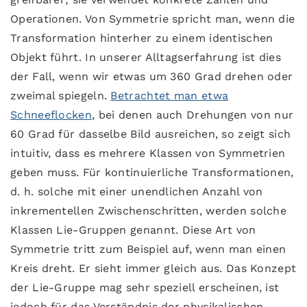
Operationen. Von Symmetrie spricht man, wenn die
Transformation hinterher zu einem identischen
Objekt führt. In unserer Alltagserfahrung ist dies
der Fall, wenn wir etwas um 360 Grad drehen oder
zweimal spiegeln.
Betrachtet man etwa
Schneeflocken
, bei denen auch Drehungen von nur
60 Grad für dasselbe Bild ausreichen, so zeigt sich
intuitiv, dass es mehrere Klassen von Symmetrien
geben muss. Für kontinuierliche Transformationen,
d. h. solche mit einer unendlichen Anzahl von
inkrementellen Zwischenschritten, werden solche
Klassen Lie-Gruppen genannt. Diese Art von
Symmetrie tritt zum Beispiel auf, wenn man einen
Kreis dreht. Er sieht immer gleich aus. Das Konzept
der Lie-Gruppe mag sehr speziell erscheinen, ist
jedoch für das Verständnis der physikalischen