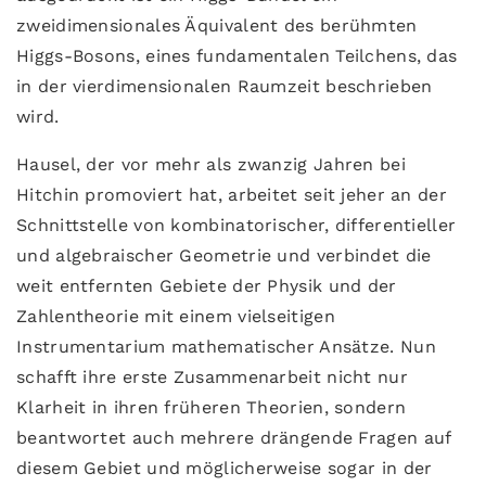
zweidimensionales Äquivalent des berühmten
Higgs-Bosons, eines fundamentalen Teilchens, das
in der vierdimensionalen Raumzeit beschrieben
wird.
Hausel, der vor mehr als zwanzig Jahren bei
Hitchin promoviert hat, arbeitet seit jeher an der
Schnittstelle von kombinatorischer, differentieller
und algebraischer Geometrie und verbindet die
weit entfernten Gebiete der Physik und der
Zahlentheorie mit einem vielseitigen
Instrumentarium mathematischer Ansätze. Nun
schafft ihre erste Zusammenarbeit nicht nur
Klarheit in ihren früheren Theorien, sondern
beantwortet auch mehrere drängende Fragen auf
diesem Gebiet und möglicherweise sogar in der