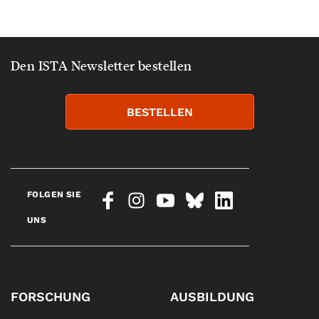
Den ISTA Newsletter bestellen
BESTELLEN
FOLGEN SIE
UNS
FORSCHUNG
AUSBILDUNG