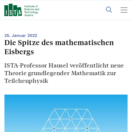
25. Januar 2022
Die Spitze des mathematischen
Eisbergs
ISTA-Professor Hausel veröffentlicht neue
Theorie grundlegender Mathematik zur
Teilchenphysik