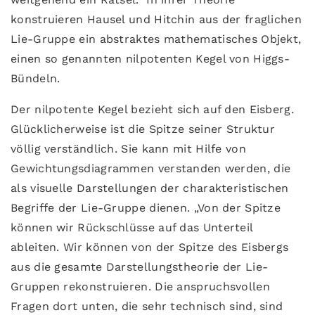
konstruieren Hausel und Hitchin aus der fraglichen
Lie-Gruppe ein abstraktes mathematisches Objekt,
einen so genannten nilpotenten Kegel von Higgs-
Bündeln.
Der nilpotente Kegel bezieht sich auf den Eisberg.
Glücklicherweise ist die Spitze seiner Struktur
völlig verständlich. Sie kann mit Hilfe von
Gewichtungsdiagrammen verstanden werden, die
als visuelle Darstellungen der charakteristischen
Begriffe der Lie-Gruppe dienen. „Von der Spitze
können wir Rückschlüsse auf das Unterteil
ableiten. Wir können von der Spitze des Eisbergs
aus die gesamte Darstellungstheorie der Lie-
Gruppen rekonstruieren. Die anspruchsvollen
Fragen dort unten, die sehr technisch sind, sind