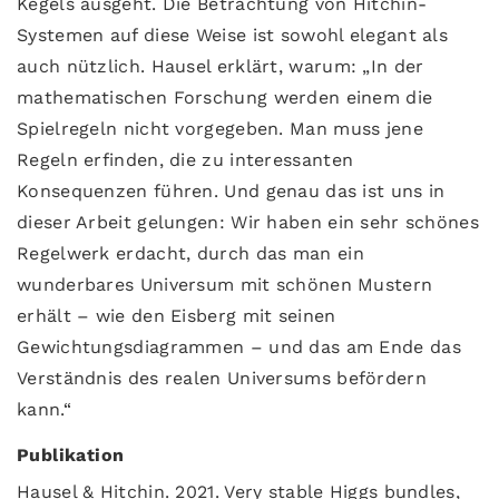
Kegels ausgeht. Die Betrachtung von Hitchin-
Systemen auf diese Weise ist sowohl elegant als
auch nützlich. Hausel erklärt, warum: „In der
mathematischen Forschung werden einem die
Spielregeln nicht vorgegeben. Man muss jene
Regeln erfinden, die zu interessanten
Konsequenzen führen. Und genau das ist uns in
dieser Arbeit gelungen: Wir haben ein sehr schönes
Regelwerk erdacht, durch das man ein
wunderbares Universum mit schönen Mustern
erhält – wie den Eisberg mit seinen
Gewichtungsdiagrammen – und das am Ende das
Verständnis des realen Universums befördern
kann.“
Publikation
Hausel & Hitchin. 2021. Very stable Higgs bundles,