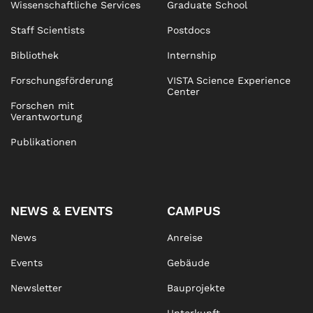
Wissenschaftliche Services
Graduate School
Staff Scientists
Postdocs
Bibliothek
Internship
Forschungsförderung
VISTA Science Experience
Center
Forschen mit
Verantwortung
Publikationen
NEWS & EVENTS
CAMPUS
News
Anreise
Events
Gebäude
Newsletter
Bauprojekte