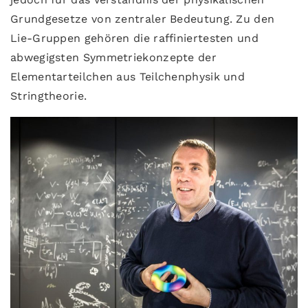
Grundgesetze von zentraler Bedeutung. Zu den
Lie-Gruppen gehören die raffiniertesten und
abwegigsten Symmetriekonzepte der
Elementarteilchen aus Teilchenphysik und
Stringtheorie.