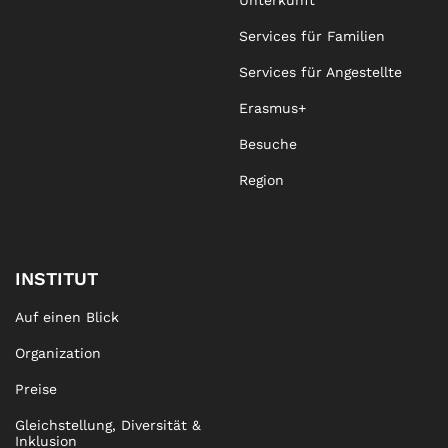
Unterkunft
Services für Familien
Services für Angestellte
Erasmus+
Besuche
Region
INSTITUT
Auf einen Blick
Organization
Preise
Gleichstellung, Diversität &
Inklusion