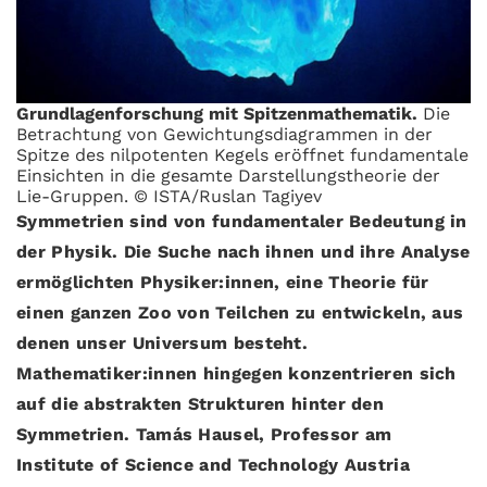
Grundlagenforschung mit Spitzenmathematik.
Die
Betrachtung von Gewichtungsdiagrammen in der
Spitze des nilpotenten Kegels eröffnet fundamentale
Einsichten in die gesamte Darstellungstheorie der
Lie-Gruppen. © ISTA/Ruslan Tagiyev
Symmetrien sind von fundamentaler Bedeutung in
der Physik. Die Suche nach ihnen und ihre Analyse
ermöglichten Physiker:innen, eine Theorie für
einen ganzen Zoo von Teilchen zu entwickeln, aus
denen unser Universum besteht.
Mathematiker:innen hingegen konzentrieren sich
auf die abstrakten Strukturen hinter den
Symmetrien. Tamás Hausel, Professor am
Institute of Science and Technology Austria