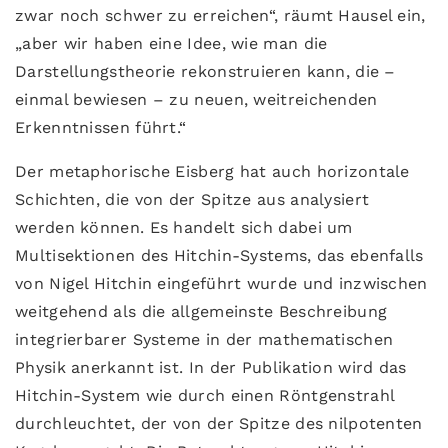
zwar noch schwer zu erreichen“, räumt Hausel ein,
„aber wir haben eine Idee, wie man die
Darstellungstheorie rekonstruieren kann, die –
einmal bewiesen – zu neuen, weitreichenden
Erkenntnissen führt.“
Der metaphorische Eisberg hat auch horizontale
Schichten, die von der Spitze aus analysiert
werden können. Es handelt sich dabei um
Multisektionen des Hitchin-Systems, das ebenfalls
von Nigel Hitchin eingeführt wurde und inzwischen
weitgehend als die allgemeinste Beschreibung
integrierbarer Systeme in der mathematischen
Physik anerkannt ist. In der Publikation wird das
Hitchin-System wie durch einen Röntgenstrahl
durchleuchtet, der von der Spitze des nilpotenten