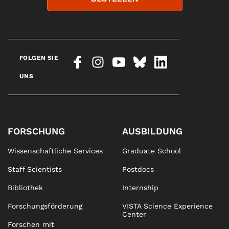
FOLGEN SIE
UNS
FORSCHUNG
AUSBILDUNG
Wissenschaftliche Services
Graduate School
Staff Scientists
Postdocs
Bibliothek
Internship
Forschungsförderung
VISTA Science Experience
Center
Forschen mit