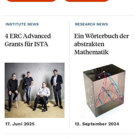
INSTITUTE NEWS
RESEARCH NEWS
4
ERC
Advanced
Ein Wörterbuch der
Grants
für
ISTA
abstrakten
Mathematik
17. Juni 2025
12. September 2024