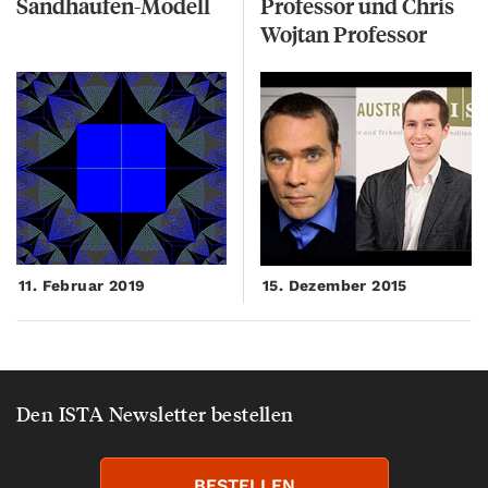
Sandhaufen-Modell
Professor und Chris
Wojtan Professor
11. Februar 2019
15. Dezember 2015
Den ISTA Newsletter bestellen
BESTELLEN