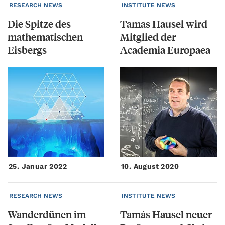
RESEARCH NEWS
INSTITUTE NEWS
Die Spitze des
Tamas Hausel wird
mathematischen
Mitglied der
Eisbergs
Academia Europaea
25. Januar 2022
10. August 2020
RESEARCH NEWS
INSTITUTE NEWS
Wanderdünen
im
Tamás Hausel neuer