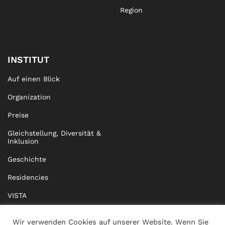
Region
INSTITUT
Auf einen Blick
Organization
Preise
Gleichstellung, Diversität &
Inklusion
Geschichte
Residencies
VISTA
XISTA
Wir verwenden Cookies auf unserer Website. Wenn Sie