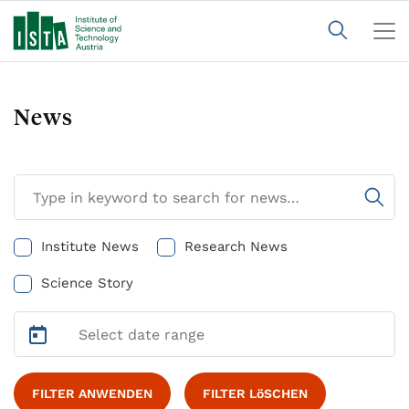
News
Institute News
Research News
Science Story
FILTER ANWENDEN
FILTER LöSCHEN