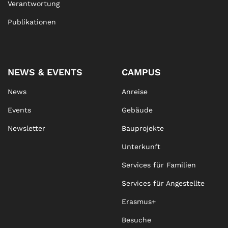
Verantwortung
Publikationen
NEWS & EVENTS
CAMPUS
News
Anreise
Events
Gebäude
Newsletter
Bauprojekte
Unterkunft
Services für Familien
Services für Angestellte
Erasmus+
Besuche