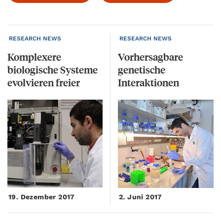
RESEARCH NEWS
RESEARCH NEWS
Komplexere
Vorhersagbare
biologische Systeme
genetische
evolvieren freier
Interaktionen
19. Dezember 2017
2. Juni 2017