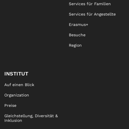
Services für Familien
Services für Angestellte
Erasmus+
Besuche
Region
INSTITUT
Auf einen Blick
Organization
Preise
Gleichstellung, Diversität &
Inklusion