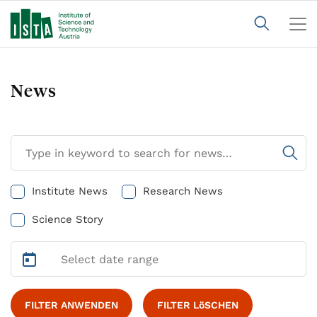
News
Institute News
Research News
Science Story
FILTER ANWENDEN
FILTER LöSCHEN