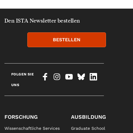
Den ISTA Newsletter bestellen
BESTELLEN
FOLGEN SIE
UNS
FORSCHUNG
AUSBILDUNG
Wissenschaftliche Services
Graduate School