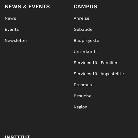
NEWS & EVENTS
CAMPUS
News
Anreise
Events
Gebäude
Newsletter
Bauprojekte
Unterkunft
Services für Familien
Services für Angestellte
Erasmus+
Besuche
Region
INSTITUT