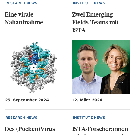
RESEARCH NEWS
INSTITUTE NEWS
Eine
virale
Zwei Emerging
Nahaufnahme
Fields-Teams mit
ISTA
25. September 2024
12. März 2024
RESEARCH NEWS
INSTITUTE NEWS
Des
(Pocken)Virus
ISTA-Forscher:innen