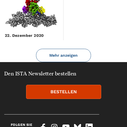
22. Dezember 2020
Mehr anzeigen
Den ISTA Newsletter bestellen
BESTELLEN
FOLGEN SIE