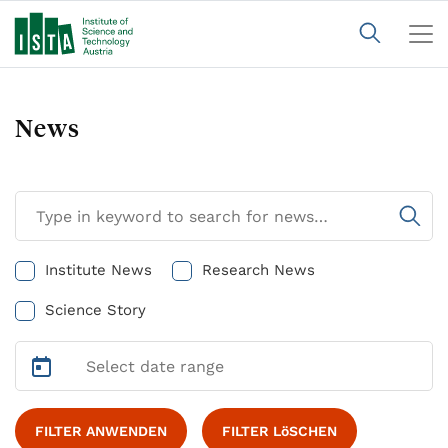
News
Institute News
Research News
Science Story
FILTER ANWENDEN
FILTER LöSCHEN