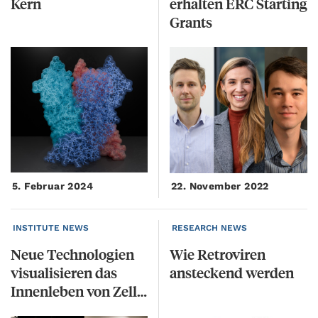
Kern
erhalten ERC Starting
Grants
5. Februar 2024
22. November 2022
INSTITUTE NEWS
RESEARCH NEWS
Neue Technologien
Wie
Retroviren
visualisieren das
ansteckend
werden
Innenleben von Zellen