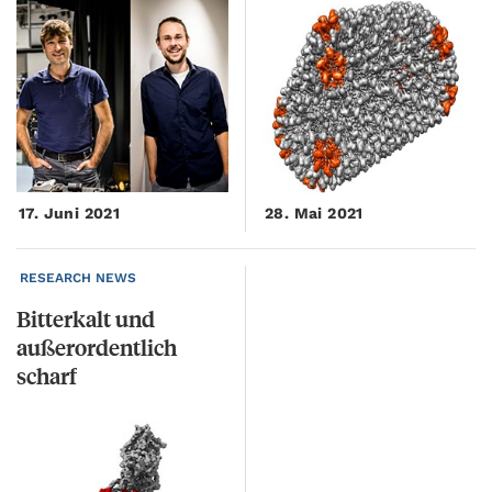
17. Juni 2021
28. Mai 2021
RESEARCH NEWS
Bitterkalt und
außerordentlich
scharf