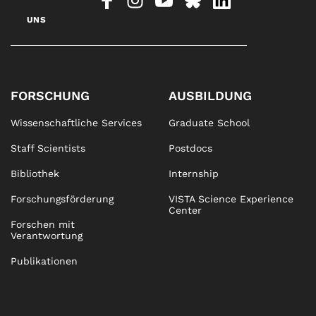
UNS
FORSCHUNG
AUSBILDUNG
Wissenschaftliche Services
Graduate School
Staff Scientists
Postdocs
Bibliothek
Internship
Forschungsförderung
VISTA Science Experience
Center
Forschen mit
Verantwortung
Publikationen