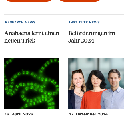
RESEARCH NEWS
INSTITUTE NEWS
Anabaena
lernt
einen
Beförderungen
im
neuen
Trick
Jahr
2024
16. April 2026
27. Dezember 2024