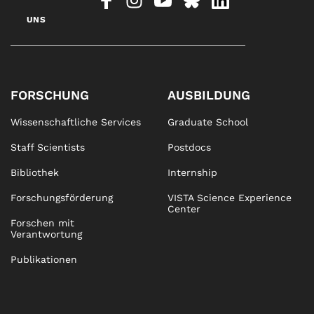
UNS
FORSCHUNG
AUSBILDUNG
Wissenschaftliche Services
Graduate School
Staff Scientists
Postdocs
Bibliothek
Internship
Forschungsförderung
VISTA Science Experience
Center
Forschen mit
Verantwortung
Publikationen