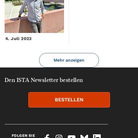
4. Juli 2023
Mehr anzeigen
Den ISTA Newsletter bestellen
BESTELLEN
FOLGEN SIE