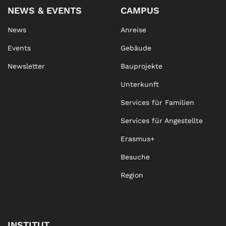
NEWS & EVENTS
CAMPUS
News
Anreise
Events
Gebäude
Newsletter
Bauprojekte
Unterkunft
Services für Familien
Services für Angestellte
Erasmus+
Besuche
Region
INSTITUT