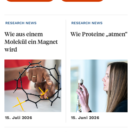
RESEARCH NEWS
RESEARCH NEWS
Wie aus einem
Wie
Proteine
„atmen“
Molekül ein Magnet
wird
15. Juli 2026
15. Juni 2026