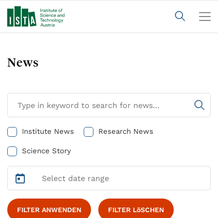
News
Institute News
Research News
Science Story
FILTER ANWENDEN
FILTER LöSCHEN