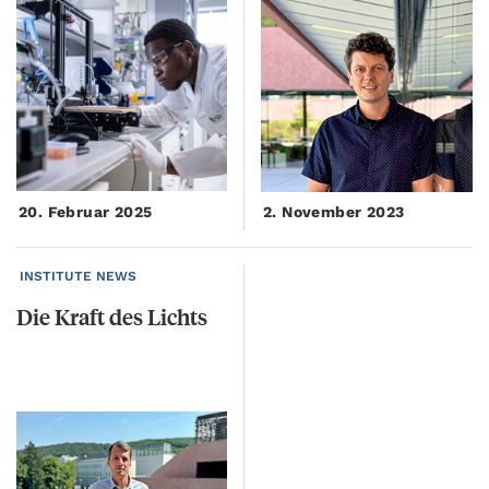
20. Februar 2025
2. November 2023
INSTITUTE NEWS
Die
Kraft
des
Lichts