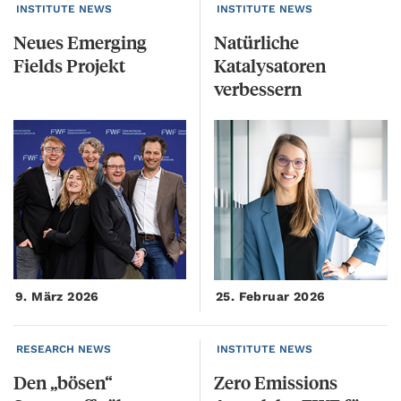
INSTITUTE NEWS
INSTITUTE NEWS
Neues
Emerging
Natürliche
Fields
Projekt
Katalysatoren
verbessern
9. März 2026
25. Februar 2026
RESEARCH NEWS
INSTITUTE NEWS
Den
„bösen“
Zero Emissions