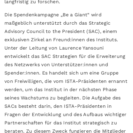
langfristig zu forschen.
Die Spendenkampagne „Be a Giant“ wird
maßgeblich unterstützt durch das Strategic
Advisory Council to the President (SAC), einem
exklusiven Zirkel an Freund:innen des Instituts.
Unter der Leitung von Laurence Yansouni
entwickelt das SAC Strategien für die Erweiterung
des Netzwerks von Unterstützer:innen und
Spender:innen. Es handelt sich um eine Gruppe
von Freiwilligen, die vom ISTA-Präsidenten ernannt
werden, um das Institut in der nächsten Phase
seines Wachstums zu begleiten. Die Aufgabe des
SACs besteht darin, den ISTA-Präsidenten in
Fragen der Entwicklung und des Aufbaus wichtiger
Partnerschaften für das Institut strategisch zu
beraten. Zu diesem Zweck fungieren die Mitglieder