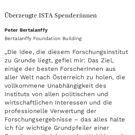
Überzeugte ISTA Spender:innen
Peter Bertalanffy
Bertalanffy Foundation Building
„Die Idee, die diesem Forschungsinstitut
zu Grunde liegt, gefiel mir: Das Ziel,
einige der besten ForscherInnen aus
aller Welt nach Österreich zu holen, die
vollkommene Unabhängigkeit des
Instituts von allen politischen und
wirtschaftlichen Interessen und die
professionelle Verwertung der
Forschungsergebnisse – das alles halte
ich für wichtige Grundpfeiler einer