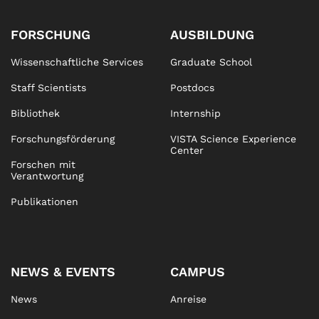
FORSCHUNG
AUSBILDUNG
Wissenschaftliche Services
Graduate School
Staff Scientists
Postdocs
Bibliothek
Internship
Forschungsförderung
VISTA Science Experience
Center
Forschen mit
Verantwortung
Publikationen
NEWS & EVENTS
CAMPUS
News
Anreise