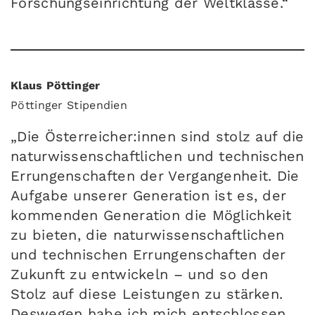
Forschungseinrichtung der Weltklasse.“
Klaus Pöttinger
Pöttinger Stipendien
„Die Österreicher:innen sind stolz auf die
naturwissenschaftlichen und technischen
Errungenschaften der Vergangenheit. Die
Aufgabe unserer Generation ist es, der
kommenden Generation die Möglichkeit
zu bieten, die naturwissenschaftlichen
und technischen Errungenschaften der
Zukunft zu entwickeln – und so den
Stolz auf diese Leistungen zu stärken.
Deswegen habe ich mich entschlossen