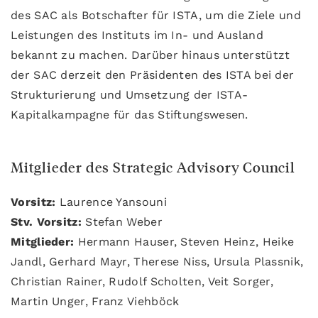
des SAC als Botschafter für ISTA, um die Ziele und
Leistungen des Instituts im In- und Ausland
bekannt zu machen. Darüber hinaus unterstützt
der SAC derzeit den Präsidenten des ISTA bei der
Strukturierung und Umsetzung der ISTA-
Kapitalkampagne für das Stiftungswesen.
Mitglieder des Strategic Advisory Council
Vorsitz:
Laurence Yansouni
Stv. Vorsitz:
Stefan Weber
Mitglieder:
Hermann Hauser, Steven Heinz, Heike
Jandl, Gerhard Mayr, Therese Niss, Ursula Plassnik,
Christian Rainer, Rudolf Scholten, Veit Sorger,
Martin Unger, Franz Viehböck