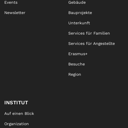
Events
Gebäude
Newsletter
Bauprojekte
Unterkunft
Services für Familien
Services für Angestellte
Erasmus+
Besuche
Region
INSTITUT
Auf einen Blick
Organization