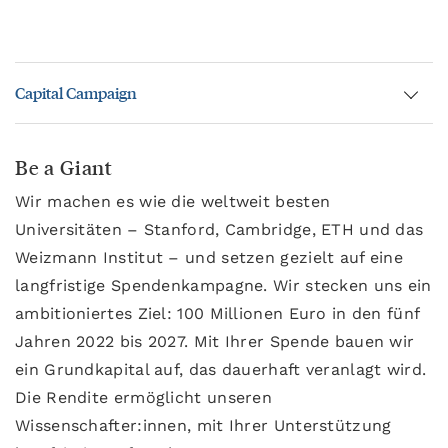
Capital Campaign
Be a Giant
Wir machen es wie die weltweit besten
Universitäten – Stanford, Cambridge, ETH und das
Weizmann Institut – und setzen gezielt auf eine
langfristige Spendenkampagne. Wir stecken uns ein
ambitioniertes Ziel: 100 Millionen Euro in den fünf
Jahren 2022 bis 2027. Mit Ihrer Spende bauen wir
ein Grundkapital auf, das dauerhaft veranlagt wird.
Die Rendite ermöglicht unseren
Wissenschafter:innen, mit Ihrer Unterstützung