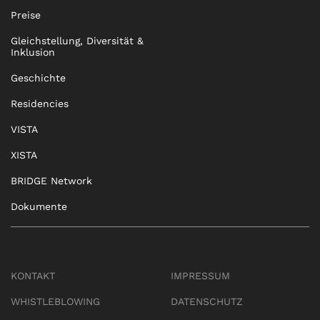
Preise
Gleichstellung, Diversität &
Inklusion
Geschichte
Residencies
VISTA
XISTA
BRIDGE Network
Dokumente
KONTAKT
IMPRESSUM
WHISTLEBLOWING
DATENSCHUTZ