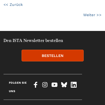
<< Zurück
Weiter >>
Den ISTA Newsletter bestellen
BESTELLEN
FOLGEN SIE
UNS