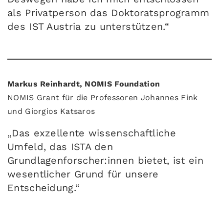
als Privatperson das Doktoratsprogramm
des IST Austria zu unterstützen.“
Markus Reinhardt, NOMIS Foundation
NOMIS Grant für die Professoren Johannes Fink
und Giorgios Katsaros
„Das exzellente wissenschaftliche
Umfeld, das ISTA den
Grundlagenforscher:innen bietet, ist ein
wesentlicher Grund für unsere
Entscheidung.“