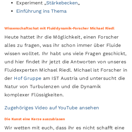
Experiment „
Stärkebecken
„
Einführung ins Thema
Wissenschaftschat mit
Fluiddynamik-Forscher Michael Riedl
Heute hattet ihr die Möglichkeit, einen Forscher
alles zu fragen, was ihr schon immer über Fluide
wissen wolltet. Ihr habt uns viele Fragen geschickt,
und hier findet ihr jetzt die Antworten von unseres
Fluidexperten Michael Riedl. Michael ist Forscher in
der
Hof Gruppe
am IST Austria und untersucht die
Natur von Turbulenzen und die Dynamik
komplexer Flüssigkeiten.
Zugehöriges Video auf YouTube ansehen
Die Kunst eine Kerze auszublasen
Wir wetten mit euch, dass ihr es nicht schafft eine