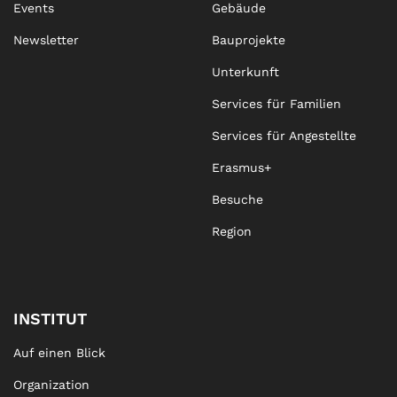
Events
Gebäude
Newsletter
Bauprojekte
Unterkunft
Services für Familien
Services für Angestellte
Erasmus+
Besuche
Region
INSTITUT
Auf einen Blick
Organization