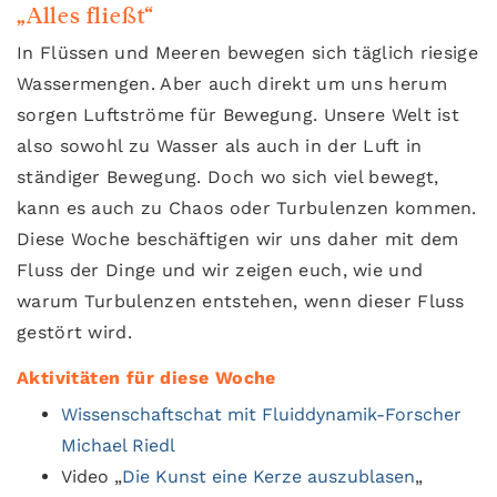
„Alles fließt“
In Flüssen und Meeren bewegen sich täglich riesige
Wassermengen. Aber auch direkt um uns herum
sorgen Luftströme für Bewegung. Unsere Welt ist
also sowohl zu Wasser als auch in der Luft in
ständiger Bewegung. Doch wo sich viel bewegt,
kann es auch zu Chaos oder Turbulenzen kommen.
Diese Woche beschäftigen wir uns daher mit dem
Fluss der Dinge und wir zeigen euch, wie und
warum Turbulenzen entstehen, wenn dieser Fluss
gestört wird.
Aktivitäten für diese Woche
Wissenschaftschat mit Fluiddynamik-Forscher
Michael Riedl
Video „
Die Kunst eine Kerze auszublasen
„