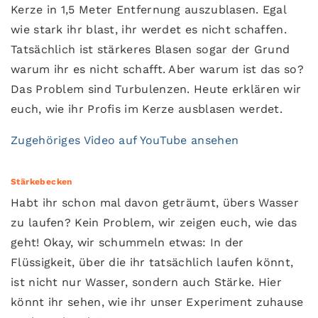
Kerze in 1,5 Meter Entfernung auszublasen. Egal
wie stark ihr blast, ihr werdet es nicht schaffen.
Tatsächlich ist stärkeres Blasen sogar der Grund
warum ihr es nicht schafft. Aber warum ist das so?
Das Problem sind Turbulenzen. Heute erklären wir
euch, wie ihr Profis im Kerze ausblasen werdet.
Zugehöriges Video auf YouTube ansehen
Stärkebecken
Habt ihr schon mal davon geträumt, übers Wasser
zu laufen? Kein Problem, wir zeigen euch, wie das
geht! Okay, wir schummeln etwas: In der
Flüssigkeit, über die ihr tatsächlich laufen könnt,
ist nicht nur Wasser, sondern auch Stärke. Hier
könnt ihr sehen, wie ihr unser Experiment zuhause