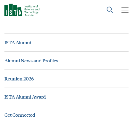
ISTA Alumni
Alumni News and Profiles
Reunion 2026
ISTA Alumni Award
Get Connected