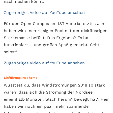
nachmachen könnt.
Zugehöriges Video auf YouTube ansehen
Für den Open Campus am IST Austria letztes Jahr
haben wir einen riesigen Pool mit der dickflüssigen
Stärkemasse befüllt. Das Ergebnis? Es hat
funktioniert – und großen Spaß gemacht! Seht
selbst!
Zugehöriges Video auf YouTube ansehen
Einführung ins Thema
Wusstest du, dass Windströmungen 2018 so stark
waren, dass sich die Strömung der Nordsee
eineinhalb Monate „falsch herum“ bewegt hat? Hier
haben wir noch ein paar mehr spannende