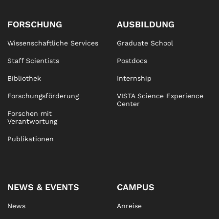
FORSCHUNG
AUSBILDUNG
Wissenschaftliche Services
Graduate School
Staff Scientists
Postdocs
Bibliothek
Internship
Forschungsförderung
VISTA Science Experience
Center
Forschen mit
Verantwortung
Publikationen
NEWS & EVENTS
CAMPUS
News
Anreise