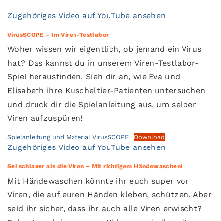
Zugehöriges Video auf YouTube ansehen
VirusSCOPE – Im Viren-Testlabor
Woher wissen wir eigentlich, ob jemand ein Virus
hat? Das kannst du in unserem Viren-Testlabor-
Spiel herausfinden. Sieh dir an, wie Eva und
Elisabeth ihre Kuscheltier-Patienten untersuchen
und druck dir die Spielanleitung aus, um selber
Viren aufzuspüren!
Spielanleitung und Material VirusSCOPE
Download
Zugehöriges Video auf YouTube ansehen
Sei schlauer als die Viren – Mit richtigem Händewaschen!
Mit Händewaschen könnte ihr euch super vor
Viren, die auf euren Händen kleben, schützen. Aber
seid ihr sicher, dass ihr auch alle Viren erwischt?