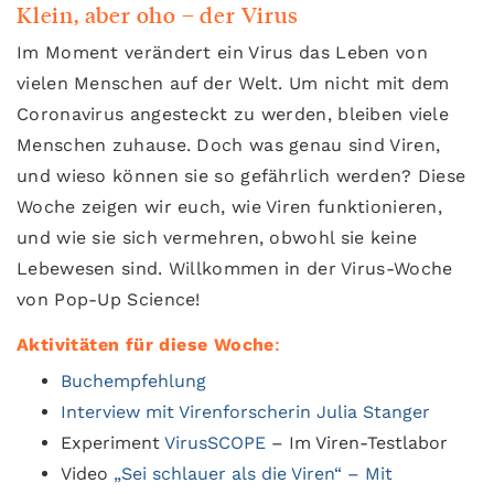
Klein, aber oho – der Virus
Im Moment verändert ein Virus das Leben von
vielen Menschen auf der Welt. Um nicht mit dem
Coronavirus angesteckt zu werden, bleiben viele
Menschen zuhause. Doch was genau sind Viren,
und wieso können sie so gefährlich werden? Diese
Woche zeigen wir euch, wie Viren funktionieren,
und wie sie sich vermehren, obwohl sie keine
Lebewesen sind. Willkommen in der Virus-Woche
von Pop-Up Science!
Aktivitäten für diese Woche
:
Buchempfehlung
Interview mit Virenforscherin Julia Stanger
Experiment
VirusSCOPE
– Im Viren-Testlabor
Video
„Sei schlauer als die Viren“ – Mit