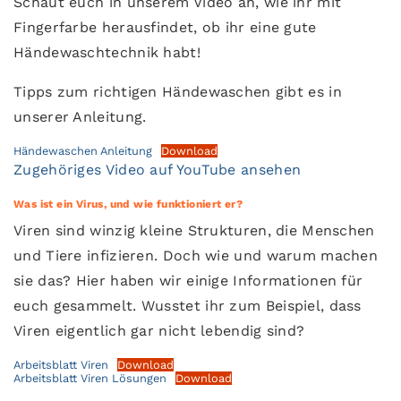
Schaut euch in unserem Video an, wie ihr mit
Fingerfarbe herausfindet, ob ihr eine gute
Händewaschtechnik habt!
Tipps zum richtigen Händewaschen gibt es in
unserer Anleitung.
Händewaschen Anleitung
Download
Zugehöriges Video auf YouTube ansehen
Was ist ein Virus, und wie funktioniert er?
Viren sind winzig kleine Strukturen, die Menschen
und Tiere infizieren. Doch wie und warum machen
sie das? Hier haben wir einige Informationen für
euch gesammelt. Wusstet ihr zum Beispiel, dass
Viren eigentlich gar nicht lebendig sind?
Arbeitsblatt Viren
Download
Arbeitsblatt Viren Lösungen
Download