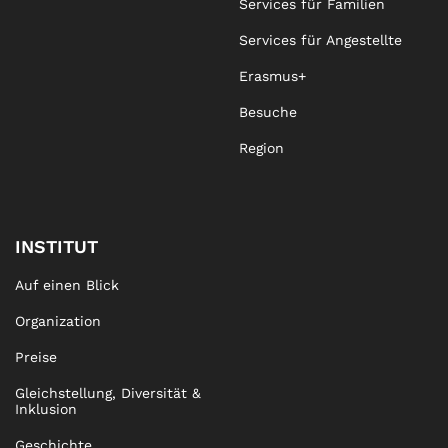
Services für Familien
Services für Angestellte
Erasmus+
Besuche
Region
INSTITUT
Auf einen Blick
Organization
Preise
Gleichstellung, Diversität &
Inklusion
Geschichte