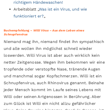
richtigem Händewaschen!
Arbeitsblatt „
Was ist ein Virus, und wie
funktioniert er?
„
Buchempfehlung –
Willi Virus – Aus dem Leben eines
Schnupfenvirus
Niemand mag ihn, niemand findet ihn sympathisch
und alle wollen ihn möglichst schnell wieder
loswerden. Willi Virus ist aber auch wirklich kein
netter Zeitgenosse. Wegen ihm bekommen wir eine
tropfende oder verstopfte Nase, tränende Augen
und manchmal sogar Kopfschmerzen. Willi ist ein
Schnupfenvirus, auch Rhinovirus genannt. Beinahe
jeder Mensch kommt im Laufe seines Lebens mit
Willi oder seinen Artgenossen in Berührung. Aber
zum Glück ist Willi ein nicht allzu gefährlicher