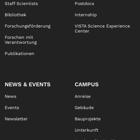
Staff Scientists
Postdocs
Bibliothek
Internship
Forschungsförderung
VISTA Science Experience
Center
Forschen mit
Verantwortung
Publikationen
NEWS & EVENTS
CAMPUS
News
Anreise
Events
Gebäude
Newsletter
Bauprojekte
Unterkunft