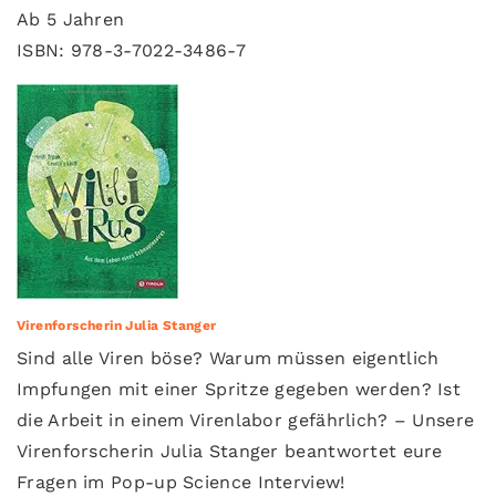
Ab 5 Jahren
ISBN: 978-3-7022-3486-7
Virenforscherin Julia Stanger
Sind alle Viren böse? Warum müssen eigentlich
Impfungen mit einer Spritze gegeben werden? Ist
die Arbeit in einem Virenlabor gefährlich? – Unsere
Virenforscherin Julia Stanger beantwortet eure
Fragen im Pop-up Science Interview!