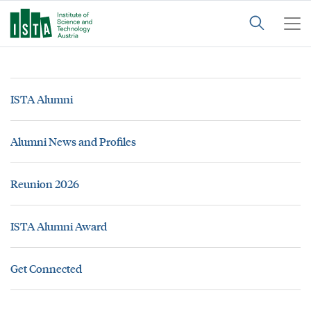
ISTA Alumni
Alumni News and Profiles
Reunion 2026
ISTA Alumni Award
Get Connected