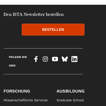
Den ISTA Newsletter bestellen
BESTELLEN
FOLGEN SIE
UNS
FORSCHUNG
AUSBILDUNG
Wissenschaftliche Services
Graduate School