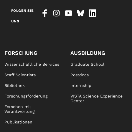
FOLGEN SIE
UNS
FORSCHUNG
AUSBILDUNG
Wissenschaftliche Services
Graduate School
Staff Scientists
Postdocs
Bibliothek
Internship
Forschungsförderung
VISTA Science Experience
Center
Forschen mit
Verantwortung
Publikationen