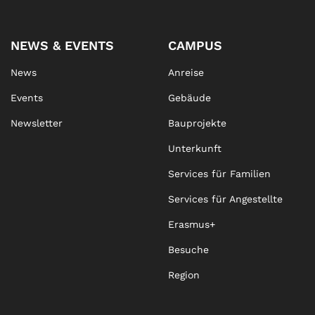
NEWS & EVENTS
CAMPUS
News
Anreise
Events
Gebäude
Newsletter
Bauprojekte
Unterkunft
Services für Familien
Services für Angestellte
Erasmus+
Besuche
Region