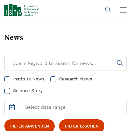
News
Institute News
Research News
Science Story
FILTER ANWENDEN
FILTER LöSCHEN