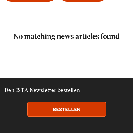
No matching news articles found
Den ISTA Newsletter bestellen
BESTELLEN