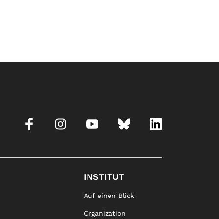
INSTITUT
Auf einen Blick
Organization