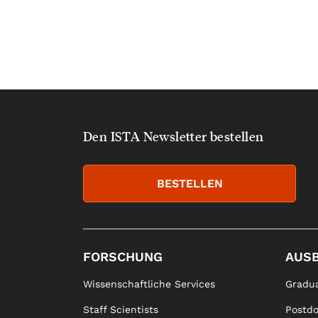
Den ISTA Newsletter bestellen
BESTELLEN
FORSCHUNG
AUS
Wissenschaftliche Services
Gradua
Staff Scientists
Postd