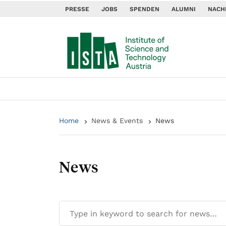
PRESSE
JOBS
SPENDEN
ALUMNI
NACH
Home
News & Events
News
News