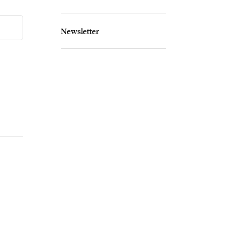
Newsletter