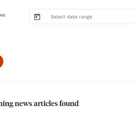
ws
ing news articles found