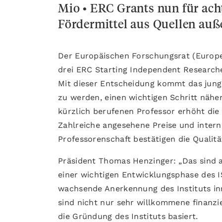
Mio • ERC Grants nun für ach
Fördermittel aus Quellen auß
Der Europäischen Forschungsrat (Europe
drei ERC Starting Independent Research
Mit dieser Entscheidung kommt das junge
zu werden, einen wichtigen Schritt nähe
kürzlich berufenen Professor erhöht die
Zahlreiche angesehene Preise und intern
Professorenschaft bestätigen die Qualitä
Präsident Thomas Henzinger: „Das sind 
einer wichtigen Entwicklungsphase des I
wachsende Anerkennung des Instituts in
sind nicht nur sehr willkommene finanzi
die Gründung des Instituts basiert.