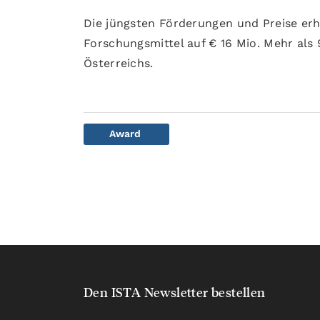
Die jüngsten Förderungen und Preise er
Forschungsmittel auf € 16 Mio. Mehr al
Österreichs.
Award
Den ISTA Newsletter bestellen