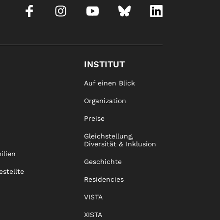
INSTITUT
Auf einen Blick
Organization
Preise
Gleichstellung,
Diversität & Inklusion
ilien
Geschichte
estellte
Residencies
VISTA
XISTA