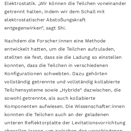
Elektrostatik. „Wir können die Teilchen voneinander
getrennt halten, indem wir dem Schall mit
elektrostatischer Abstoßungskraft
entgegenwirken“, sagt Shi.
Nachdem die Forscher:innen eine Methode
entwickelt hatten, um die Teilchen aufzuladen,
stellten sie fest, dass sie die Ladung so einstellen
konnten, dass die Teilchen in verschiedenen
Konfigurationen schwebten. Dazu gehörten
vollständig getrennte und vollständig kollabierte
Teilchensysteme sowie „Hybride“ dazwischen, die
sowohl getrennte, als auch kollabierte
Komponenten aufwiesen. Die Wissenschafter:innen
konnten die Teilchen auch an der geladenen
unteren Reflektorplatte der Levitationsvorrichtung
abprallen lassen, um zwischen den verschiedenen