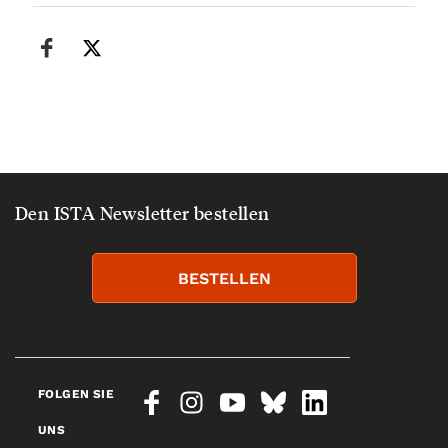
Den ISTA Newsletter bestellen
BESTELLEN
FOLGEN SIE
UNS