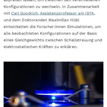
Konfigurationen zu wechseln. In Zusammenarbeit
mit
Carl Goodrich, Assistenzprofessor am ISTA
,
und dem Doktoranden Maximilian Hübl
entwickelten die Forscher:innen Simulationen, um
alle beobachteten Konfigurationen auf der Basis
eines Gleichgewichts zwischen Schallstreuung und
elektrostatischen Kräften zu erklären.