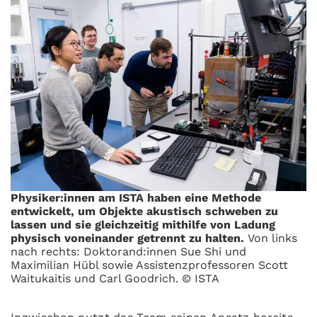
Physiker:innen am ISTA haben eine Methode
entwickelt, um Objekte akustisch schweben zu
lassen und sie gleichzeitig mithilfe von Ladung
physisch voneinander getrennt zu halten.
Von links
nach rechts: Doktorand:innen Sue Shi und
Maximilian Hübl sowie Assistenzprofessoren Scott
Waitukaitis und Carl Goodrich. © ISTA