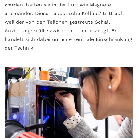
werden, haften sie in der Luft wie Magnete
aneinander. Dieser ‚akustische Kollaps‘ tritt auf,
weil der von den Teilchen gestreute Schall
Anziehungskräfte zwischen ihnen erzeugt. Es
handelt sich dabei um eine zentrale Einschränkung
der Technik.