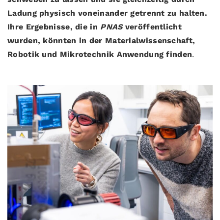
Ladung physisch voneinander getrennt zu halten.
Ihre Ergebnisse, die in
PNAS
veröffentlicht
wurden, könnten in der Materialwissenschaft,
Robotik und Mikrotechnik Anwendung finden
.