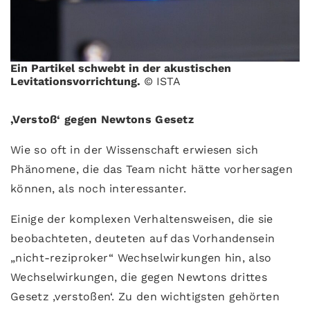
Ein Partikel schwebt in der akustischen
Levitationsvorrichtung.
© ISTA
‚Verstoß‘ gegen Newtons Gesetz
Wie so oft in der Wissenschaft erwiesen sich
Phänomene, die das Team nicht hätte vorhersagen
können, als noch interessanter.
Einige der komplexen Verhaltensweisen, die sie
beobachteten, deuteten auf das Vorhandensein
„nicht-reziproker“ Wechselwirkungen hin, also
Wechselwirkungen, die gegen Newtons drittes
Gesetz ‚verstoßen‘. Zu den wichtigsten gehörten