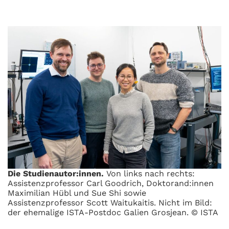
Die Studienautor:innen.
Von links nach rechts:
Assistenzprofessor Carl Goodrich, Doktorand:innen
Maximilian Hübl und Sue Shi sowie
Assistenzprofessor Scott Waitukaitis. Nicht im Bild:
der ehemalige ISTA-Postdoc Galien Grosjean. © ISTA