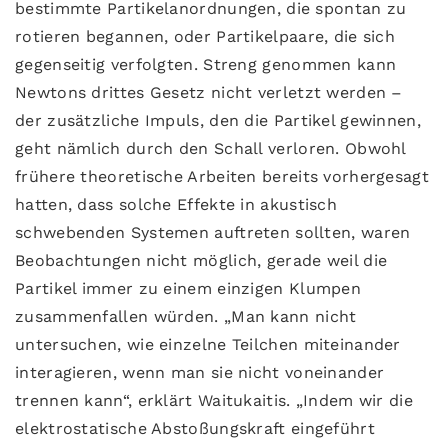
bestimmte Partikelanordnungen, die spontan zu
rotieren begannen, oder Partikelpaare, die sich
gegenseitig verfolgten. Streng genommen kann
Newtons drittes Gesetz nicht verletzt werden –
der zusätzliche Impuls, den die Partikel gewinnen,
geht nämlich durch den Schall verloren. Obwohl
frühere theoretische Arbeiten bereits vorhergesagt
hatten, dass solche Effekte in akustisch
schwebenden Systemen auftreten sollten, waren
Beobachtungen nicht möglich, gerade weil die
Partikel immer zu einem einzigen Klumpen
zusammenfallen würden. „Man kann nicht
untersuchen, wie einzelne Teilchen miteinander
interagieren, wenn man sie nicht voneinander
trennen kann“, erklärt Waitukaitis. „Indem wir die
elektrostatische Abstoßungskraft eingeführt