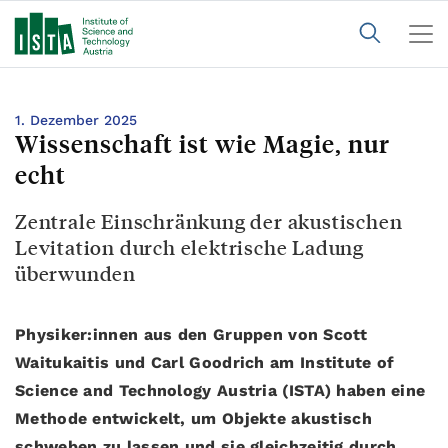
1. Dezember 2025
Wissenschaft ist wie Magie, nur
echt
Zentrale Einschränkung der akustischen
Levitation durch elektrische Ladung
überwunden
Physiker:innen aus den Gruppen von Scott
Waitukaitis und Carl Goodrich am Institute of
Science and Technology Austria (ISTA) haben eine
Methode entwickelt, um Objekte akustisch
schweben zu lassen und sie gleichzeitig durch