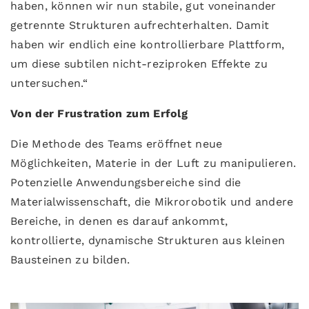
haben, können wir nun stabile, gut voneinander
getrennte Strukturen aufrechterhalten. Damit
haben wir endlich eine kontrollierbare Plattform,
um diese subtilen nicht-reziproken Effekte zu
untersuchen.“
Von der Frustration zum Erfolg
Die Methode des Teams eröffnet neue
Möglichkeiten, Materie in der Luft zu manipulieren.
Potenzielle Anwendungsbereiche sind die
Materialwissenschaft, die Mikrorobotik und andere
Bereiche, in denen es darauf ankommt,
kontrollierte, dynamische Strukturen aus kleinen
Bausteinen zu bilden.