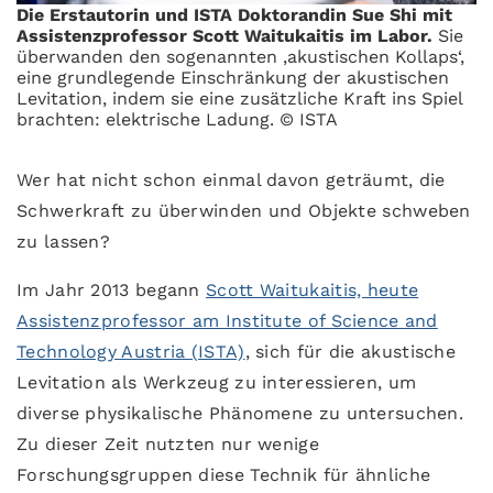
Die Erstautorin und ISTA Doktorandin Sue Shi mit
Assistenzprofessor Scott Waitukaitis im Labor.
Sie
überwanden den sogenannten ‚akustischen Kollaps‘,
eine grundlegende Einschränkung der akustischen
Levitation, indem sie eine zusätzliche Kraft ins Spiel
brachten: elektrische Ladung. © ISTA
Wer hat nicht schon einmal davon geträumt, die
Schwerkraft zu überwinden und Objekte schweben
zu lassen?
Im Jahr 2013 begann
Scott Waitukaitis, heute
Assistenzprofessor am Institute of Science and
Technology Austria (ISTA)
, sich für die akustische
Levitation als Werkzeug zu interessieren, um
diverse physikalische Phänomene zu untersuchen.
Zu dieser Zeit nutzten nur wenige
Forschungsgruppen diese Technik für ähnliche