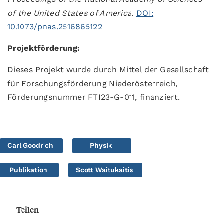
of the United States of America
.
DOI:
10.1073/pnas.2516865122
Projektförderung
:
Dieses Projekt wurde durch Mittel der Gesellschaft
für Forschungsförderung Niederösterreich,
Förderungsnummer FTI23-G-011, finanziert.
Carl Goodrich
Physik
Publikation
Scott Waitukaitis
Teilen