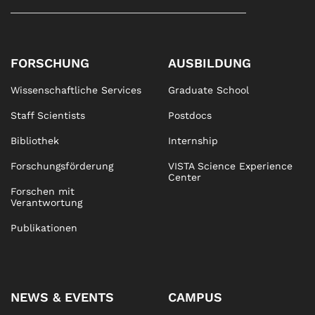
FORSCHUNG
AUSBILDUNG
Wissenschaftliche Services
Graduate School
Staff Scientists
Postdocs
Bibliothek
Internship
Forschungsförderung
VISTA Science Experience
Center
Forschen mit
Verantwortung
Publikationen
NEWS & EVENTS
CAMPUS