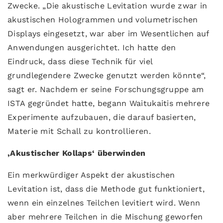
Zwecke. „Die akustische Levitation wurde zwar in
akustischen Hologrammen und volumetrischen
Displays eingesetzt, war aber im Wesentlichen auf
Anwendungen ausgerichtet. Ich hatte den
Eindruck, dass diese Technik für viel
grundlegendere Zwecke genutzt werden könnte“,
sagt er. Nachdem er seine Forschungsgruppe am
ISTA gegründet hatte, begann Waitukaitis mehrere
Experimente aufzubauen, die darauf basierten,
Materie mit Schall zu kontrollieren.
‚Akustischer Kollaps‘ überwinden
Ein merkwürdiger Aspekt der akustischen
Levitation ist, dass die Methode gut funktioniert,
wenn ein einzelnes Teilchen levitiert wird. Wenn
aber mehrere Teilchen in die Mischung geworfen