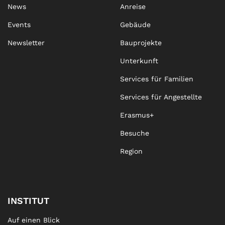
News
Anreise
Events
Gebäude
Newsletter
Bauprojekte
Unterkunft
Services für Familien
Services für Angestellte
Erasmus+
Besuche
Region
INSTITUT
Auf einen Blick