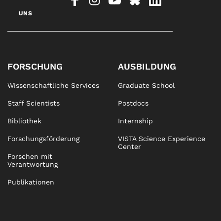
UNS
FORSCHUNG
AUSBILDUNG
Wissenschaftliche Services
Graduate School
Staff Scientists
Postdocs
Bibliothek
Internship
Forschungsförderung
VISTA Science Experience
Center
Forschen mit
Verantwortung
Publikationen