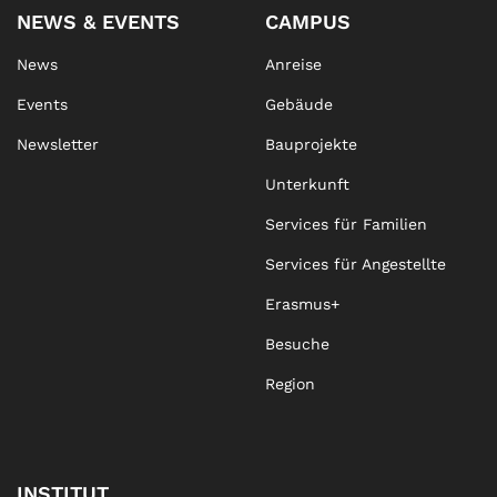
NEWS & EVENTS
CAMPUS
News
Anreise
Events
Gebäude
Newsletter
Bauprojekte
Unterkunft
Services für Familien
Services für Angestellte
Erasmus+
Besuche
Region
INSTITUT