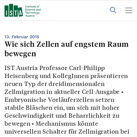
13. Februar 2015
Wie sich Zellen auf engstem Raum
bewegen
IST Austria Professor Carl-Philipp
Heisenberg und KollegInnen präsentieren
neuen Typ der dreidimensionalen
Zellmigration in aktueller Cell-Ausgabe •
Embryonische Vorläuferzellen setzen
stabile Bläschen ein, um sich mit hoher
Geschwindigkeit und Beharrlichkeit zu
bewegen • Mechanismus könnte
universellen Schalter für Zellmigration bei