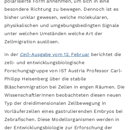
polarisierte Form annehmen, um sich in eine
besondere Richtung zu bewegen. Dennoch ist es
bisher unklar gewesen, welche molekularen,
physikalischen und umgebungsbedingten Signale
unter welchen Umständen welche Art der
Zellmigration auslösen.
In der
Cell
-Ausgabe vom 12. Februar
berichtet die
zell- und entwicklungsbiologische
Forschungsgruppe von IST Austria Professor Carl-
Philipp Heisenberg über die stabile
Bläschenmigration bei Zellen in engen Räumen. Die
WissenschaftlerInnen beobachteten diesen neuen
Typ der dreidimensionalen Zellbewegung in
Vorläuferzellen eines gastrulierenden Embryos bei
Zebrafischen. Diese Modellorganismen werden in
der Entwicklungsbiologie zur Erforschung der