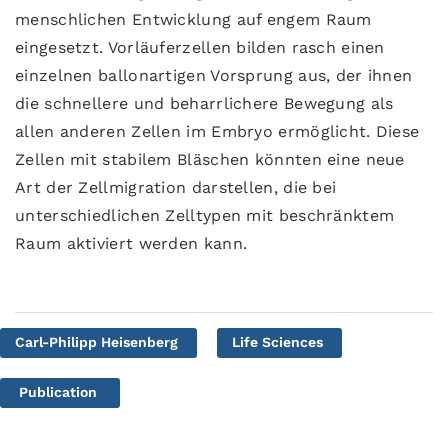
menschlichen Entwicklung auf engem Raum
eingesetzt. Vorläuferzellen bilden rasch einen
einzelnen ballonartigen Vorsprung aus, der ihnen
die schnellere und beharrlichere Bewegung als
allen anderen Zellen im Embryo ermöglicht. Diese
Zellen mit stabilem Bläschen könnten eine neue
Art der Zellmigration darstellen, die bei
unterschiedlichen Zelltypen mit beschränktem
Raum aktiviert werden kann.
Carl-Philipp Heisenberg
Life Sciences
Publication