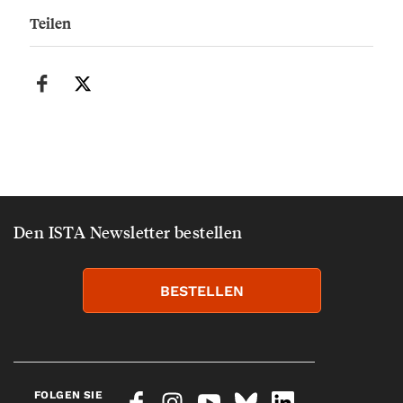
Teilen
Den ISTA Newsletter bestellen
BESTELLEN
FOLGEN SIE