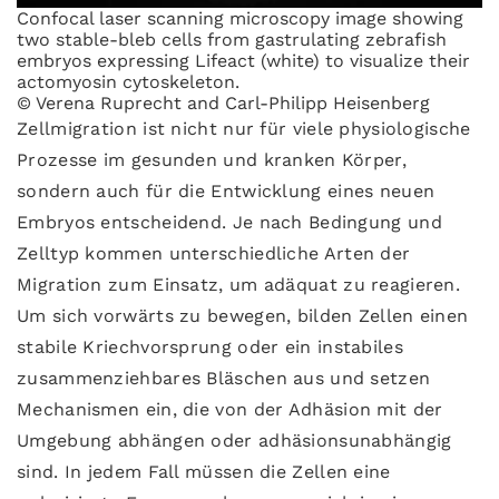
Confocal laser scanning microscopy image showing
two stable-bleb cells from gastrulating zebrafish
embryos expressing Lifeact (white) to visualize their
actomyosin cytoskeleton.
© Verena Ruprecht and Carl-Philipp Heisenberg
Zellmigration ist nicht nur für viele physiologische
Prozesse im gesunden und kranken Körper,
sondern auch für die Entwicklung eines neuen
Embryos entscheidend. Je nach Bedingung und
Zelltyp kommen unterschiedliche Arten der
Migration zum Einsatz, um adäquat zu reagieren.
Um sich vorwärts zu bewegen, bilden Zellen einen
stabile Kriechvorsprung oder ein instabiles
zusammenziehbares Bläschen aus und setzen
Mechanismen ein, die von der Adhäsion mit der
Umgebung abhängen oder adhäsionsunabhängig
sind. In jedem Fall müssen die Zellen eine