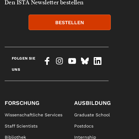
Den ISTA Newsletter bestellen
BESTELLEN
FOLGEN SIE
UNS
FORSCHUNG
AUSBILDUNG
Wissenschaftliche Services
Graduate School
Staff Scientists
Postdocs
Bibliothek
Internship