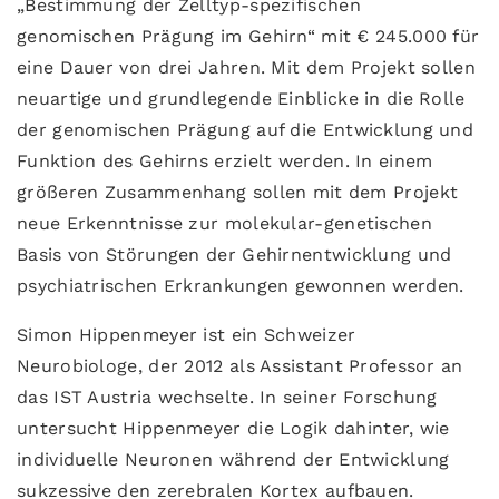
„Bestimmung der Zelltyp-spezifischen
genomischen Prägung im Gehirn“ mit € 245.000 für
eine Dauer von drei Jahren. Mit dem Projekt sollen
neuartige und grundlegende Einblicke in die Rolle
der genomischen Prägung auf die Entwicklung und
Funktion des Gehirns erzielt werden. In einem
größeren Zusammenhang sollen mit dem Projekt
neue Erkenntnisse zur molekular-genetischen
Basis von Störungen der Gehirnentwicklung und
psychiatrischen Erkrankungen gewonnen werden.
Simon Hippenmeyer ist ein Schweizer
Neurobiologe, der 2012 als Assistant Professor an
das IST Austria wechselte. In seiner Forschung
untersucht Hippenmeyer die Logik dahinter, wie
individuelle Neuronen während der Entwicklung
sukzessive den zerebralen Kortex aufbauen.