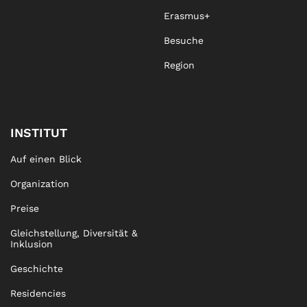
Erasmus+
Besuche
Region
INSTITUT
Auf einen Blick
Organization
Preise
Gleichstellung, Diversität &
Inklusion
Geschichte
Residencies