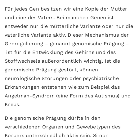
Für jedes Gen besitzen wir eine Kopie der Mutter
und eine des Vaters. Bei manchen Genen ist
entweder nur die mütterliche Variante oder nur die
väterliche Variante aktiv. Dieser Mechanismus der
Genregulierung – genannt genomische Prägung –
ist für die Entwicklung des Gehirns und des
Stoffwechsels außerordentlich wichtig. Ist die
genomische Prägung gestört, können
neurologische Störungen oder psychiatrische
Erkrankungen entstehen wie zum Beispiel das
Angelman-Syndrom (eine Form des Autismus) und
Krebs.
Die genomische Prägung dürfte in den
verschiedenen Organen und Gewebetypen des
Körpers unterschiedlich aktiv sein. Simon