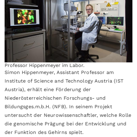
Professor Hippenmeyer im Labor.
Simon Hippenmeyer, Assistant Professor am
Institute of Science and Technology Austria (IST
Austria), erhält eine Förderung der
Niederösterreichischen Forschungs- und
Bildungsges.m.b.H. (NFB). In seinem Projekt
untersucht der Neurowissenschaftler, welche Rolle
die genomische Prägung bei der Entwicklung und
der Funktion des Gehirns spielt.