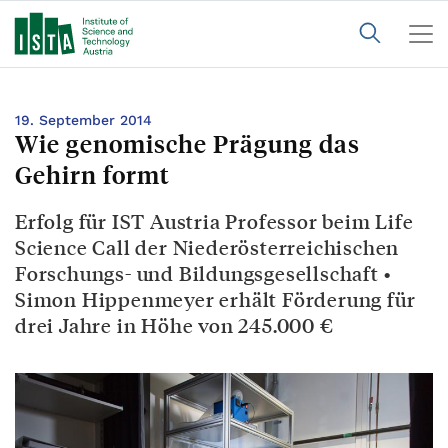
19. September 2014
Wie genomische Prägung das
Gehirn formt
Erfolg für IST Austria Professor beim Life
Science Call der Niederösterreichischen
Forschungs- und Bildungsgesellschaft •
Simon Hippenmeyer erhält Förderung für
drei Jahre in Höhe von 245.000 €