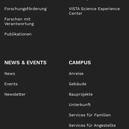
Forschungsförderung
VISTA Science Experience
Center
Forschen mit
Verantwortung
Publikationen
NEWS & EVENTS
CAMPUS
News
Anreise
Events
Gebäude
Newsletter
Bauprojekte
Unterkunft
Services für Familien
Services für Angestellte