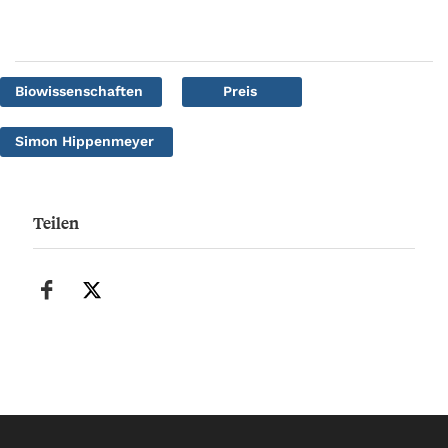
Biowissenschaften
Preis
Simon Hippenmeyer
Teilen