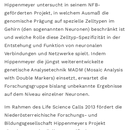
Hippenmeyer untersucht in seinem NFB-
geförderten Projekt, in welchem Ausmaß die
genomische Prägung auf spezielle Zelltypen im
Gehirn (den sogenannten Neuronen) beschränkt ist
und welche Rolle diese Zelltyp-Spezifizität in der
Entstehung und Funktion von neuronalen
Verbindungen und Netzwerke spielt. Indem
Hippenmeyer die jüngst weiterentwickelte
genetische Analysetechnik MADM (Mosaic Analysis
with Double Markers) einsetzt, erwartet die
Forschungsgruppe bislang unbekannte Ergebnisse
auf dem Niveau einzelner Neuronen.
Im Rahmen des Life Science Calls 2013 fördert die
Niederösterreichische Forschungs- und
Bildungsgesellschaft Hippenmeyers Projekt