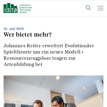
15. Juli 2015
Wer bietet mehr?
Johannes Reiter erweitert Evolutionäre
Spieltheorie um ein neues Modell •
Ressourcenengpässe tragen zur
Artenbildung bei