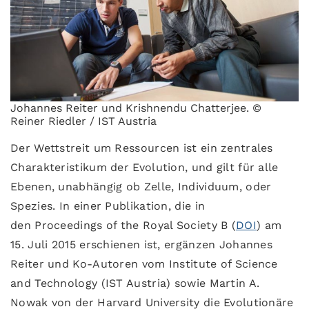
Johannes Reiter und Krishnendu Chatterjee. ©
Reiner Riedler / IST Austria
Der Wettstreit um Ressourcen ist ein zentrales
Charakteristikum der Evolution, und gilt für alle
Ebenen, unabhängig ob Zelle, Individuum, oder
Spezies. In einer Publikation, die in
den Proceedings of the Royal Society B (
DOI
) am
15. Juli 2015 erschienen ist, ergänzen Johannes
Reiter und Ko-Autoren vom Institute of Science
and Technology (IST Austria) sowie Martin A.
Nowak von der Harvard University die Evolutionäre