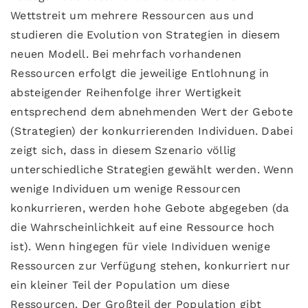
Wettstreit um mehrere Ressourcen aus und
studieren die Evolution von Strategien in diesem
neuen Modell. Bei mehrfach vorhandenen
Ressourcen erfolgt die jeweilige Entlohnung in
absteigender Reihenfolge ihrer Wertigkeit
entsprechend dem abnehmenden Wert der Gebote
(Strategien) der konkurrierenden Individuen. Dabei
zeigt sich, dass in diesem Szenario völlig
unterschiedliche Strategien gewählt werden. Wenn
wenige Individuen um wenige Ressourcen
konkurrieren, werden hohe Gebote abgegeben (da
die Wahrscheinlichkeit auf eine Ressource hoch
ist). Wenn hingegen für viele Individuen wenige
Ressourcen zur Verfügung stehen, konkurriert nur
ein kleiner Teil der Population um diese
Ressourcen. Der Großteil der Population gibt