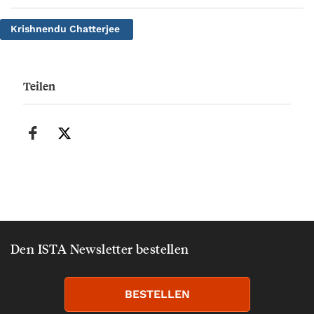
Krishnendu Chatterjee
Teilen
Den ISTA Newsletter bestellen
BESTELLEN