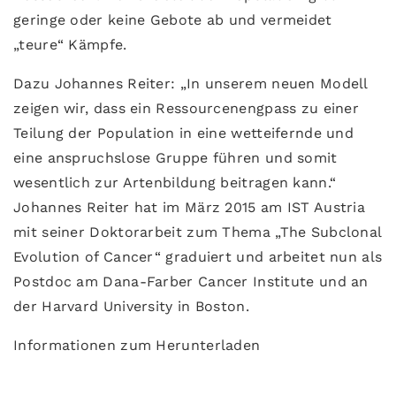
geringe oder keine Gebote ab und vermeidet
„teure“ Kämpfe.
Dazu Johannes Reiter: „In unserem neuen Modell
zeigen wir, dass ein Ressourcenengpass zu einer
Teilung der Population in eine wetteifernde und
eine anspruchslose Gruppe führen und somit
wesentlich zur Artenbildung beitragen kann.“
Johannes Reiter hat im März 2015 am IST Austria
mit seiner Doktorarbeit zum Thema „The Subclonal
Evolution of Cancer“ graduiert und arbeitet nun als
Postdoc am Dana-Farber Cancer Institute und an
der Harvard University in Boston.
Informationen zum Herunterladen