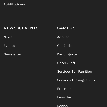
Publikationen
NEWS & EVENTS
CAMPUS
News
Anreise
Events
Gebäude
Newsletter
Bauprojekte
Unterkunft
Services für Familien
Services für Angestellte
Erasmus+
Besuche
Region