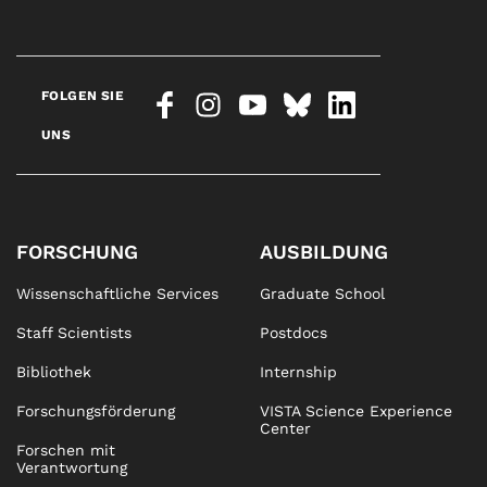
FOLGEN SIE
UNS
FORSCHUNG
AUSBILDUNG
Wissenschaftliche Services
Graduate School
Staff Scientists
Postdocs
Bibliothek
Internship
Forschungsförderung
VISTA Science Experience
Center
Forschen mit
Verantwortung