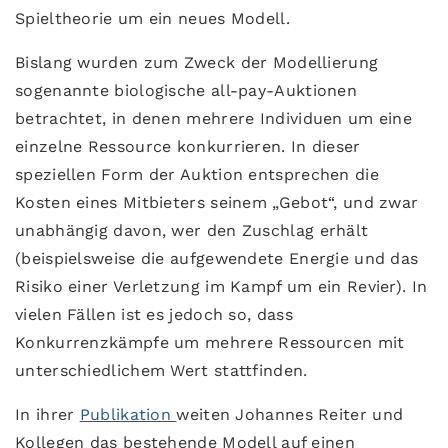
Spieltheorie um ein neues Modell.
Bislang wurden zum Zweck der Modellierung
sogenannte biologische all-pay-Auktionen
betrachtet, in denen mehrere Individuen um eine
einzelne Ressource konkurrieren. In dieser
speziellen Form der Auktion entsprechen die
Kosten eines Mitbieters seinem „Gebot“, und zwar
unabhängig davon, wer den Zuschlag erhält
(beispielsweise die aufgewendete Energie und das
Risiko einer Verletzung im Kampf um ein Revier). In
vielen Fällen ist es jedoch so, dass
Konkurrenzkämpfe um mehrere Ressourcen mit
unterschiedlichem Wert stattfinden.
In ihrer
Publikation
weiten Johannes Reiter und
Kollegen das bestehende Modell auf einen