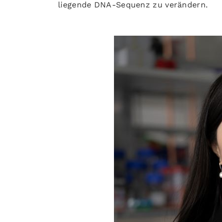
liegende DNA-Sequenz zu verändern.