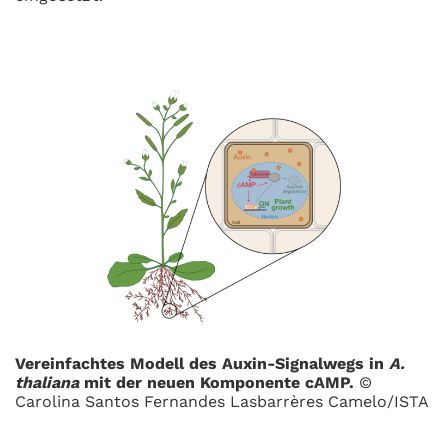
Vereinfachtes Modell des Auxin-Signalwegs in
A.
thaliana
mit der neuen Komponente cAMP.
©
Carolina Santos Fernandes Lasbarrères Camelo/ISTA