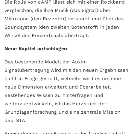
Die Rolle von cAMP lässt sich mit einer Rockband
vergleichen, die ihre Musik (das Signal) über
Mikrofone (den Rezeptor) verstärkt und über das
Soundsystem (den zweiten Botenstoff) in jeden
Winkel des Konzertsaals überträgt.
Neue Kapitel aufschlagen
Das bestehende Modell der Auxin-
Signalübertragung wird mit den neuen Ergebnissen
nicht in Frage gestellt, vielmehr wird es um eine
neue Dimension erweitert und überarbeitet.
Bestehendes Wissen zu hinterfragen und
weiterzuentwickeln, ist das Herzstück der
Grundlagenforschung und eine zentrale Mission
des ISTA.
Anwendungen, zum Beispiel in der Landwirtschaft,