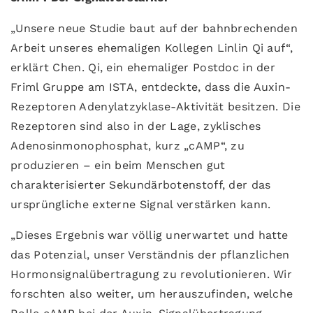
„Unsere neue Studie baut auf der bahnbrechenden
Arbeit unseres ehemaligen Kollegen Linlin Qi auf“,
erklärt Chen. Qi, ein ehemaliger Postdoc in der
Friml Gruppe am ISTA, entdeckte, dass die Auxin-
Rezeptoren Adenylatzyklase-Aktivität besitzen. Die
Rezeptoren sind also in der Lage, zyklisches
Adenosinmonophosphat, kurz „cAMP“, zu
produzieren – ein beim Menschen gut
charakterisierter Sekundärbotenstoff, der das
ursprüngliche externe Signal verstärken kann.
„Dieses Ergebnis war völlig unerwartet und hatte
das Potenzial, unser Verständnis der pflanzlichen
Hormonsignalübertragung zu revolutionieren. Wir
forschten also weiter, um herauszufinden, welche