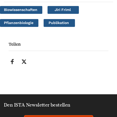
Biowissenschaften
Jiri Friml
Pflanzenbiologie
Publikation
Teilen
Den ISTA Newsletter bestellen