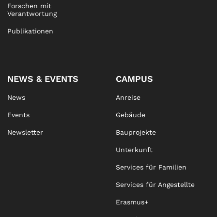
Forschen mit
Verantwortung
Publikationen
NEWS & EVENTS
CAMPUS
News
Anreise
Events
Gebäude
Newsletter
Bauprojekte
Unterkunft
Services für Familien
Services für Angestellte
Erasmus+