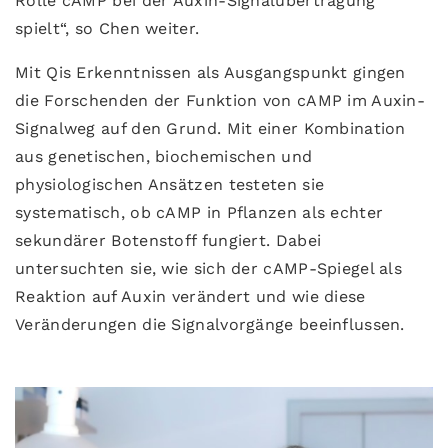
Rolle cAMP bei der Auxin-Signalübertragung
spielt“, so Chen weiter.
Mit Qis Erkenntnissen als Ausgangspunkt gingen
die Forschenden der Funktion von cAMP im Auxin-
Signalweg auf den Grund. Mit einer Kombination
aus genetischen, biochemischen und
physiologischen Ansätzen testeten sie
systematisch, ob cAMP in Pflanzen als echter
sekundärer Botenstoff fungiert. Dabei
untersuchten sie, wie sich der cAMP-Spiegel als
Reaktion auf Auxin verändert und wie diese
Veränderungen die Signalvorgänge beeinflussen.