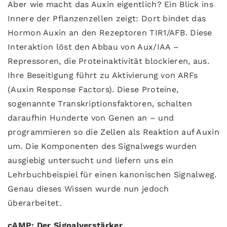
Aber wie macht das Auxin eigentlich? Ein Blick ins
Innere der Pflanzenzellen zeigt: Dort bindet das
Hormon Auxin an den Rezeptoren TIR1/AFB. Diese
Interaktion löst den Abbau von Aux/IAA –
Repressoren, die Proteinaktivität blockieren, aus.
Ihre Beseitigung führt zu Aktivierung von ARFs
(Auxin Response Factors). Diese Proteine,
sogenannte Transkriptionsfaktoren, schalten
daraufhin Hunderte von Genen an – und
programmieren so die Zellen als Reaktion auf Auxin
um. Die Komponenten des Signalwegs wurden
ausgiebig untersucht und liefern uns ein
Lehrbuchbeispiel für einen kanonischen Signalweg.
Genau dieses Wissen wurde nun jedoch
überarbeitet.
cAMP: Der Signalverstärker