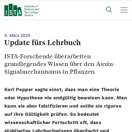
5. März 2025
Update fürs Lehrbuch
ISTA-Forschende überarbeiten
grundlegendes Wissen über den Auxin-
Signalmechanismus in Pflanzen
Karl Popper sagte einst, dass man eine Theorie
oder Hypothese nie endgültig beweisen kann. Man
kann sie aber falsifizieren und sollte sie rigoros
auf ihre Gültigkeit prüfen. So bedeutet
wissenschaftlicher Fortschritt oft, dass
etabliertes Lehrbuchwissen überdacht und