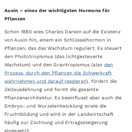
Auxin – eines der wichtigsten Hormone für
Pflanzen
Schon 1880 wies Charles Darwin auf die Existenz
von Auxin hin, einem ein Schlüsselhormon in
Pflanzen, das das Wachstum reguliert. Es steuert
den Phototropismus (das lichtgesteuerte
Wachstum) und den Gravitropismus (also
den
Prozess, durch den Pflanzen die Schwerkraft
wahrnehmen und darauf reagieren
), fördert die
Zellausdehnung und formt die gesamte
Pflanzenarchitektur. Es beeinflusst aber auch die
Embryo- und Wurzelentwicklung sowie die
Fruchtbildung und wird in der Landwirtschaft
häufig zur Züchtung und Ertragssteigerung
eingesetzt.