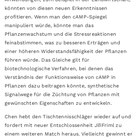
könnten von diesen neuen Erkenntnissen
profitieren. Wenn man den cAMP-Spiegel
manipuliert würde, könnte man das
Pflanzenwachstum und die Stressreaktionen
feinabstimmen, was zu besseren Erträgen und
einer höheren Widerstandsfähigkeit der Pflanzen
führen würde. Das Gleiche gilt für
biotechnologische Verfahren, bei denen das
Verständnis der Funktionsweise von cAMP in
Pflanzen dazu beitragen könnte, synthetische
Signalwege für die Züchtung von Pflanzen mit
gewünschten Eigenschaften zu entwickeln.
Chen hebt den Tischtennisschläger wieder auf und
fordert mit neuer Entschlossenheit JiřiFriml zu
einem weiteren Match heraus. Vielleicht gewinnt er