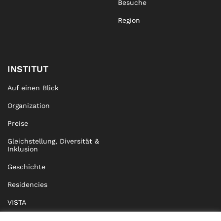
Besuche
Region
INSTITUT
Auf einen Blick
Organization
Preise
Gleichstellung, Diversität &
Inklusion
Geschichte
Residencies
VISTA
XISTA