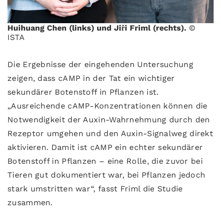
Huihuang Chen (links) und Jiři Friml (rechts).
©
ISTA
Die Ergebnisse der eingehenden Untersuchung
zeigen, dass cAMP in der Tat ein wichtiger
sekundärer Botenstoff in Pflanzen ist.
„Ausreichende cAMP-Konzentrationen können die
Notwendigkeit der Auxin-Wahrnehmung durch den
Rezeptor umgehen und den Auxin-Signalweg direkt
aktivieren. Damit ist cAMP ein echter sekundärer
Botenstoff in Pflanzen – eine Rolle, die zuvor bei
Tieren gut dokumentiert war, bei Pflanzen jedoch
stark umstritten war“, fasst Friml die Studie
zusammen.