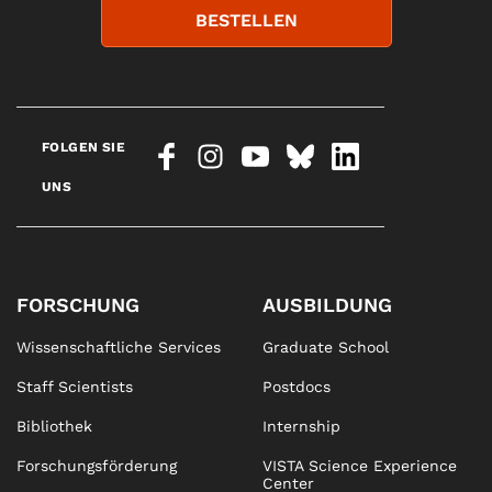
BESTELLEN
FOLGEN SIE
UNS
FORSCHUNG
AUSBILDUNG
Wissenschaftliche Services
Graduate School
Staff Scientists
Postdocs
Bibliothek
Internship
Forschungsförderung
VISTA Science Experience
Center