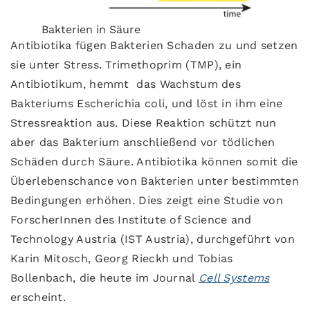
Bakterien in Säure
Antibiotika fügen Bakterien Schaden zu und setzen
sie unter Stress. Trimethoprim (TMP), ein
Antibiotikum, hemmt das Wachstum des
Bakteriums Escherichia coli, und löst in ihm eine
Stressreaktion aus. Diese Reaktion schützt nun
aber das Bakterium anschließend vor tödlichen
Schäden durch Säure. Antibiotika können somit die
Überlebenschance von Bakterien unter bestimmten
Bedingungen erhöhen. Dies zeigt eine Studie von
ForscherInnen des Institute of Science and
Technology Austria (IST Austria), durchgeführt von
Karin Mitosch, Georg Rieckh und Tobias
Bollenbach, die heute im Journal
Cell Systems
erscheint.