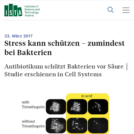
23. März 2017
Stress kann schützen – zumindest
bei Bakterien
Antibiotikum schützt Bakterien vor Säure │
Studie erschienen in Cell Systems