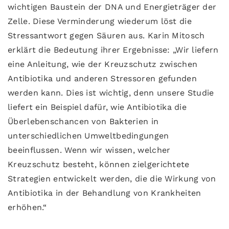
wichtigen Baustein der DNA und Energieträger der
Zelle. Diese Verminderung wiederum löst die
Stressantwort gegen Säuren aus. Karin Mitosch
erklärt die Bedeutung ihrer Ergebnisse: „Wir liefern
eine Anleitung, wie der Kreuzschutz zwischen
Antibiotika und anderen Stressoren gefunden
werden kann. Dies ist wichtig, denn unsere Studie
liefert ein Beispiel dafür, wie Antibiotika die
Überlebenschancen von Bakterien in
unterschiedlichen Umweltbedingungen
beeinflussen. Wenn wir wissen, welcher
Kreuzschutz besteht, können zielgerichtete
Strategien entwickelt werden, die die Wirkung von
Antibiotika in der Behandlung von Krankheiten
erhöhen.“