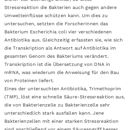
Stressreaktion die Bakterien auch gegen andere
Umwelteinflüsse schützen kann. Um dies zu
untersuchen, setzten die ForscherInnen das
Bakterium Escherichia coli vier verschiedenen
Antibiotika aus. Gleichzeitig erfassten sie, wie sich
die Transkription als Antwort auf Antibiotika im
gesamten Genom des Bakteriums verändert.
Transkription ist die Übersetzung von DNA in
mRNA, was wiederum die Anweisung für den Bau
von Proteinen liefert.
Eines der untersuchten Antibiotika, Trimethoprim
(TMP), löst eine schnelle Säure-Stressreaktion aus,
die von Bakterienzelle zu Bakterienzelle sehr
unterschiedlich stark ausfallen kann. Jene
Bakterienzellen mit einer starken Stressreaktion
sind anschließend vor einem Säureangriff besser