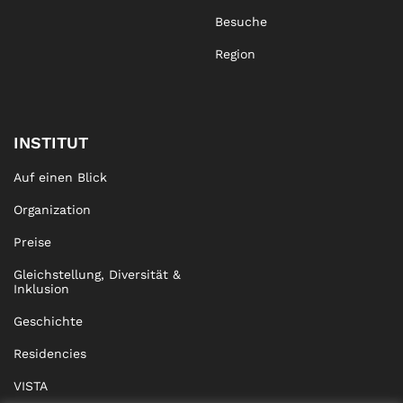
Besuche
Region
INSTITUT
Auf einen Blick
Organization
Preise
Gleichstellung, Diversität &
Inklusion
Geschichte
Residencies
VISTA