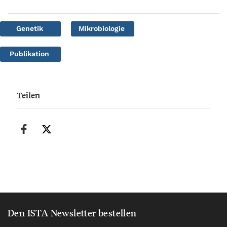
Genetik
Mikrobiologie
Publikation
Teilen
Den ISTA Newsletter bestellen