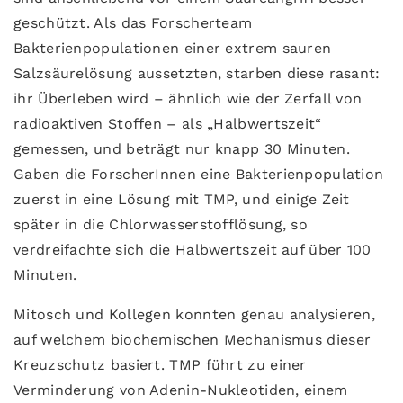
geschützt. Als das Forscherteam
Bakterienpopulationen einer extrem sauren
Salzsäurelösung aussetzten, starben diese rasant:
ihr Überleben wird – ähnlich wie der Zerfall von
radioaktiven Stoffen – als „Halbwertszeit“
gemessen, und beträgt nur knapp 30 Minuten.
Gaben die ForscherInnen eine Bakterienpopulation
zuerst in eine Lösung mit TMP, und einige Zeit
später in die Chlorwasserstofflösung, so
verdreifachte sich die Halbwertszeit auf über 100
Minuten.
Mitosch und Kollegen konnten genau analysieren,
auf welchem biochemischen Mechanismus dieser
Kreuzschutz basiert. TMP führt zu einer
Verminderung von Adenin-Nukleotiden, einem