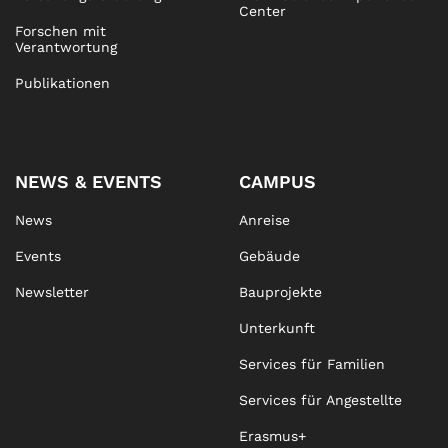
Center
Forschen mit
Verantwortung
Publikationen
NEWS & EVENTS
CAMPUS
News
Anreise
Events
Gebäude
Newsletter
Bauprojekte
Unterkunft
Services für Familien
Services für Angestellte
Erasmus+