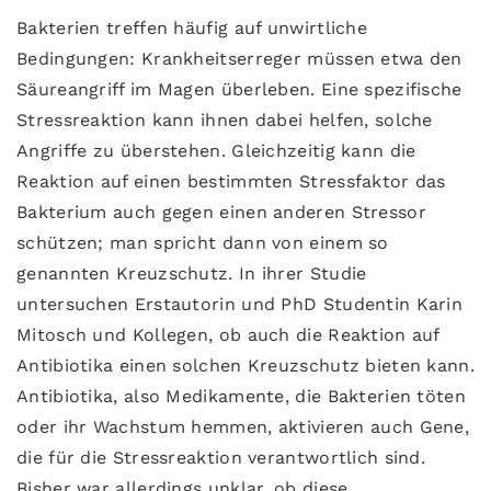
Bakterien treffen häufig auf unwirtliche
Bedingungen: Krankheitserreger müssen etwa den
Säureangriff im Magen überleben. Eine spezifische
Stressreaktion kann ihnen dabei helfen, solche
Angriffe zu überstehen. Gleichzeitig kann die
Reaktion auf einen bestimmten Stressfaktor das
Bakterium auch gegen einen anderen Stressor
schützen; man spricht dann von einem so
genannten Kreuzschutz. In ihrer Studie
untersuchen Erstautorin und PhD Studentin Karin
Mitosch und Kollegen, ob auch die Reaktion auf
Antibiotika einen solchen Kreuzschutz bieten kann.
Antibiotika, also Medikamente, die Bakterien töten
oder ihr Wachstum hemmen, aktivieren auch Gene,
die für die Stressreaktion verantwortlich sind.
Bisher war allerdings unklar, ob diese