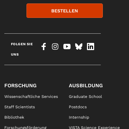
BESTELLEN
FOLGEN SIE
UNS
FORSCHUNG
AUSBILDUNG
Wissenschaftliche Services
Graduate School
Staff Scientists
Postdocs
Bibliothek
Internship
Forschungsförderung
VISTA Science Experience