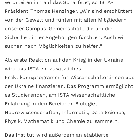
verurteilen ihn auf das Schärfste“, so ISTA-
Präsident Thomas Henzinger. „Wir sind erschüttert
von der Gewalt und fühlen mit allen Mitgliedern
unserer Campus-Gemeinschaft, die um die
Sicherheit ihrer Angehörigen fürchten. Auch wir
suchen nach Möglichkeiten zu helfen.“
Als erste Reaktion auf den Krieg in der Ukraine
wird das ISTA ein zusätzliches
Praktikumsprogramm für Wissenschafter:innen aus
der Ukraine finanzieren. Das Programm ermöglicht
es Studierenden, am ISTA wissenschaftliche
Erfahrung in den Bereichen Biologie,
Neurowissenschaften, Informatik, Data Science,
Physik, Mathematik und Chemie zu sammeln.
Das Institut wird außerdem an etablierte