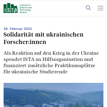
28. Februar 2022
Solidarität mit ukrainischen
Forscher:innen
Als Reaktion auf den Krieg in der Ukraine
spendet ISTA an Hilfsorganisation und
finanziert zusätzliche Praktikumsplätze
für ukrainische Studierende