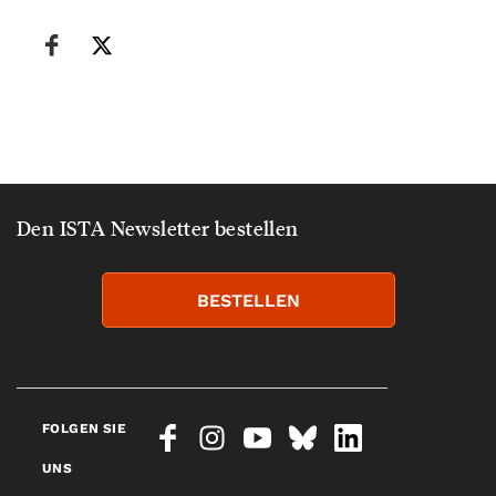
Den ISTA Newsletter bestellen
BESTELLEN
FOLGEN SIE
UNS