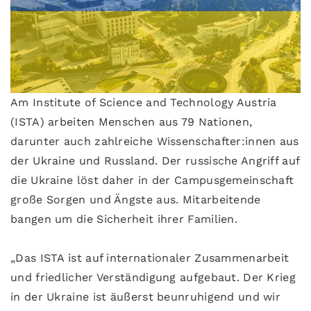
Am Institute of Science and Technology Austria
(ISTA) arbeiten Menschen aus 79 Nationen,
darunter auch zahlreiche Wissenschafter:innen aus
der Ukraine und Russland. Der russische Angriff auf
die Ukraine löst daher in der Campusgemeinschaft
große Sorgen und Ängste aus. Mitarbeitende
bangen um die Sicherheit ihrer Familien.
„Das ISTA ist auf internationaler Zusammenarbeit
und friedlicher Verständigung aufgebaut. Der Krieg
in der Ukraine ist äußerst beunruhigend und wir