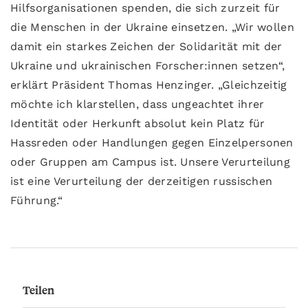
Hilfsorganisationen spenden, die sich zurzeit für
die Menschen in der Ukraine einsetzen. „Wir wollen
damit ein starkes Zeichen der Solidarität mit der
Ukraine und ukrainischen Forscher:innen setzen“,
erklärt Präsident Thomas Henzinger. „Gleichzeitig
möchte ich klarstellen, dass ungeachtet ihrer
Identität oder Herkunft absolut kein Platz für
Hassreden oder Handlungen gegen Einzelpersonen
oder Gruppen am Campus ist. Unsere Verurteilung
ist eine Verurteilung der derzeitigen russischen
Führung.“
Teilen