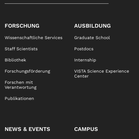
FORSCHUNG
AUSBILDUNG
Wissenschaftliche Services
Graduate School
Staff Scientists
Postdocs
Bibliothek
Internship
Forschungsförderung
VISTA Science Experience
Center
Forschen mit
Verantwortung
Publikationen
NEWS & EVENTS
CAMPUS