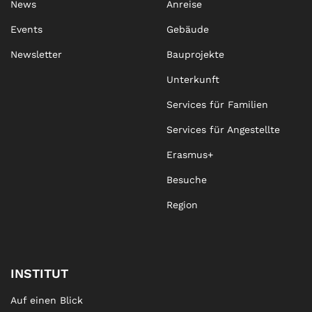
News
Anreise
Events
Gebäude
Newsletter
Bauprojekte
Unterkunft
Services für Familien
Services für Angestellte
Erasmus+
Besuche
Region
INSTITUT
Auf einen Blick