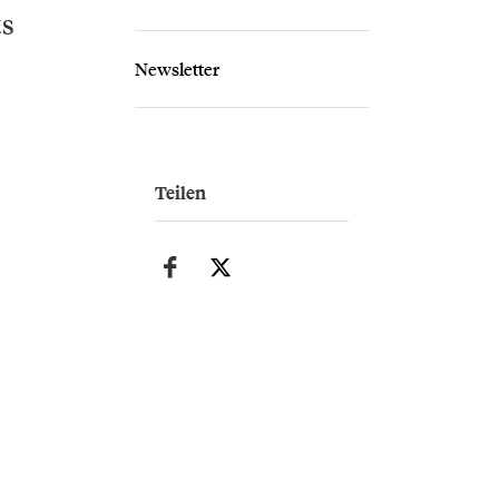
ts
Newsletter
Teilen