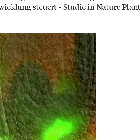
icklung steuert - Studie in Nature Plan