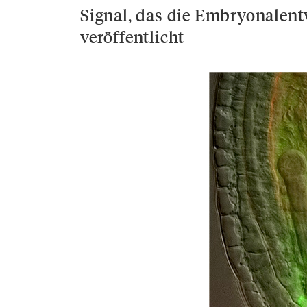
Signal, das die Embryonalentw
veröffentlicht