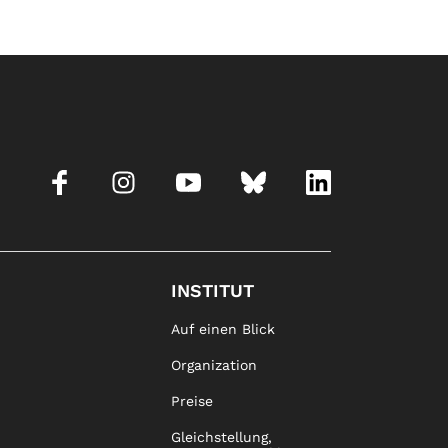
INSTITUT
Auf einen Blick
Organization
Preise
Gleichstellung,