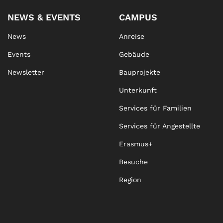
NEWS & EVENTS
CAMPUS
News
Anreise
Events
Gebäude
Newsletter
Bauprojekte
Unterkunft
Services für Familien
Services für Angestellte
Erasmus+
Besuche
Region