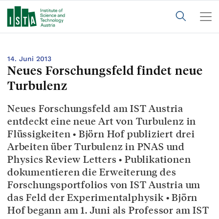
14. Juni 2013
Neues Forschungsfeld findet neue
Turbulenz
Neues Forschungsfeld am IST Austria
entdeckt eine neue Art von Turbulenz in
Flüssigkeiten • Björn Hof publiziert drei
Arbeiten über Turbulenz in PNAS und
Physics Review Letters • Publikationen
dokumentieren die Erweiterung des
Forschungsportfolios von IST Austria um
das Feld der Experimentalphysik • Björn
Hof begann am 1. Juni als Professor am IST