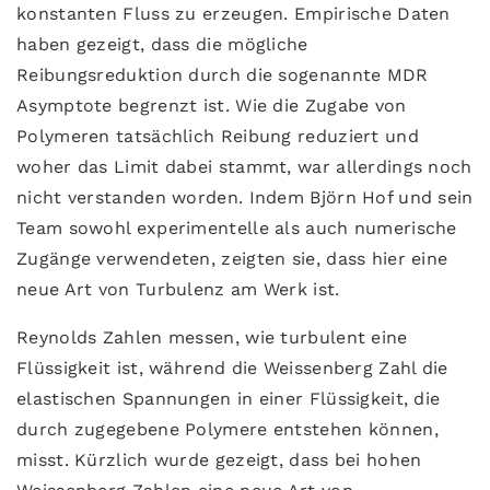
konstanten Fluss zu erzeugen. Empirische Daten
haben gezeigt, dass die mögliche
Reibungsreduktion durch die sogenannte MDR
Asymptote begrenzt ist. Wie die Zugabe von
Polymeren tatsächlich Reibung reduziert und
woher das Limit dabei stammt, war allerdings noch
nicht verstanden worden. Indem Björn Hof und sein
Team sowohl experimentelle als auch numerische
Zugänge verwendeten, zeigten sie, dass hier eine
neue Art von Turbulenz am Werk ist.
Reynolds Zahlen messen, wie turbulent eine
Flüssigkeit ist, während die Weissenberg Zahl die
elastischen Spannungen in einer Flüssigkeit, die
durch zugegebene Polymere entstehen können,
misst. Kürzlich wurde gezeigt, dass bei hohen