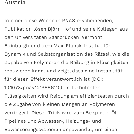
Austria
In einer diese Woche in PNAS erscheinenden,
Publikation lösen Björn Hof und seine Kollegen aus
den Universitäten Saarbrücken, Vermont,
Edinburgh und dem Max-Planck-Institut für
Dynamik und Selbstorganisation das Rätsel, wie die
Zugabe von Polymeren die Reibung in Flüssigkeiten
reduzieren kann, und zeigt, dass eine Instabilität
für diesen Effekt verantwortlich ist (DOI:
10.1073/pnas.1219666110). In turbulenten
Flüssigkeiten wird Reibung am effizientesten durch
die Zugabe von kleinen Mengen an Polymeren
verringert. Dieser Trick wird zum Beispiel in Öl-
Pipelines und Abwasser-, Heizungs- und
Bewässerungssystemen angewendet, um einen