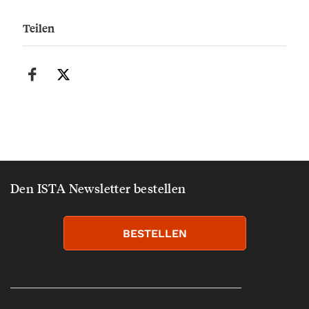
Teilen
Den ISTA Newsletter bestellen
BESTELLEN