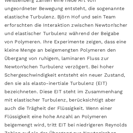
Weissenberg Zahlen eine neue Art von
ungeordneter Bewegung entsteht, die sogenannte
elastische Turbulenz. Björn Hof und sein Team
erforschten die Interaktion zwischen Newton’scher
und elastischer Turbulenz während der Beigabe
von Polymeren. Ihre Experimente zeigen, dass eine
kleine Menge an beigemengten Polymeren den
Übergang von ruhigem, laminaren Fluss zur
Newton’schen Turbulenz verzögert. Bei hoher
Schergeschwindigkeit entsteht ein neuer Zustand,
den sie als elasto-inertiale Turbulenz (EIT)
bezeichneten. Diese EIT steht im Zusammenhang
mit elastischer Turbulenz, berücksichtigt aber
auch die Trägheit der Flüssigkeit. Wenn einer
Flüssigkeit eine hohe Anzahl an Polymeren
beigemengt wird, tritt EIT bei niedrigeren Reynolds