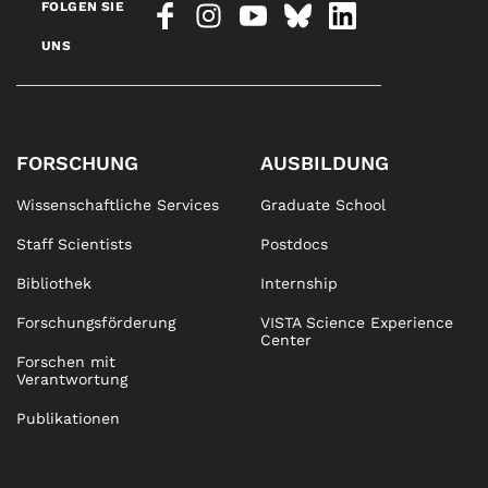
FOLGEN SIE
UNS
FORSCHUNG
AUSBILDUNG
Wissenschaftliche Services
Graduate School
Staff Scientists
Postdocs
Bibliothek
Internship
Forschungsförderung
VISTA Science Experience
Center
Forschen mit
Verantwortung
Publikationen