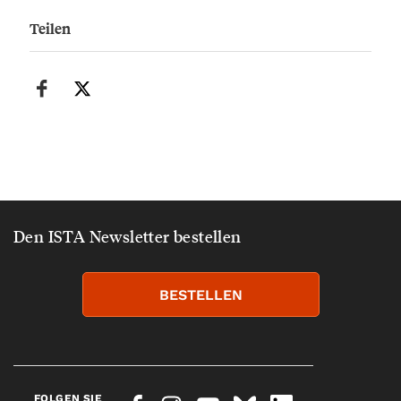
Teilen
Den ISTA Newsletter bestellen
BESTELLEN
FOLGEN SIE