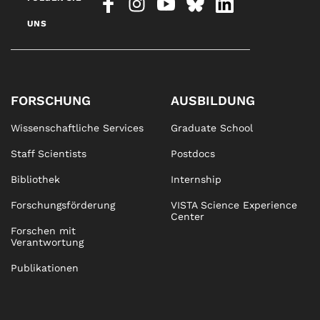
UNS
FORSCHUNG
AUSBILDUNG
Wissenschaftliche Services
Graduate School
Staff Scientists
Postdocs
Bibliothek
Internship
Forschungsförderung
VISTA Science Experience
Center
Forschen mit
Verantwortung
Publikationen