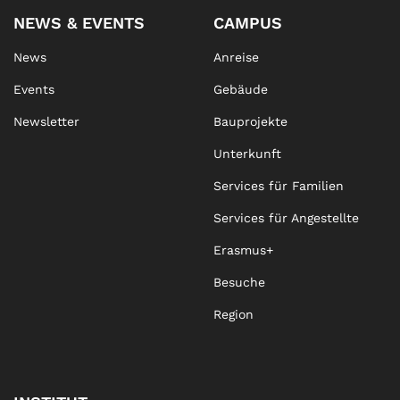
NEWS & EVENTS
CAMPUS
News
Anreise
Events
Gebäude
Newsletter
Bauprojekte
Unterkunft
Services für Familien
Services für Angestellte
Erasmus+
Besuche
Region