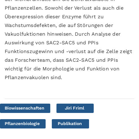
Pflanzenzellen. Sowohl der Verlust als auch die
Überexpression dieser Enzyme führt zu
Wachstumsdefekten, die auf Störungen der
Vakuolfuktionen hinweisen. Durch Analyse der
Auswirkung von SAC2-SAC5 und PPIs
Funktionszugewinn und -verlust auf die Zelle zeigt
das Forscherteam, dass SAC2-SAC5 und PPIs
wichtig für die Morphologie und Funktion von
Pflanzenvakuolen sind.
Biowissenschaften
Jiri Friml
Pflanzenbiologie
Publikation