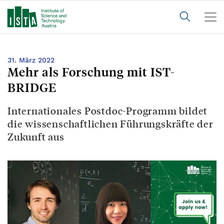
31. März 2022
Mehr als Forschung mit IST-
BRIDGE
Internationales Postdoc-Programm bildet
die wissenschaftlichen Führungskräfte der
Zukunft aus