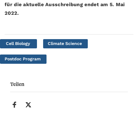
für die aktuelle Ausschreibung endet am 5. Mai
2022.
Cell Biology
Climate Science
Postdoc Program
Teilen