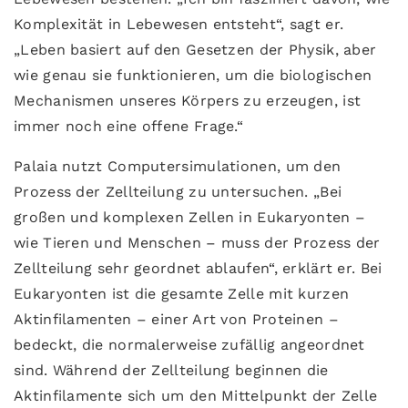
Komplexität in Lebewesen entsteht“, sagt er.
„Leben basiert auf den Gesetzen der Physik, aber
wie genau sie funktionieren, um die biologischen
Mechanismen unseres Körpers zu erzeugen, ist
immer noch eine offene Frage.“
Palaia nutzt Computersimulationen, um den
Prozess der Zellteilung zu untersuchen. „Bei
großen und komplexen Zellen in Eukaryonten –
wie Tieren und Menschen – muss der Prozess der
Zellteilung sehr geordnet ablaufen“, erklärt er. Bei
Eukaryonten ist die gesamte Zelle mit kurzen
Aktinfilamenten – einer Art von Proteinen –
bedeckt, die normalerweise zufällig angeordnet
sind. Während der Zellteilung beginnen die
Aktinfilamente sich um den Mittelpunkt der Zelle