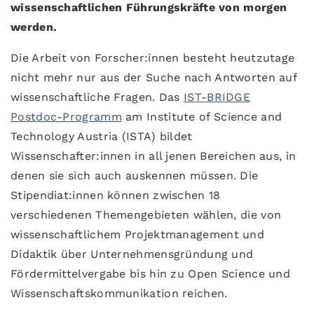
wissenschaftlichen Führungskräfte von morgen
werden.
Die Arbeit von Forscher:innen besteht heutzutage
nicht mehr nur aus der Suche nach Antworten auf
wissenschaftliche Fragen. Das
IST-BRIDGE
Postdoc-Programm
am Institute of Science and
Technology Austria (ISTA) bildet
Wissenschafter:innen in all jenen Bereichen aus, in
denen sie sich auch auskennen müssen. Die
Stipendiat:innen können zwischen 18
verschiedenen Themengebieten wählen, die von
wissenschaftlichem Projektmanagement und
Didaktik über Unternehmensgründung und
Fördermittelvergabe bis hin zu Open Science und
Wissenschaftskommunikation reichen.