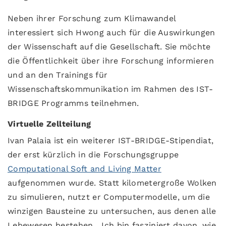
Neben ihrer Forschung zum Klimawandel
interessiert sich Hwong auch für die Auswirkungen
der Wissenschaft auf die Gesellschaft. Sie möchte
die Öffentlichkeit über ihre Forschung informieren
und an den Trainings für
Wissenschaftskommunikation im Rahmen des IST-
BRIDGE Programms teilnehmen.
Virtuelle Zellteilung
Ivan Palaia ist ein weiterer IST-BRIDGE-Stipendiat,
der erst kürzlich in die Forschungsgruppe
Computational Soft and Living Matter
aufgenommen wurde. Statt kilometergroße Wolken
zu simulieren, nutzt er Computermodelle, um die
winzigen Bausteine zu untersuchen, aus denen alle
Lebewesen bestehen. „Ich bin fasziniert davon, wie