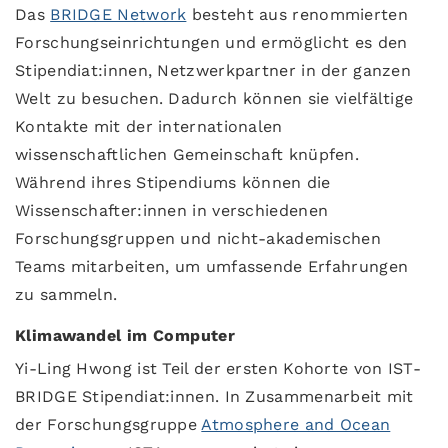
Das
BRIDGE Network
besteht aus renommierten
Forschungseinrichtungen und ermöglicht es den
Stipendiat:innen, Netzwerkpartner in der ganzen
Welt zu besuchen. Dadurch können sie vielfältige
Kontakte mit der internationalen
wissenschaftlichen Gemeinschaft knüpfen.
Während ihres Stipendiums können die
Wissenschafter:innen in verschiedenen
Forschungsgruppen und nicht-akademischen
Teams mitarbeiten, um umfassende Erfahrungen
zu sammeln.
Klimawandel im Computer
Yi-Ling Hwong ist Teil der ersten Kohorte von IST-
BRIDGE Stipendiat:innen. In Zusammenarbeit mit
der Forschungsgruppe
Atmosphere and Ocean