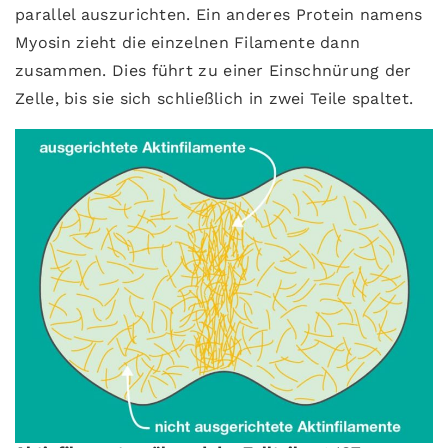
parallel auszurichten. Ein anderes Protein namens
Myosin zieht die einzelnen Filamente dann
zusammen. Dies führt zu einer Einschnürung der
Zelle, bis sie sich schließlich in zwei Teile spaltet.