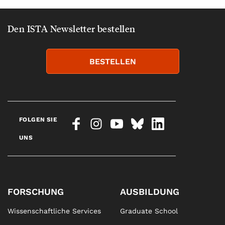
Den ISTA Newsletter bestellen
BESTELLEN
FOLGEN SIE
UNS
FORSCHUNG
AUSBILDUNG
Wissenschaftliche Services
Graduate School