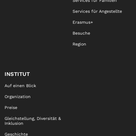
Services für Familien
Services für Angestellte
Erasmus+
Besuche
Region
INSTITUT
Auf einen Blick
Organization
Preise
Gleichstellung, Diversität &
Inklusion
Geschichte