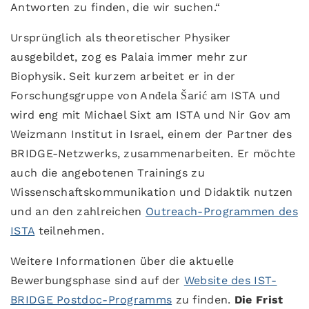
Antworten zu finden, die wir suchen.“
Ursprünglich als theoretischer Physiker
ausgebildet, zog es Palaia immer mehr zur
Biophysik. Seit kurzem arbeitet er in der
Forschungsgruppe von Anđela Šarić am ISTA und
wird eng mit Michael Sixt am ISTA und Nir Gov am
Weizmann Institut in Israel, einem der Partner des
BRIDGE-Netzwerks, zusammenarbeiten. Er möchte
auch die angebotenen Trainings zu
Wissenschaftskommunikation und Didaktik nutzen
und an den zahlreichen
Outreach-Programmen des
ISTA
teilnehmen.
Weitere Informationen über die aktuelle
Bewerbungsphase sind auf der
Website des IST-
BRIDGE Postdoc-Programms
zu finden.
Die Frist