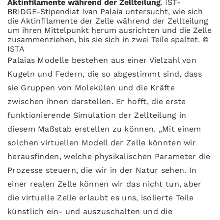
Aktinfilamente während der Zellteilung
. IST-
BRIDGE-Stipendiat Ivan Palaia untersucht, wie sich
die Aktinfilamente der Zelle während der Zellteilung
um ihren Mittelpunkt herum ausrichten und die Zelle
zusammenziehen, bis sie sich in zwei Teile spaltet. ©
ISTA
Palaias Modelle bestehen aus einer Vielzahl von
Kugeln und Federn, die so abgestimmt sind, dass
sie Gruppen von Molekülen und die Kräfte
zwischen ihnen darstellen. Er hofft, die erste
funktionierende Simulation der Zellteilung in
diesem Maßstab erstellen zu können. „Mit einem
solchen virtuellen Modell der Zelle könnten wir
herausfinden, welche physikalischen Parameter die
Prozesse steuern, die wir in der Natur sehen. In
einer realen Zelle können wir das nicht tun, aber
die virtuelle Zelle erlaubt es uns, isolierte Teile
künstlich ein- und auszuschalten und die