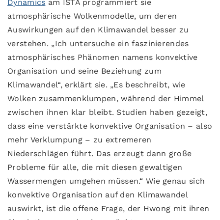
Dynamics
am ISTA programmiert sie
atmosphärische Wolkenmodelle, um deren
Auswirkungen auf den Klimawandel besser zu
verstehen. „Ich untersuche ein faszinierendes
atmosphärisches Phänomen namens konvektive
Organisation und seine Beziehung zum
Klimawandel“, erklärt sie. „Es beschreibt, wie
Wolken zusammenklumpen, während der Himmel
zwischen ihnen klar bleibt. Studien haben gezeigt,
dass eine verstärkte konvektive Organisation – also
mehr Verklumpung – zu extremeren
Niederschlägen führt. Das erzeugt dann große
Probleme für alle, die mit diesen gewaltigen
Wassermengen umgehen müssen.“ Wie genau sich
konvektive Organisation auf den Klimawandel
auswirkt, ist die offene Frage, der Hwong mit ihren