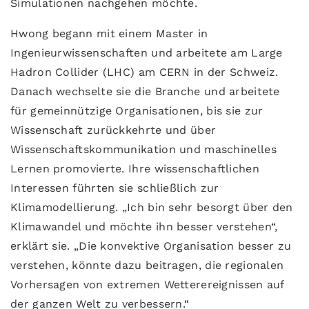
Simulationen nachgehen möchte.
Hwong begann mit einem Master in
Ingenieurwissenschaften und arbeitete am Large
Hadron Collider (LHC) am CERN in der Schweiz.
Danach wechselte sie die Branche und arbeitete
für gemeinnützige Organisationen, bis sie zur
Wissenschaft zurückkehrte und über
Wissenschaftskommunikation und maschinelles
Lernen promovierte. Ihre wissenschaftlichen
Interessen führten sie schließlich zur
Klimamodellierung. „Ich bin sehr besorgt über den
Klimawandel und möchte ihn besser verstehen“,
erklärt sie. „Die konvektive Organisation besser zu
verstehen, könnte dazu beitragen, die regionalen
Vorhersagen von extremen Wetterereignissen auf
der ganzen Welt zu verbessern.“