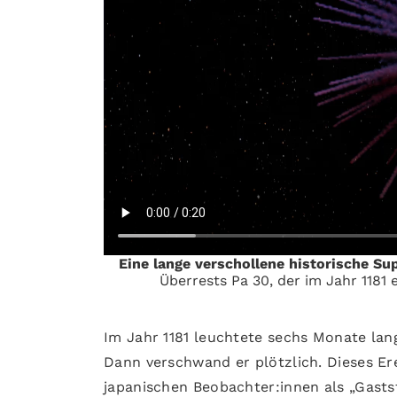
Eine lange verschollene historische Su
Überrests Pa 30, der im Jahr 1181 
Im Jahr 1181 leuchtete sechs Monate lang
Dann verschwand er plötzlich. Dieses Er
japanischen Beobachter:innen als „Gasts