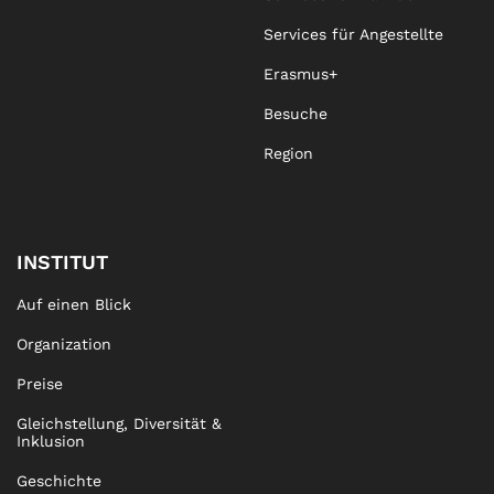
Services für Angestellte
Erasmus+
Besuche
Region
INSTITUT
Auf einen Blick
Organization
Preise
Gleichstellung, Diversität &
Inklusion
Geschichte