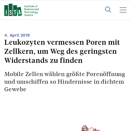
4. April 2019
Leukozyten vermessen Poren mit
Zellkern, um Weg des geringsten
Widerstands zu finden
Mobile Zellen wählen größte Porenöffnung
und umschiffen so Hindernisse in dichtem
Gewebe