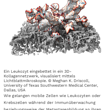
Ein Leukozyt eingebettet in ein 3D-
Kollagennetzwerk, visualisiert mittels
Lichtblattmikroskopie. © Meghan K. Driscoll,
University of Texas Southwestern Medical Center,
Dallas, USA
Wie gelangen mobile Zellen wie Leukozyten oder
Krebszellen während der Immunüberwachung
beziehungsweise der Metastasenbildung an ihren