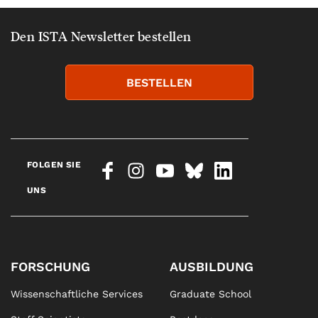
Den ISTA Newsletter bestellen
BESTELLEN
FOLGEN SIE
UNS
FORSCHUNG
AUSBILDUNG
Wissenschaftliche Services
Graduate School