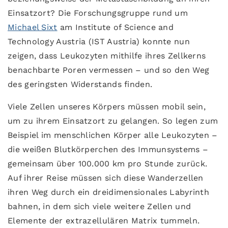
Einsatzort? Die Forschungsgruppe rund um
Michael Sixt
am Institute of Science and
Technology Austria (IST Austria) konnte nun
zeigen, dass Leukozyten mithilfe ihres Zellkerns
benachbarte Poren vermessen – und so den Weg
des geringsten Widerstands finden.
Viele Zellen unseres Körpers müssen mobil sein,
um zu ihrem Einsatzort zu gelangen. So legen zum
Beispiel im menschlichen Körper alle Leukozyten –
die weißen Blutkörperchen des Immunsystems –
gemeinsam über 100.000 km pro Stunde zurück.
Auf ihrer Reise müssen sich diese Wanderzellen
ihren Weg durch ein dreidimensionales Labyrinth
bahnen, in dem sich viele weitere Zellen und
Elemente der extrazellulären Matrix tummeln.