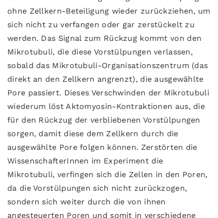
ohne Zellkern-Beteiligung wieder zurückziehen, um
sich nicht zu verfangen oder gar zerstückelt zu
werden. Das Signal zum Rückzug kommt von den
Mikrotubuli, die diese Vorstülpungen verlassen,
sobald das Mikrotubuli-Organisationszentrum (das
direkt an den Zellkern angrenzt), die ausgewählte
Pore passiert. Dieses Verschwinden der Mikrotubuli
wiederum löst Aktomyosin-Kontraktionen aus, die
für den Rückzug der verbliebenen Vorstülpungen
sorgen, damit diese dem Zellkern durch die
ausgewählte Pore folgen können. Zerstörten die
WissenschafterInnen im Experiment die
Mikrotubuli, verfingen sich die Zellen in den Poren,
da die Vorstülpungen sich nicht zurückzogen,
sondern sich weiter durch die von ihnen
angesteuerten Poren und somit in verschiedene