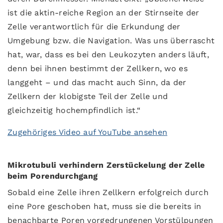
ist die aktin-reiche Region an der Stirnseite der
Zelle verantwortlich für die Erkundung der
Umgebung bzw. die Navigation. Was uns überrascht
hat, war, dass es bei den Leukozyten anders läuft,
denn bei ihnen bestimmt der Zellkern, wo es
langgeht – und das macht auch Sinn, da der
Zellkern der klobigste Teil der Zelle und
gleichzeitig hochempfindlich ist.“
Zugehöriges Video auf YouTube ansehen
Mikrotubuli verhindern Zerstückelung der Zelle
beim Porendurchgang
Sobald eine Zelle ihren Zellkern erfolgreich durch
eine Pore geschoben hat, muss sie die bereits in
benachbarte Poren vorgedrungenen Vorstülpungen