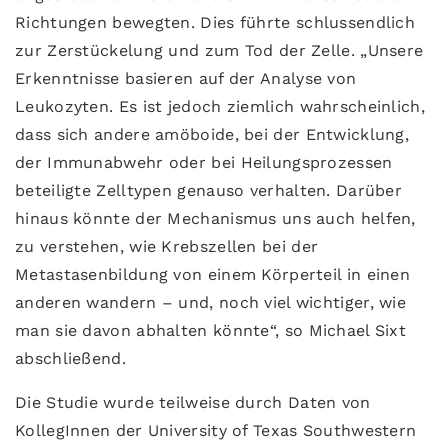
Richtungen bewegten. Dies führte schlussendlich
zur Zerstückelung und zum Tod der Zelle. „Unsere
Erkenntnisse basieren auf der Analyse von
Leukozyten. Es ist jedoch ziemlich wahrscheinlich,
dass sich andere amöboide, bei der Entwicklung,
der Immunabwehr oder bei Heilungsprozessen
beteiligte Zelltypen genauso verhalten. Darüber
hinaus könnte der Mechanismus uns auch helfen,
zu verstehen, wie Krebszellen bei der
Metastasenbildung von einem Körperteil in einen
anderen wandern – und, noch viel wichtiger, wie
man sie davon abhalten könnte“, so Michael Sixt
abschließend.
Die Studie wurde teilweise durch Daten von
KollegInnen der University of Texas Southwestern