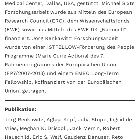
Medical Center, Dallas, USA, gestützt. Michael Sixts
Forschungsarbeit wurde aus Mitteln des European
Research Council (ERC), dem Wissenschaftsfonds
(FWF) sowie aus Mitteln des FWF DK „Nanocell“
finanziert. Jörg Renkawitz‘ Forschungsarbeit
wurde von einer ISTFELLOW-Förderung des People
Programme (Marie Curie Actions) des 7.
Rahmenprogramms der Europäischen Union
(FP7/2007-2013) und einem EMBO Long-Term
Fellowship, kofinanziert von der Europäischen
Union, getragen.
Publikation
:
Jörg Renkawitz, Aglaja Kopf, Julia Stopp, Ingrid de
Vries, Meghan K. Driscoll, Jack Merrin, Robert
Hauschild, Eric S. Welf, Gaudenz Danuser, Reto