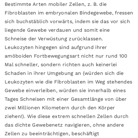
Bestimmte Arten mobiler Zellen, z. B. die
Fibroblasten im embryonalen Bindegewebe, fressen
sich buchstäblich vorwärts, indem sie das vor sich
liegende Gewebe verdauen und somit eine
Schneise der Verwüstung zurücklassen.
Leukozyten hingegen sind aufgrund ihrer
amöboiden Fortbewegungsart nicht nur rund 100
Mal schneller, sondern richten auch keinerlei
Schaden in ihrer Umgebung an (würden sich die
Leukozyten wie die Fibroblasten im Weg stehendes
Gewebe einverleiben, würden sie innerhalb eines
Tages Schneisen mit einer Gesamtlänge von über
zwei Millionen Kilometern durch den Körper
ziehen!). Wie diese extrem schnellen Zellen durch
das dichte Gewebenetz navigieren, ohne andere
Zellen zu beeinträchtigen, beschäftigt