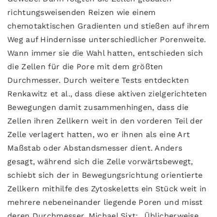
richtungsweisenden Reizen wie einem
chemotaktischen Gradienten und stießen auf ihrem
Weg auf Hindernisse unterschiedlicher Porenweite.
Wann immer sie die Wahl hatten, entschieden sich
die Zellen für die Pore mit dem größten
Durchmesser. Durch weitere Tests entdeckten
Renkawitz et al., dass diese aktiven zielgerichteten
Bewegungen damit zusammenhingen, dass die
Zellen ihren Zellkern weit in den vorderen Teil der
Zelle verlagert hatten, wo er ihnen als eine Art
Maßstab oder Abstandsmesser dient. Anders
gesagt, während sich die Zelle vorwärtsbewegt,
schiebt sich der in Bewegungsrichtung orientierte
Zellkern mithilfe des Zytoskeletts ein Stück weit in
mehrere nebeneinander liegende Poren und misst
deren Durchmesser. Michael Sixt: „Üblicherweise