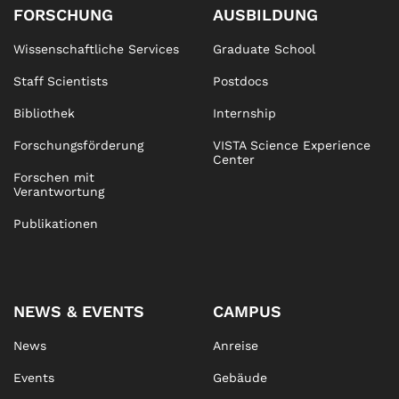
FORSCHUNG
AUSBILDUNG
Wissenschaftliche Services
Graduate School
Staff Scientists
Postdocs
Bibliothek
Internship
Forschungsförderung
VISTA Science Experience
Center
Forschen mit
Verantwortung
Publikationen
NEWS & EVENTS
CAMPUS
News
Anreise
Events
Gebäude