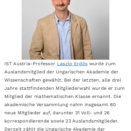
IST Austria-Professor
Laszlo Erdös
wurde zum
Auslandsmitglied der Ungarischen Akademie der
Wissenschaften gewählt. Bei der letzten, alle drei
Jahre stattfindenden Mitgliederwahl wurde er zum
Mitglied der mathematischen Klasse ernannt. Die
akademische Versammlung nahm insgesamt 80
neue Mitglieder auf, darunter 31 Voll- und 26
korrespondierende sowie 23 Auslandsmitglieder.
Derzeit zählt die Ungarische Akademie der