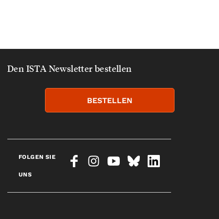
Den ISTA Newsletter bestellen
BESTELLEN
FOLGEN SIE
UNS