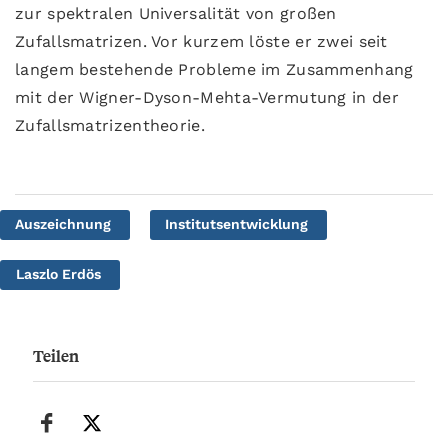
zur spektralen Universalität von großen
Zufallsmatrizen. Vor kurzem löste er zwei seit
langem bestehende Probleme im Zusammenhang
mit der Wigner-Dyson-Mehta-Vermutung in der
Zufallsmatrizentheorie.
Auszeichnung
Institutsentwicklung
Laszlo Erdös
Teilen