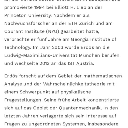
promovierte 1994 bei Elliott H. Lieb an der
Princeton University. Nachdem er als
Nachwuchsforscher an der ETH Zürich und am
Courant Institute (NYU) gearbeitet hatte,
verbrachte er fünf Jahre am Georgia Institute of
Technology. Im Jahr 2003 wurde Erdös an die
Ludwig-Maximilians-Universität München berufen
und wechselte 2013 an das IST Austria.
Erdös forscht auf dem Gebiet der mathematischen
Analyse und der Wahrscheinlichkeitstheorie mit
einem Schwerpunkt auf physikalische
Fragestellungen. Seine frühe Arbeit konzentrierte
sich auf das Gebiet der Quantenmechanik. In den
letzten Jahren verlagerte sich sein Interesse auf
Fragen zu ungeordneten Systemen, insbesondere