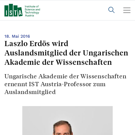
18. Mai 2016
Laszlo Erdös wird
Auslandsmitglied der Ungarischen
Akademie der Wissenschaften
Ungarische Akademie der Wissenschaften
ernennt IST Austria-Professor zum
Auslandsmitglied