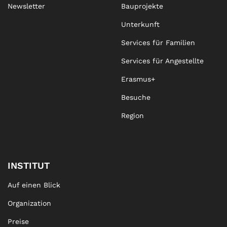
Newsletter
Bauprojekte
Unterkunft
Services für Familien
Services für Angestellte
Erasmus+
Besuche
Region
INSTITUT
Auf einen Blick
Organization
Preise