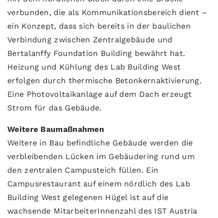
verbunden, die als Kommunikationsbereich dient –
ein Konzept, dass sich bereits in der baulichen
Verbindung zwischen Zentralgebäude und
Bertalanffy Foundation Building bewährt hat.
Heizung und Kühlung des Lab Building West
erfolgen durch thermische Betonkernaktivierung.
Eine Photovoltaikanlage auf dem Dach erzeugt
Strom für das Gebäude.
Weitere Baumaßnahmen
Weitere in Bau befindliche Gebäude werden die
verbleibenden Lücken im Gebäudering rund um
den zentralen Campusteich füllen. Ein
Campusrestaurant auf einem nördlich des Lab
Building West gelegenen Hügel ist auf die
wachsende MitarbeiterInnenzahl des IST Austria