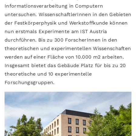
Informationsverarbeitung in Computern
untersuchen. WissenschaftlerInnen in den Gebieten
der Festkörperphysik und Werkstoffkunde können
nun erstmals Experimente am IST Austria
durchführen. Bis zu 300 ForscherInnen in den
theoretischen und experimentellen Wissenschaften
werden auf einer Fläche von 10.000 m2 arbeiten.
Insgesamt bietet das Gebäude Platz für bis zu 20
theoretische und 10 experimentelle
Forschungsgruppen.