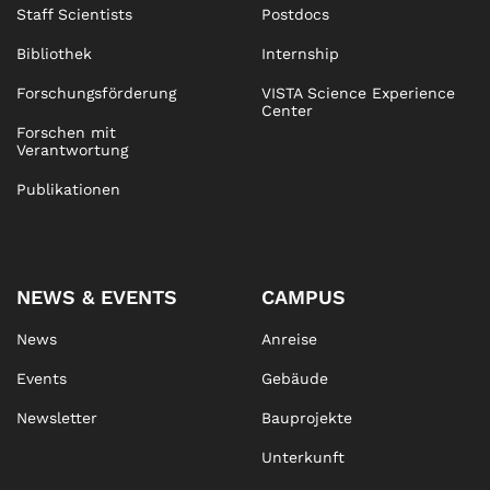
Staff Scientists
Postdocs
Bibliothek
Internship
Forschungsförderung
VISTA Science Experience
Center
Forschen mit
Verantwortung
Publikationen
NEWS & EVENTS
CAMPUS
News
Anreise
Events
Gebäude
Newsletter
Bauprojekte
Unterkunft