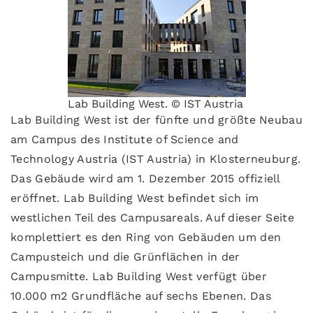
Lab Building West. © IST Austria
Lab Building West ist der fünfte und größte Neubau
am Campus des Institute of Science and
Technology Austria (IST Austria) in Klosterneuburg.
Das Gebäude wird am 1. Dezember 2015 offiziell
eröffnet. Lab Building West befindet sich im
westlichen Teil des Campusareals. Auf dieser Seite
komplettiert es den Ring von Gebäuden um den
Campusteich und die Grünflächen in der
Campusmitte. Lab Building West verfügt über
10.000 m2 Grundfläche auf sechs Ebenen. Das