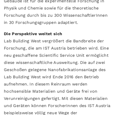
Gebäude ist für die experimentelle Forschung in
Physik und Chemie sowie für die theoretische
Forschung durch bis zu 300 WissenschaftlerInnen
in 30 Forschungsgruppen adaptiert.
Die Perspektive weitet sich
Lab Building West vergrößert die Bandbreite der
Forschung, die am IST Austria betrieben wird. Eine
neu geschaffene Scientific Service Unit ermöglicht
diese wissenschaftliche Ausweitung. Die auf zwei
Geschoßen gelegene Nanofabrikationsanlage des
Lab Building West wird Ende 2016 den Betrieb
aufnehmen. In diesem Reinraum werden
hochsensible Materialien und Geräte frei von
Verunreinigungen gefertigt. Mit diesen Materialien
und Geräten können ForscherInnen des IST Austria
beispielsweise völlig neue Wege der