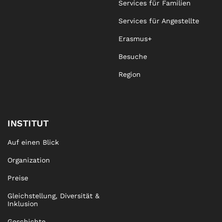
Services für Familien
Services für Angestellte
Erasmus+
Besuche
Region
INSTITUT
Auf einen Blick
Organization
Preise
Gleichstellung, Diversität &
Inklusion
Geschichte