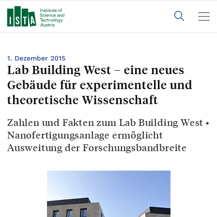
1. Dezember 2015
Lab Building West – eine neues
Gebäude für experimentelle und
theoretische Wissenschaft
Zahlen und Fakten zum Lab Building West •
Nanofertigungsanlage ermöglicht
Ausweitung der Forschungsbandbreite