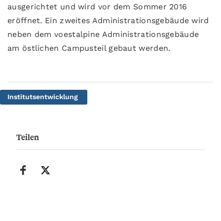
ausgerichtet und wird vor dem Sommer 2016
eröffnet. Ein zweites Administrationsgebäude wird
neben dem voestalpine Administrationsgebäude
am östlichen Campusteil gebaut werden.
Institutsentwicklung
Teilen