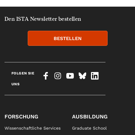
Den ISTA Newsletter bestellen
BESTELLEN
FOLGEN SIE
UNS
FORSCHUNG
AUSBILDUNG
Wissenschaftliche Services
Graduate School