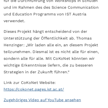
für die Durchführung von Workshops in Schulen
und im Rahmen des des Science Communication
und Education Programms von IST Austria
verwendet.
Dieses Projekt hängt entscheidend von der
Unterstützung der Öffentlichkeit ab. Thomas
Henzinger: „Wir laden alle ein, an diesem Projekt
teilzunehmen. Diesmal ist es nicht alle für einen,
sondern alle für alle. Mit CoKoNet könnten wir
wichtige Erkenntnisse liefern, die zu besseren
Strategien in der Zukunft führen.“
Link zur CoKoNet Website:
https://cokonet.pages.ist.ac.at/
Zugehöriges Video auf YouTube ansehen