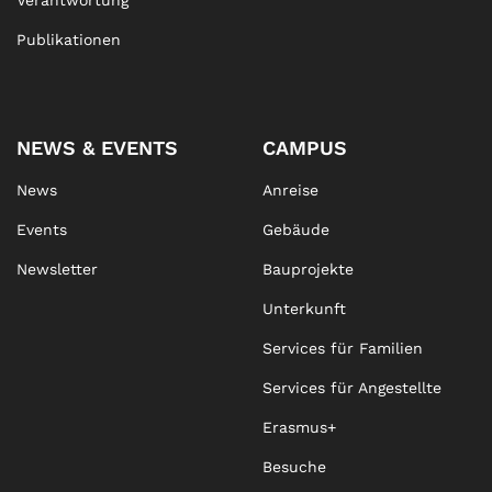
Verantwortung
Publikationen
NEWS & EVENTS
CAMPUS
News
Anreise
Events
Gebäude
Newsletter
Bauprojekte
Unterkunft
Services für Familien
Services für Angestellte
Erasmus+
Besuche