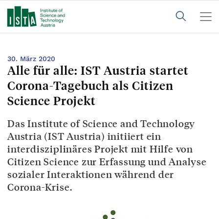
30. März 2020
Alle für alle: IST Austria startet
Corona-Tagebuch als Citizen
Science Projekt
Das Institute of Science and Technology
Austria (IST Austria) initiiert ein
interdisziplinäres Projekt mit Hilfe von
Citizen Science zur Erfassung und Analyse
sozialer Interaktionen während der
Corona-Krise.