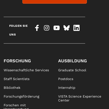
FOLGEN SIE
UNS
FORSCHUNG
AUSBILDUNG
Wissenschaftliche Services
Graduate School
Staff Scientists
Postdocs
Bibliothek
Internship
Forschungsförderung
VISTA Science Experience
Center
Forschen mit