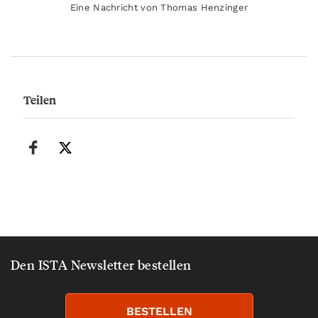
Eine Nachricht von Thomas Henzinger
Teilen
Den ISTA Newsletter bestellen
BESTELLEN