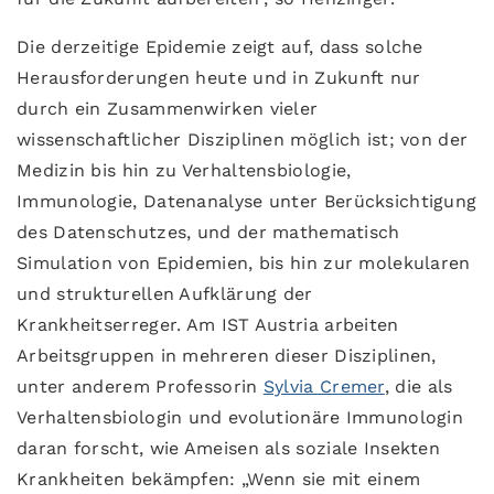
Die derzeitige Epidemie zeigt auf, dass solche
Herausforderungen heute und in Zukunft nur
durch ein Zusammenwirken vieler
wissenschaftlicher Disziplinen möglich ist; von der
Medizin bis hin zu Verhaltensbiologie,
Immunologie, Datenanalyse unter Berücksichtigung
des Datenschutzes, und der mathematisch
Simulation von Epidemien, bis hin zur molekularen
und strukturellen Aufklärung der
Krankheitserreger. Am IST Austria arbeiten
Arbeitsgruppen in mehreren dieser Disziplinen,
unter anderem Professorin
Sylvia Cremer
, die als
Verhaltensbiologin und evolutionäre Immunologin
daran forscht, wie Ameisen als soziale Insekten
Krankheiten bekämpfen: „Wenn sie mit einem