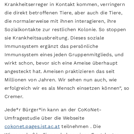
Krankheitserreger in Kontakt kommen, verringern
die direkt betroffenen Tiere, aber auch die Tiere,
die normalerweise mit ihnen interagieren, ihre
Sozialkontakte zur restlichen Kolonie. So stoppen
sie Krankheitsausbreitung. Dieses soziale
Immunsystem ergänzt das persönliche
Immunsystem eines jeden Gruppenmitglieds, und
wirkt schon, bevor sich eine Ameise überhaupt
angesteckt hat. Ameisen praktizieren das seit
Millionen von Jahren. Wir sehen nun auch, wie
erfolgreich wir es als Mensch einsetzen können“, so
Cremer.
Jede*r Bürger*in kann an der CoKoNet-
Umfragestudie über die Webseite
cokonet.pages.ist.ac.at
teilnehmen . Die