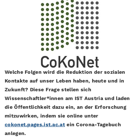
Welche Folgen wird die Reduktion der sozialen
Kontakte auf unser Leben haben, heute und in
Zukunft? Diese Frage stellen sich
Wissenschaftler*innen am IST Austria und laden
die Öffentlichkeit dazu ein, an der Erforschung
mitzuwirken, indem sie online unter
cokonet.pages.ist.ac.at
ein Corona-Tagebuch
anlegen.