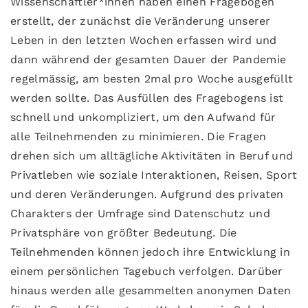
Wissenschaftler*innen haben einen Fragebogen
erstellt, der zunächst die Veränderung unserer
Leben in den letzten Wochen erfassen wird und
dann während der gesamten Dauer der Pandemie
regelmässig, am besten 2mal pro Woche ausgefüllt
werden sollte. Das Ausfüllen des Fragebogens ist
schnell und unkompliziert, um den Aufwand für
alle Teilnehmenden zu minimieren. Die Fragen
drehen sich um alltägliche Aktivitäten in Beruf und
Privatleben wie soziale Interaktionen, Reisen, Sport
und deren Veränderungen. Aufgrund des privaten
Charakters der Umfrage sind Datenschutz und
Privatsphäre von größter Bedeutung. Die
Teilnehmenden können jedoch ihre Entwicklung in
einem persönlichen Tagebuch verfolgen. Darüber
hinaus werden alle gesammelten anonymen Daten