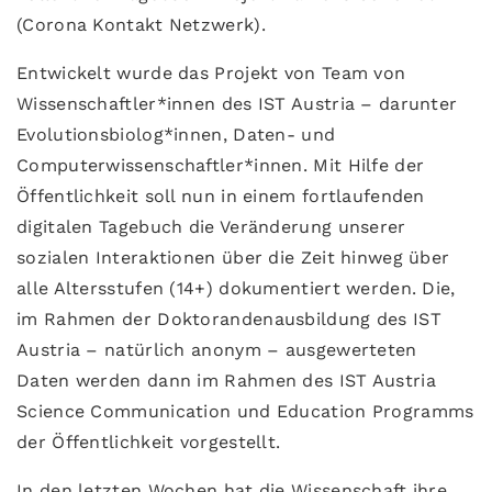
(Corona Kontakt Netzwerk).
Entwickelt wurde das Projekt von Team von
Wissenschaftler*innen des IST Austria – darunter
Evolutionsbiolog*innen, Daten- und
Computerwissenschaftler*innen. Mit Hilfe der
Öffentlichkeit soll nun in einem fortlaufenden
digitalen Tagebuch die Veränderung unserer
sozialen Interaktionen über die Zeit hinweg über
alle Altersstufen (14+) dokumentiert werden. Die,
im Rahmen der Doktorandenausbildung des IST
Austria – natürlich anonym – ausgewerteten
Daten werden dann im Rahmen des IST Austria
Science Communication und Education Programms
der Öffentlichkeit vorgestellt.
In den letzten Wochen hat die Wissenschaft ihre