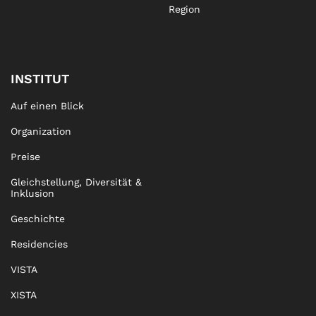
Region
INSTITUT
Auf einen Blick
Organization
Preise
Gleichstellung, Diversität &
Inklusion
Geschichte
Residencies
VISTA
XISTA