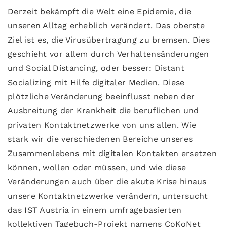
Derzeit bekämpft die Welt eine Epidemie, die
unseren Alltag erheblich verändert. Das oberste
Ziel ist es, die Virusübertragung zu bremsen. Dies
geschieht vor allem durch Verhaltensänderungen
und Social Distancing, oder besser: Distant
Socializing mit Hilfe digitaler Medien. Diese
plötzliche Veränderung beeinflusst neben der
Ausbreitung der Krankheit die beruflichen und
privaten Kontaktnetzwerke von uns allen. Wie
stark wir die verschiedenen Bereiche unseres
Zusammenlebens mit digitalen Kontakten ersetzen
können, wollen oder müssen, und wie diese
Veränderungen auch über die akute Krise hinaus
unsere Kontaktnetzwerke verändern, untersucht
das IST Austria in einem umfragebasierten
kollektiven Tagebuch-Projekt namens CoKoNet