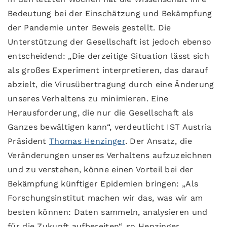
Bedeutung bei der Einschätzung und Bekämpfung
der Pandemie unter Beweis gestellt. Die
Unterstützung der Gesellschaft ist jedoch ebenso
entscheidend: „Die derzeitige Situation lässt sich
als großes Experiment interpretieren, das darauf
abzielt, die Virusübertragung durch eine Änderung
unseres Verhaltens zu minimieren. Eine
Herausforderung, die nur die Gesellschaft als
Ganzes bewältigen kann“, verdeutlicht IST Austria
Präsident
Thomas Henzinger
. Der Ansatz, die
Veränderungen unseres Verhaltens aufzuzeichnen
und zu verstehen, könne einen Vorteil bei der
Bekämpfung künftiger Epidemien bringen: „Als
Forschungsinstitut machen wir das, was wir am
besten können: Daten sammeln, analysieren und
für die Zukunft aufbereiten“, so Henzinger.