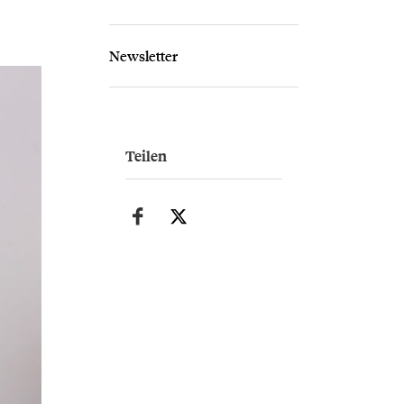
Newsletter
Teilen