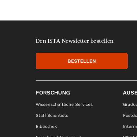
Den ISTA Newsletter bestellen
BESTELLEN
FORSCHUNG
AUS
Wissenschaftliche Services
Gradua
Staff Scientists
Postd
Bibliothek
Intern