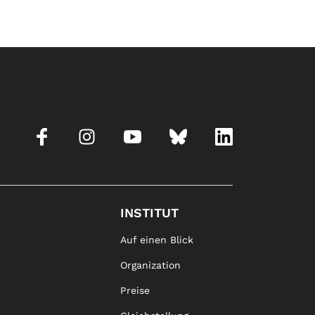
INSTITUT
Auf einen Blick
Organization
Preise