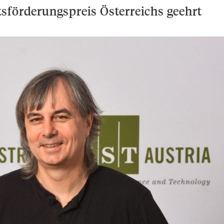
sförderungspreis Österreichs geehrt