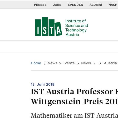
PRESSE
JOBS
SPENDEN
ALUMNI
NACH
Home
News & Events
News
IST Austria
13. Juni 2018
IST Austria Professor 
Wittgenstein-Preis 20
Mathematiker am IST Austria