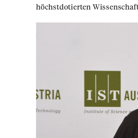
höchstdotierten Wissenschaft