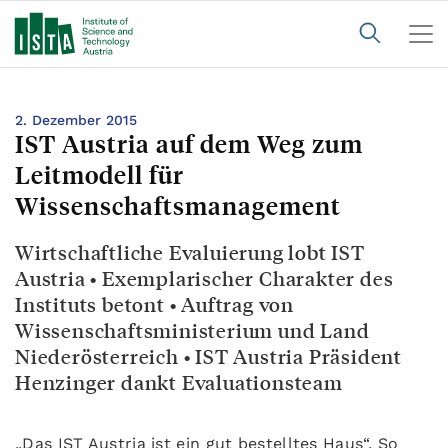
2. Dezember 2015
IST Austria auf dem Weg zum
Leitmodell für
Wissenschaftsmanagement
Wirtschaftliche Evaluierung lobt IST
Austria • Exemplarischer Charakter des
Instituts betont • Auftrag von
Wissenschaftsministerium und Land
Niederösterreich • IST Austria Präsident
Henzinger dankt Evaluationsteam
„Das IST Austria ist ein gut bestelltes Haus“. So