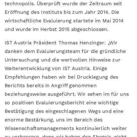
technopolis. Überprüft wurde der Zeitraum seit
Eröffnung des Instituts bis zum Jahr 2014. Die
wirtschaftliche Evaluierung startete im Mai 2014
und wurde im Herbst 2015 abgeschlossen.
IST Austria Präsident Thomas Henzinger: „Wir
danken dem Evaluierungsteam für die gründliche
Untersuchung und die wertvollen Hinweise zur
Weiterentwicklung von IST Austria. Einige
Empfehlungen haben wir bei Drucklegung des
Berichts bereits in Angriff genommen
beziehungsweise ausgeführt. Wir sehen im für uns
so positiven Evaluierungsbericht eine wichtige
Bestätigung des eingeschlagenen Wegs und eine
enorme Bestärkung, uns im Bereich des
Wissenschaftsmanagements kontinuierlich weiter
zu verbessern, denn wir haben den Ehrgeiz, nicht