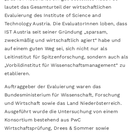
lautet das Gesamturteil der wirtschaftlichen
Evaluierung des Institute of Science and
Technology Austria. Die EvaluatorInnen loben, dass
IST Austria seit seiner Gründung „sparsam,
zweckmäßig und wirtschaftlich agiert“ habe und
auf einem guten Weg sei, sich nicht nur als
Leitinstitut für Spitzenforschung, sondern auch als
„Vorbildinstitut für Wissenschaftsmanagement“ zu
etablieren.
Auftraggeber der Evaluierung waren das
Bundesministerium für Wissenschaft, Forschung
und Wirtschaft sowie das Land Niederösterreich.
Ausgeführt wurde die Untersuchung von einem
Konsortium bestehend aus PwC
Wirtschaftsprüfung, Drees & Sommer sowie