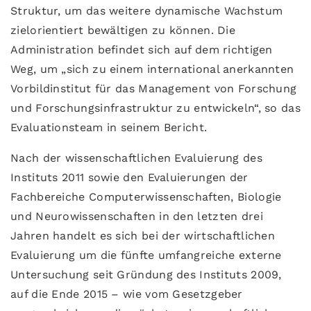
Struktur, um das weitere dynamische Wachstum
zielorientiert bewältigen zu können. Die
Administration befindet sich auf dem richtigen
Weg, um „sich zu einem international anerkannten
Vorbildinstitut für das Management von Forschung
und Forschungsinfrastruktur zu entwickeln“, so das
Evaluationsteam in seinem Bericht.
Nach der wissenschaftlichen Evaluierung des
Instituts 2011 sowie den Evaluierungen der
Fachbereiche Computerwissenschaften, Biologie
und Neurowissenschaften in den letzten drei
Jahren handelt es sich bei der wirtschaftlichen
Evaluierung um die fünfte umfangreiche externe
Untersuchung seit Gründung des Instituts 2009,
auf die Ende 2015 – wie vom Gesetzgeber