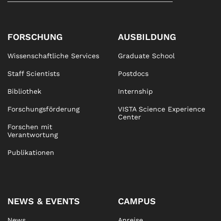
FORSCHUNG
AUSBILDUNG
Wissenschaftliche Services
Graduate School
Staff Scientists
Postdocs
Bibliothek
Internship
Forschungsförderung
VISTA Science Experience
Center
Forschen mit
Verantwortung
Publikationen
NEWS & EVENTS
CAMPUS
News
Anreise