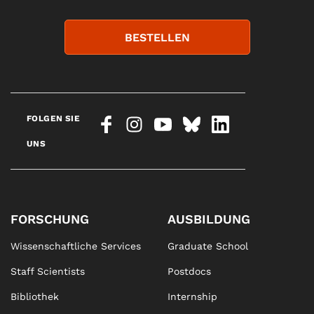
BESTELLEN
FOLGEN SIE
UNS
FORSCHUNG
AUSBILDUNG
Wissenschaftliche Services
Graduate School
Staff Scientists
Postdocs
Bibliothek
Internship