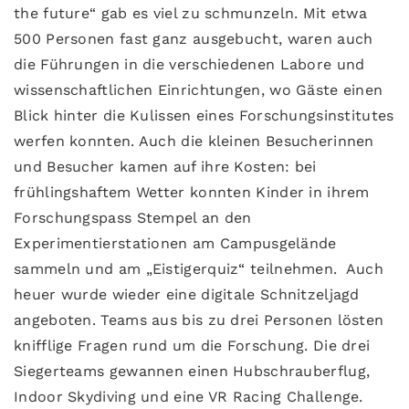
the future“ gab es viel zu schmunzeln. Mit etwa
500 Personen fast ganz ausgebucht, waren auch
die Führungen in die verschiedenen Labore und
wissenschaftlichen Einrichtungen, wo Gäste einen
Blick hinter die Kulissen eines Forschungsinstitutes
werfen konnten. Auch die kleinen Besucherinnen
und Besucher kamen auf ihre Kosten: bei
frühlingshaftem Wetter konnten Kinder in ihrem
Forschungspass Stempel an den
Experimentierstationen am Campusgelände
sammeln und am „Eistigerquiz“ teilnehmen. Auch
heuer wurde wieder eine digitale Schnitzeljagd
angeboten. Teams aus bis zu drei Personen lösten
knifflige Fragen rund um die Forschung. Die drei
Siegerteams gewannen einen Hubschrauberflug,
Indoor Skydiving und eine VR Racing Challenge.