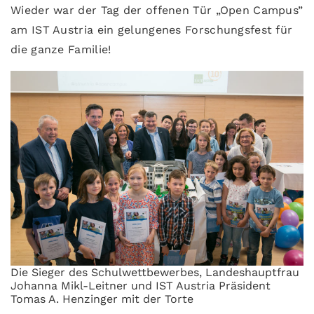
Wieder war der Tag der offenen Tür „Open Campus”
am IST Austria ein gelungenes Forschungsfest für
die ganze Familie!
Die Sieger des Schulwettbewerbes, Landeshauptfrau
Johanna Mikl-Leitner und IST Austria Präsident
Tomas A. Henzinger mit der Torte