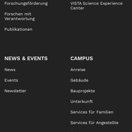
Forschungsförderung
VISTA Science Experience
Center
Forschen mit
Verantwortung
Publikationen
NEWS & EVENTS
CAMPUS
News
Anreise
Events
Gebäude
Newsletter
Bauprojekte
Unterkunft
Services für Familien
Services für Angestellte