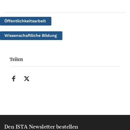
Öffentlichkeitsarbeit
Wissenschaftliche Bildung
Teilen
Den ISTA Newsletter bestellen