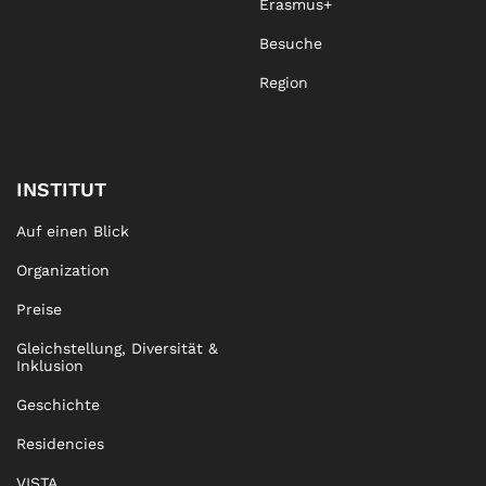
Erasmus+
Besuche
Region
INSTITUT
Auf einen Blick
Organization
Preise
Gleichstellung, Diversität &
Inklusion
Geschichte
Residencies
VISTA