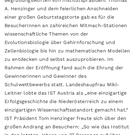
Begrüßungsworten von Institutspräsident Thomas
A. Henzinger und dem feierlichen Anschneiden
einer großen Geburtstagstorte gab es für die
BesucherInnen an zahlreichen Mitmach-Stationen
wissenschaftliche Themen von der
Evolutionsbiologie über Gehirnforschung und
Zellenbiologie bis hin zu mathematischen Modellen
zu entdecken und selbst auszuprobieren. Im
Rahmen der Eröffnung fand auch die Ehrung der
Gewinnerinnen und Gewinner des
Schulwettbewerbs statt. Landeshaupfrau Mikl-
Leitner lobte das IST Austria als „eine einzigartige
Erfolgsgeschichte die Niederösterreich zu einem
einzigartigen Wissenschaftsstandort gemacht hat.“
IST Präsident Tom Henzinger freute sich über den
großen Andrang an Besuchern: „So wie das Institut