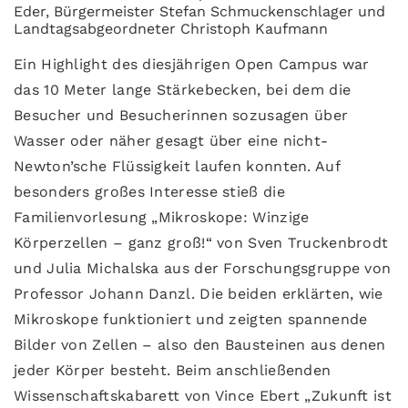
Eder, Bürgermeister Stefan Schmuckenschlager und
Landtagsabgeordneter Christoph Kaufmann
Ein Highlight des diesjährigen Open Campus war
das 10 Meter lange Stärkebecken, bei dem die
Besucher und Besucherinnen sozusagen über
Wasser oder näher gesagt über eine nicht-
Newton’sche Flüssigkeit laufen konnten. Auf
besonders großes Interesse stieß die
Familienvorlesung „Mikroskope: Winzige
Körperzellen – ganz groß!“ von Sven Truckenbrodt
und Julia Michalska aus der Forschungsgruppe von
Professor Johann Danzl. Die beiden erklärten, wie
Mikroskope funktioniert und zeigten spannende
Bilder von Zellen – also den Bausteinen aus denen
jeder Körper besteht. Beim anschließenden
Wissenschaftskabarett von Vince Ebert „Zukunft ist