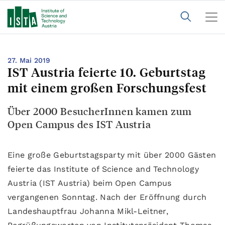
27. Mai 2019
IST Austria feierte 10. Geburtstag
mit einem großen Forschungsfest
Über 2000 BesucherInnen kamen zum
Open Campus des IST Austria
Eine große Geburtstagsparty mit über 2000 Gästen
feierte das Institute of Science and Technology
Austria (IST Austria) beim Open Campus
vergangenen Sonntag. Nach der Eröffnung durch
Landeshauptfrau Johanna Mikl-Leitner,