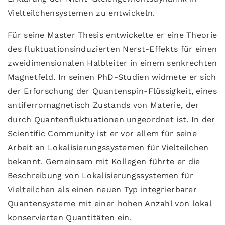
Vielteilchensystemen zu entwickeln.
Für seine Master Thesis entwickelte er eine Theorie
des fluktuationsinduzierten Nerst-Effekts für einen
zweidimensionalen Halbleiter in einem senkrechten
Magnetfeld. In seinen PhD-Studien widmete er sich
der Erforschung der Quantenspin-Flüssigkeit, eines
antiferromagnetisch Zustands von Materie, der
durch Quantenfluktuationen ungeordnet ist. In der
Scientific Community ist er vor allem für seine
Arbeit an Lokalisierungssystemen für Vielteilchen
bekannt. Gemeinsam mit Kollegen führte er die
Beschreibung von Lokalisierungssystemen für
Vielteilchen als einen neuen Typ integrierbarer
Quantensysteme mit einer hohen Anzahl von lokal
konservierten Quantitäten ein.