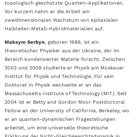
topologisch geschützte Quanten-Applikationen.
Vor kurzem nahm er die Arbeit am
zweidimensionalen Wachstum von epitaxialen
Halbleiter-Metall-Hybridmaterialien auf.
Maksym Serbyn
, geboren 1986, ist ein
theoretischer Physiker aus der Ukraine, der im
Bereich kondensierter Materie forscht. Zwischen
2003 und 2009 studierte er Physik am Moskauer
Institut für Physik und Technologie. Für sein
Doktorat in Physik wechselte er an das
Massachusetts Institute of Technology (MIT). Seit
2004 ist er Betty and Gordon Moor Postdoctoral
Fellow an der University of California, Berkeley, wo
er an quanten-dynamischen Fragestellungen
arbeitet, um eine universelle theoretische
Erklärung der Nicht-Gleichgewichtsdynamik in