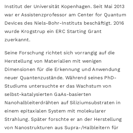
Institut der Universität Kopenhagen. Seit Mai 2013
war er Assistenzprofessor am Center for Quantum
Devices des Niels-Bohr-Instituts beschäftigt. 2016
wurde Krogstrup ein ERC Starting Grant
zuerkannt.
Seine Forschung richtet sich vorrangig auf die
Herstellung von Materialien mit wenigen
Dimensionen für die Erkennung und Anwendung
neuer Quantenzustände. Während seines PhD-
Studiums untersuchte er das Wachstum von
selbst-katalysierten GaAs-basierten
Nanohalbleiterdrähten auf Siliziumsubstraten in
einem epitaxialen System mit molekularer
Strahlung. Später forschte er an der Herstellung
von Nanostrukturen aus Supra-/Halbleitern für