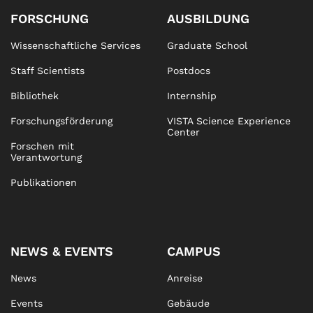
FORSCHUNG
AUSBILDUNG
Wissenschaftliche Services
Graduate School
Staff Scientists
Postdocs
Bibliothek
Internship
Forschungsförderung
VISTA Science Experience
Center
Forschen mit
Verantwortung
Publikationen
NEWS & EVENTS
CAMPUS
News
Anreise
Events
Gebäude