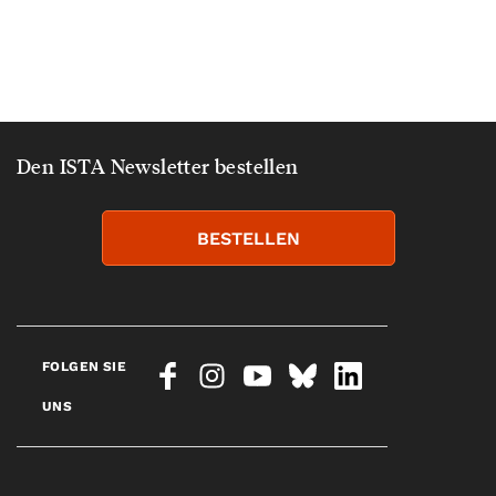
Den ISTA Newsletter bestellen
BESTELLEN
FOLGEN SIE
UNS