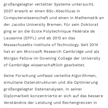
großangelegter verteilter Systeme untersucht.
2007 erwarb er einen BSc-Abschluss in
Computerwissenschaft und einen in Mathematik an
der Jacobs University Bremen. Für sein Doktorat
ging er an die Ecole Polytechnique Fédérale de
Lausanne (EPFL) und ab 2012 an das
Massachusetts Institute of Technology. Seit 2014
hat er am Microsoft Research Cambridge und als
Morgan Fellow im Downing College der University
of Cambridge wissenschaftlich gearbeitet.
Seine Forschung umfasst verteilte Algorithmen,
simultane Datenstrukturen und die Optimierung
großangelegter Datenanalysen. In seiner
Diplomarbeit konzentrierte er sich auf das bessere
Verständnis der Leistung und Rechengrenzen in