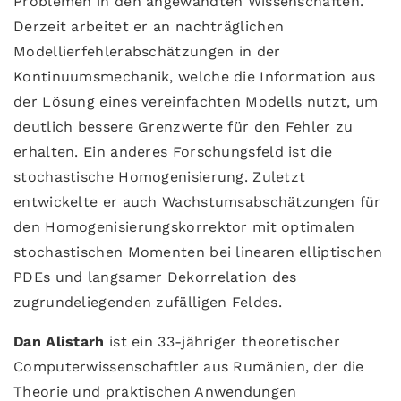
Problemen in den angewandten Wissenschaften.
Derzeit arbeitet er an nachträglichen
Modellierfehlerabschätzungen in der
Kontinuumsmechanik, welche die Information aus
der Lösung eines vereinfachten Modells nutzt, um
deutlich bessere Grenzwerte für den Fehler zu
erhalten. Ein anderes Forschungsfeld ist die
stochastische Homogenisierung. Zuletzt
entwickelte er auch Wachstumsabschätzungen für
den Homogenisierungskorrektor mit optimalen
stochastischen Momenten bei linearen elliptischen
PDEs und langsamer Dekorrelation des
zugrundeliegenden zufälligen Feldes.
Dan Alistarh
ist ein 33-jähriger theoretischer
Computerwissenschaftler aus Rumänien, der die
Theorie und praktischen Anwendungen