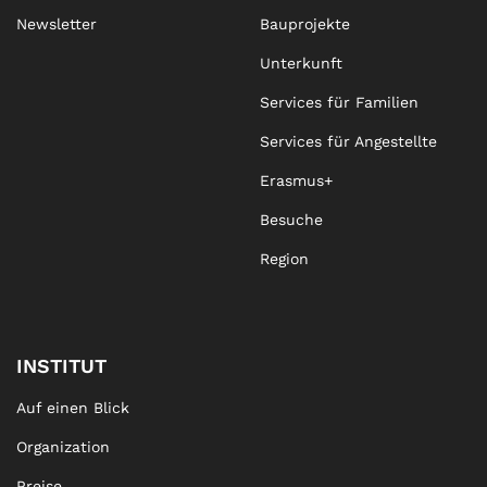
Newsletter
Bauprojekte
Unterkunft
Services für Familien
Services für Angestellte
Erasmus+
Besuche
Region
INSTITUT
Auf einen Blick
Organization
Preise