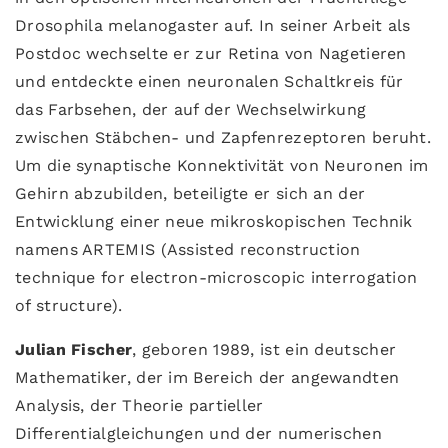
Drosophila melanogaster auf. In seiner Arbeit als
Postdoc wechselte er zur Retina von Nagetieren
und entdeckte einen neuronalen Schaltkreis für
das Farbsehen, der auf der Wechselwirkung
zwischen Stäbchen- und Zapfenrezeptoren beruht.
Um die synaptische Konnektivität von Neuronen im
Gehirn abzubilden, beteiligte er sich an der
Entwicklung einer neue mikroskopischen Technik
namens ARTEMIS (Assisted reconstruction
technique for electron-microscopic interrogation
of structure).
Julian Fischer
, geboren 1989, ist ein deutscher
Mathematiker, der im Bereich der angewandten
Analysis, der Theorie partieller
Differentialgleichungen und der numerischen