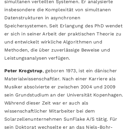
simultanen verteilten Systemen. Er analysierte
insbesondere die Komplexität von simultanen
Datenstrukturen in asynchronen
Speichersystemen. Seit Erlangung des PhD wendet
er sich in seiner Arbeit der praktischen Theorie zu
und entwickelt wirkliche Algorithmen und
Methoden, die über zuverlässige Beweise und
Leistungsanalysen verfügen.
Peter Krogstrup
, geboren 1973, ist ein dänischer
Materialwissenschaftler. Nach einer Karriere als
Musiker absolvierte er zwischen 2004 und 2009
sein Grundstudium an der Universität Kopenhagen.
Während dieser Zeit war er auch als
wissenschaftlicher Mitarbeiter bei dem
Solarzellenunternehmen SunFlake A/S tätig. Für
sein Doktorat wechselte er an das Niels-Bohr-