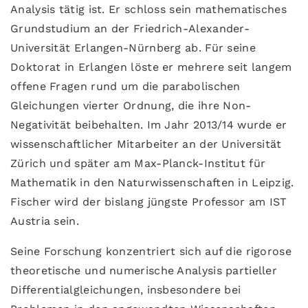
Analysis tätig ist. Er schloss sein mathematisches
Grundstudium an der Friedrich-Alexander-
Universität Erlangen-Nürnberg ab. Für seine
Doktorat in Erlangen löste er mehrere seit langem
offene Fragen rund um die parabolischen
Gleichungen vierter Ordnung, die ihre Non-
Negativität beibehalten. Im Jahr 2013/14 wurde er
wissenschaftlicher Mitarbeiter an der Universität
Zürich und später am Max-Planck-Institut für
Mathematik in den Naturwissenschaften in Leipzig.
Fischer wird der bislang jüngste Professor am IST
Austria sein.
Seine Forschung konzentriert sich auf die rigorose
theoretische und numerische Analysis partieller
Differentialgleichungen, insbesondere bei