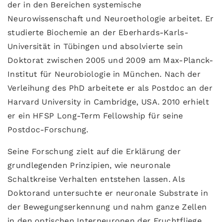
der in den Bereichen systemische
Neurowissenschaft und Neuroethologie arbeitet. Er
studierte Biochemie an der Eberhards-Karls-
Universität in Tübingen und absolvierte sein
Doktorat zwischen 2005 und 2009 am Max-Planck-
Institut für Neurobiologie in München. Nach der
Verleihung des PhD arbeitete er als Postdoc an der
Harvard University in Cambridge, USA. 2010 erhielt
er ein HFSP Long-Term Fellowship für seine
Postdoc-Forschung.
Seine Forschung zielt auf die Erklärung der
grundlegenden Prinzipien, wie neuronale
Schaltkreise Verhalten entstehen lassen. Als
Doktorand untersuchte er neuronale Substrate in
der Bewegungserkennung und nahm ganze Zellen
in den optischen Interneuronen der Fruchtfliege