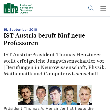
15. September 2016
IST Austria beruft fünf neue
Professoren
IST Austria-Präsident Thomas Henzinger
stellt erfolgreiche Jungwissenschaftler vor
| Berufungen in Neurowissenschaft, Physik,
Mathematik und Computerwissenschaft
Präsident Thomas A. Henzinger hat heute die