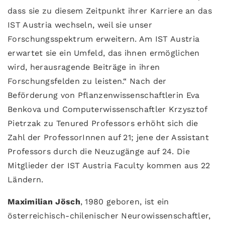
dass sie zu diesem Zeitpunkt ihrer Karriere an das
IST Austria wechseln, weil sie unser
Forschungsspektrum erweitern. Am IST Austria
erwartet sie ein Umfeld, das ihnen ermöglichen
wird, herausragende Beiträge in ihren
Forschungsfelden zu leisten.“ Nach der
Beförderung von Pflanzenwissenschaftlerin Eva
Benkova und Computerwissenschaftler Krzysztof
Pietrzak zu Tenured Professors erhöht sich die
Zahl der ProfessorInnen auf 21; jene der Assistant
Professors durch die Neuzugänge auf 24. Die
Mitglieder der IST Austria Faculty kommen aus 22
Ländern.
Maximilian Jösch
, 1980 geboren, ist ein
österreichisch-chilenischer Neurowissenschaftler,