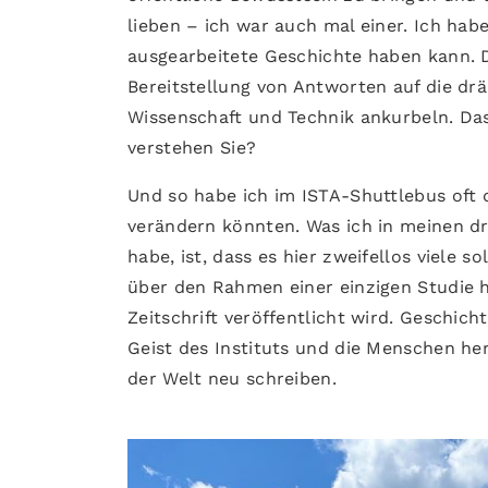
lieben – ich war auch mal einer. Ich hab
ausgearbeitete Geschichte haben kann. 
Bereitstellung von Antworten auf die dr
Wissenschaft und Technik ankurbeln. Das 
verstehen Sie?
Und so habe ich im ISTA-Shuttlebus oft 
verändern könnten. Was ich in meinen dr
habe, ist, dass es hier zweifellos viele 
über den Rahmen einer einzigen Studie h
Zeitschrift veröffentlicht wird. Geschich
Geist des Instituts und die Menschen her
der Welt neu schreiben.