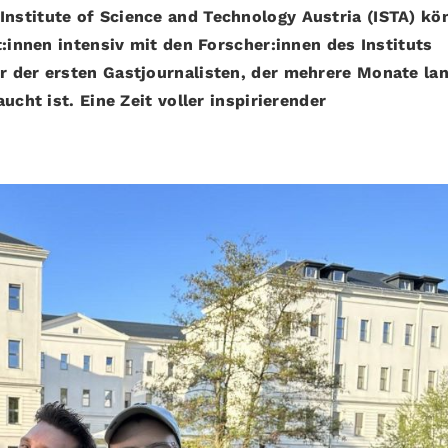
nstitute of Science and Technology Austria (ISTA) kö
t:innen intensiv mit den Forscher:innen des Instituts
 der ersten Gastjournalisten, der mehrere Monate lan
ucht ist. Eine Zeit voller inspirierender