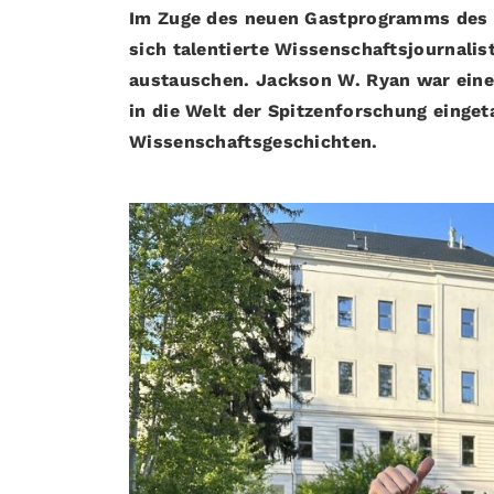
Im Zuge des neuen Gastprogramms des I
sich talentierte Wissenschaftsjournalis
austauschen. Jackson W. Ryan war einer
in die Welt der Spitzenforschung eingeta
Wissenschaftsgeschichten.