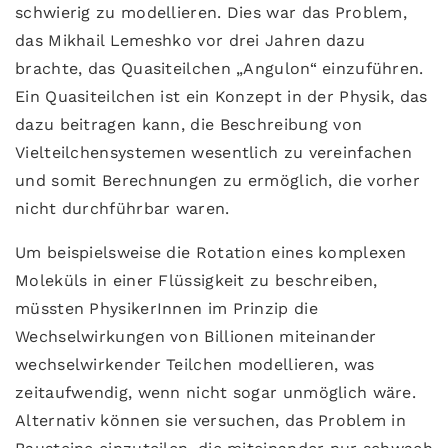
schwierig zu modellieren. Dies war das Problem,
das Mikhail Lemeshko vor drei Jahren dazu
brachte, das Quasiteilchen „Angulon“ einzuführen.
Ein Quasiteilchen ist ein Konzept in der Physik, das
dazu beitragen kann, die Beschreibung von
Vielteilchensystemen wesentlich zu vereinfachen
und somit Berechnungen zu ermöglich, die vorher
nicht durchführbar waren.
Um beispielsweise die Rotation eines komplexen
Moleküls in einer Flüssigkeit zu beschreiben,
müssten PhysikerInnen im Prinzip die
Wechselwirkungen von Billionen miteinander
wechselwirkender Teilchen modellieren, was
zeitaufwendig, wenn nicht sogar unmöglich wäre.
Alternativ können sie versuchen, das Problem in