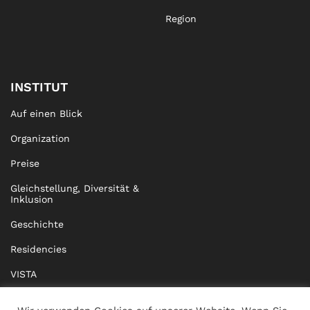
Region
INSTITUT
Auf einen Blick
Organization
Preise
Gleichstellung, Diversität &
Inklusion
Geschichte
Residencies
VISTA
XISTA