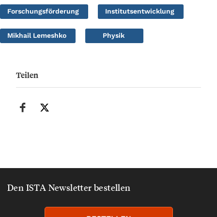
Forschungsförderung
Institutsentwicklung
Mikhail Lemeshko
Physik
Teilen
Den ISTA Newsletter bestellen