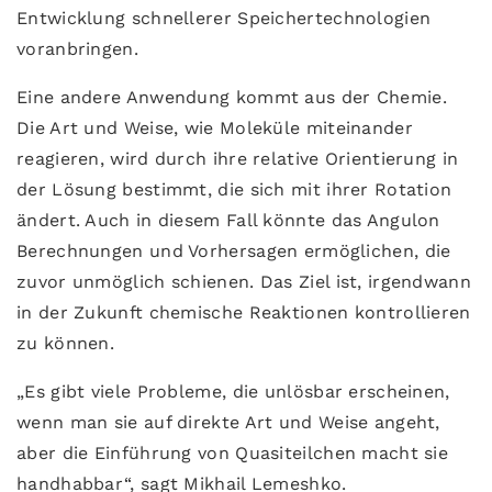
Entwicklung schnellerer Speichertechnologien
voranbringen.
Eine andere Anwendung kommt aus der Chemie.
Die Art und Weise, wie Moleküle miteinander
reagieren, wird durch ihre relative Orientierung in
der Lösung bestimmt, die sich mit ihrer Rotation
ändert. Auch in diesem Fall könnte das Angulon
Berechnungen und Vorhersagen ermöglichen, die
zuvor unmöglich schienen. Das Ziel ist, irgendwann
in der Zukunft chemische Reaktionen kontrollieren
zu können.
„Es gibt viele Probleme, die unlösbar erscheinen,
wenn man sie auf direkte Art und Weise angeht,
aber die Einführung von Quasiteilchen macht sie
handhabbar“, sagt Mikhail Lemeshko.