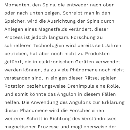
Momenten, den Spins, die entweder nach oben
oder nach unten zeigen. Schreibt man in den
Speicher, wird die Ausrichtung der Spins durch
Anlegen eines Magnetfelds verändert, dieser
Prozess ist jedoch langsam. Forschung zu
schnelleren Technologien wird bereits seit Jahren
betrieben, hat aber noch nicht zu Produkten
geführt, die in elektronischen Geräten verwendet
werden können, da zu viele Phänomene noch nicht
verstanden sind. In einigen dieser Rätsel spielen
Rotation beziehungsweise Drehimpuls eine Rolle,
und somit könnte das Angulon in diesem Fällen
helfen. Die Anwendung des Angulons zur Erklärung
dieser Phänomene wird die Forscher einen
weiteren Schritt in Richtung des Verständnisses
magnetischer Prozesse und möglicherweise der