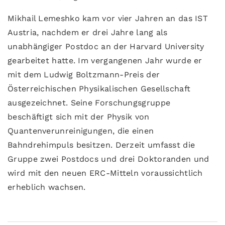
Mikhail Lemeshko kam vor vier Jahren an das IST
Austria, nachdem er drei Jahre lang als
unabhängiger Postdoc an der Harvard University
gearbeitet hatte. Im vergangenen Jahr wurde er
mit dem Ludwig Boltzmann-Preis der
Österreichischen Physikalischen Gesellschaft
ausgezeichnet. Seine Forschungsgruppe
beschäftigt sich mit der Physik von
Quantenverunreinigungen, die einen
Bahndrehimpuls besitzen. Derzeit umfasst die
Gruppe zwei Postdocs und drei Doktoranden und
wird mit den neuen ERC-Mitteln voraussichtlich
erheblich wachsen.