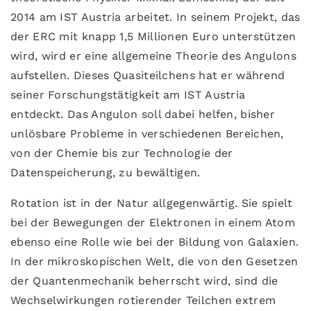
2014 am IST Austria arbeitet. In seinem Projekt, das
der ERC mit knapp 1,5 Millionen Euro unterstützen
wird, wird er eine allgemeine Theorie des Angulons
aufstellen. Dieses Quasiteilchens hat er während
seiner Forschungstätigkeit am IST Austria
entdeckt. Das Angulon soll dabei helfen, bisher
unlösbare Probleme in verschiedenen Bereichen,
von der Chemie bis zur Technologie der
Datenspeicherung, zu bewältigen.
Rotation ist in der Natur allgegenwärtig. Sie spielt
bei der Bewegungen der Elektronen in einem Atom
ebenso eine Rolle wie bei der Bildung von Galaxien.
In der mikroskopischen Welt, die von den Gesetzen
der Quantenmechanik beherrscht wird, sind die
Wechselwirkungen rotierender Teilchen extrem