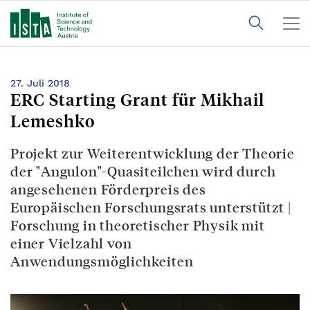
27. Juli 2018
ERC Starting Grant für Mikhail
Lemeshko
Projekt zur Weiterentwicklung der Theorie
der "Angulon"-Quasiteilchen wird durch
angesehenen Förderpreis des
Europäischen Forschungsrats unterstützt |
Forschung in theoretischer Physik mit
einer Vielzahl von
Anwendungsmöglichkeiten