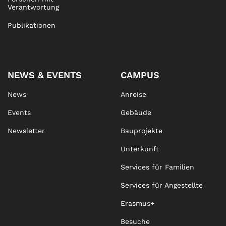
Verantwortung
Publikationen
NEWS & EVENTS
CAMPUS
News
Anreise
Events
Gebäude
Newsletter
Bauprojekte
Unterkunft
Services für Familien
Services für Angestellte
Erasmus+
Besuche