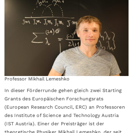
Professor Mikhail Lemeshko
In dieser Förderrunde gehen gleich zwei Starting
Grants des Europäischen Forschungsrats
(European Research Council, ERC) an Professoren
des Institute of Science and Technology Austria
(IST Austria). Einer der Preisträger ist der
theoretische Physiker Mikhail Lemeshko, der seit