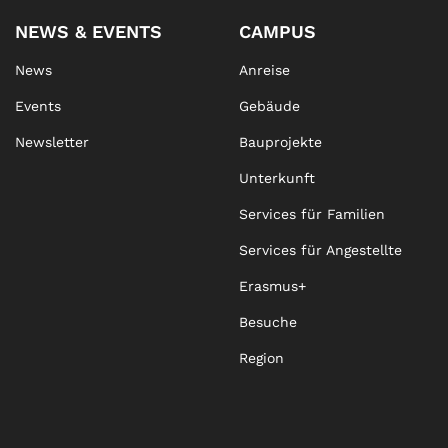
NEWS & EVENTS
CAMPUS
News
Anreise
Events
Gebäude
Newsletter
Bauprojekte
Unterkunft
Services für Familien
Services für Angestellte
Erasmus+
Besuche
Region