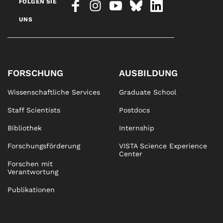
FOLGEN SIE
UNS
FORSCHUNG
AUSBILDUNG
Wissenschaftliche Services
Graduate School
Staff Scientists
Postdocs
Bibliothek
Internship
Forschungsförderung
VISTA Science Experience
Center
Forschen mit
Verantwortung
Publikationen