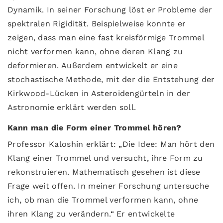
Dynamik. In seiner Forschung löst er Probleme der
spektralen Rigidität. Beispielweise konnte er
zeigen, dass man eine fast kreisförmige Trommel
nicht verformen kann, ohne deren Klang zu
deformieren. Außerdem entwickelt er eine
stochastische Methode, mit der die Entstehung der
Kirkwood-Lücken in Asteroidengürteln in der
Astronomie erklärt werden soll.
Kann man die Form einer Trommel hören?
Professor Kaloshin erklärt: „Die Idee: Man hört den
Klang einer Trommel und versucht, ihre Form zu
rekonstruieren. Mathematisch gesehen ist diese
Frage weit offen. In meiner Forschung untersuche
ich, ob man die Trommel verformen kann, ohne
ihren Klang zu verändern.“ Er entwickelte