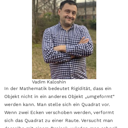
Vadim Kaloshin
In der Mathematik bedeutet Rigidität, dass ein
Objekt nicht in ein anderes Objekt „umgeformt“
werden kann. Man stelle sich ein Quadrat vor.
Wenn zwei Ecken verschoben werden, verformt
sich das Quadrat zu einer Raute. Versucht man