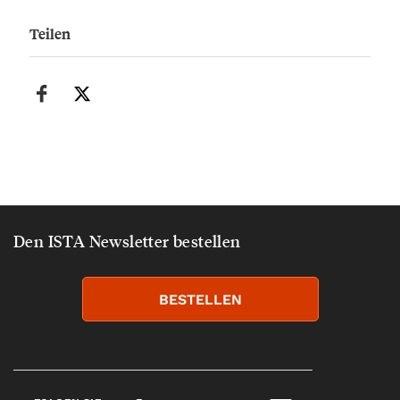
Teilen
Den ISTA Newsletter bestellen
BESTELLEN