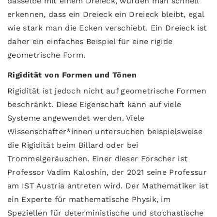
dasselbe mit einem Dreieck, würden man schnell
erkennen, dass ein Dreieck ein Dreieck bleibt, egal
wie stark man die Ecken verschiebt. Ein Dreieck ist
daher ein einfaches Beispiel für eine rigide
geometrische Form.
Rigidität von Formen und Tönen
Rigidität ist jedoch nicht auf geometrische Formen
beschränkt. Diese Eigenschaft kann auf viele
Systeme angewendet werden. Viele
Wissenschafter*innen untersuchen beispielsweise
die Rigidität beim Billard oder bei
Trommelgeräuschen. Einer dieser Forscher ist
Professor Vadim Kaloshin, der 2021 seine Professur
am IST Austria antreten wird. Der Mathematiker ist
ein Experte für mathematische Physik, im
Speziellen für deterministische und stochastische