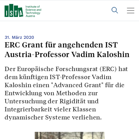
31. März 2020
ERC Grant für angehenden IST
Austria-Professor Vadim Kaloshin
Der Europäische Forschungsrat (ERC) hat
dem künftigen IST-Professor Vadim
Kaloshin einen "Advanced Grant" für die
Entwicklung von Methoden zur
Untersuchung der Rigidität und
Integrierbarkeit vieler Klassen
dynamischer Systeme verliehen.