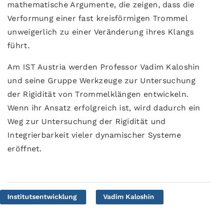
mathematische Argumente, die zeigen, dass die
Verformung einer fast kreisförmigen Trommel
unweigerlich zu einer Veränderung ihres Klangs
führt.
Am IST Austria werden Professor Vadim Kaloshin
und seine Gruppe Werkzeuge zur Untersuchung
der Rigidität von Trommelklängen entwickeln.
Wenn ihr Ansatz erfolgreich ist, wird dadurch ein
Weg zur Untersuchung der Rigidität und
Integrierbarkeit vieler dynamischer Systeme
eröffnet.
Institutsentwicklung
Vadim Kaloshin