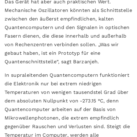
Das Gerät hat aber auch praktischen Wert.
Mechanische Oszillatoren könnten als Schnittstelle
zwischen den äußerst empfindlichen, kalten
Quantencomputern und den Signalen in optischen
Fasern dienen, die diese innerhalb und außerhalb
von Rechenzentren verbinden sollen. „Was wir
gebaut haben, ist ein Prototyp für eine
Quantenschnittstelle“, sagt Barzanjeh.
In supraleitenden Quantencomputern funktioniert
die Elektronik nur bei extrem niedrigen
Temperaturen von wenigen tausendstel Grad über
dem absoluten Nullpunkt von -273.15 °C, denn
Quantencomputer arbeiten auf der Basis von
Mikrowellenphotonen, die extrem empfindlich
gegenüber Rauschen und Verlusten sind. Steigt die
Temperatur im Computer, werden alle