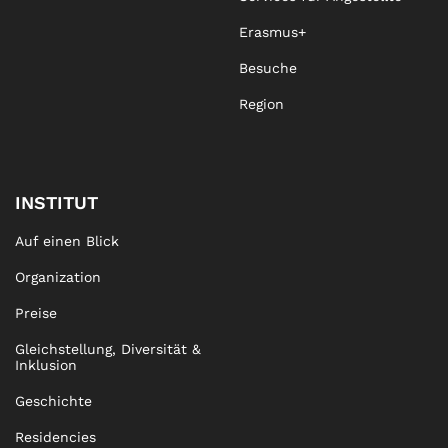
Erasmus+
Besuche
Region
INSTITUT
Auf einen Blick
Organization
Preise
Gleichstellung, Diversität &
Inklusion
Geschichte
Residencies