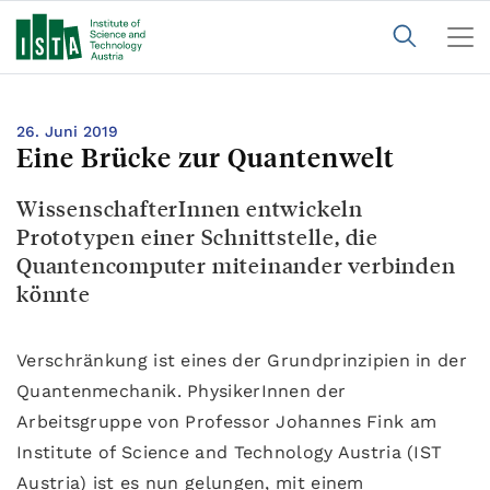
26. Juni 2019
Eine Brücke zur Quantenwelt
WissenschafterInnen entwickeln
Prototypen einer Schnittstelle, die
Quantencomputer miteinander verbinden
könnte
Verschränkung ist eines der Grundprinzipien in der
Quantenmechanik. PhysikerInnen der
Arbeitsgruppe von Professor Johannes Fink am
Institute of Science and Technology Austria (IST
Austria) ist es nun gelungen, mit einem