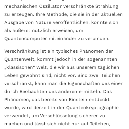
mechanischen Oszillator verschränkte Strahlung
zu erzeugen. Ihre Methode, die sie in der aktuellen
Ausgabe von Nature veröffentlichen, könnte sich
als äußerst nützlich erweisen, um
Quantencomputer miteinander zu verbinden.
Verschränkung ist ein typisches Phänomen der
Quantenwelt, kommt jedoch in der sogenannten
„klassischen“ Welt, die wir aus unserem täglichen
Leben gewohnt sind, nicht vor. Sind zwei Teilchen
verschränkt, kann man die Eigenschaften des einen
durch Beobachten des anderen ermitteln. Das
Phänomen, das bereits von Einstein entdeckt
wurde, wird derzeit in der Quantenkryptographie
verwendet, um Verschlüsselung sicherer zu
machen und lässt sich nicht nur auf Teilchen,