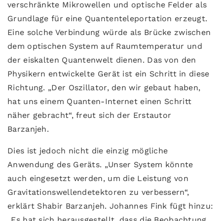
verschränkte Mikrowellen und optische Felder als
Grundlage für eine Quantenteleportation erzeugt.
Eine solche Verbindung würde als Brücke zwischen
dem optischen System auf Raumtemperatur und
der eiskalten Quantenwelt dienen. Das von den
Physikern entwickelte Gerät ist ein Schritt in diese
Richtung. „Der Oszillator, den wir gebaut haben,
hat uns einem Quanten-Internet einen Schritt
näher gebracht“, freut sich der Erstautor
Barzanjeh.
Dies ist jedoch nicht die einzig mögliche
Anwendung des Geräts. „Unser System könnte
auch eingesetzt werden, um die Leistung von
Gravitationswellendetektoren zu verbessern“,
erklärt Shabir Barzanjeh. Johannes Fink fügt hinzu:
„Es hat sich herausgestellt, dass die Beobachtung