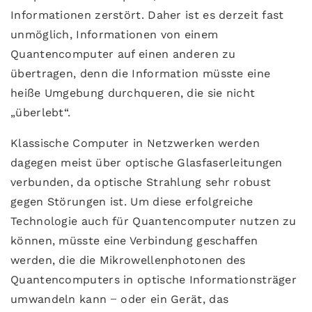
Informationen zerstört. Daher ist es derzeit fast
unmöglich, Informationen von einem
Quantencomputer auf einen anderen zu
übertragen, denn die Information müsste eine
heiße Umgebung durchqueren, die sie nicht
„überlebt“.
Klassische Computer in Netzwerken werden
dagegen meist über optische Glasfaserleitungen
verbunden, da optische Strahlung sehr robust
gegen Störungen ist. Um diese erfolgreiche
Technologie auch für Quantencomputer nutzen zu
können, müsste eine Verbindung geschaffen
werden, die die Mikrowellenphotonen des
Quantencomputers in optische Informationsträger
umwandeln kann ̶ oder ein Gerät, das