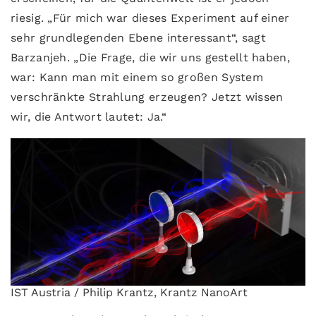
riesig. „Für mich war dieses Experiment auf einer
sehr grundlegenden Ebene interessant“, sagt
Barzanjeh. „Die Frage, die wir uns gestellt haben,
war: Kann man mit einem so großen System
verschränkte Strahlung erzeugen? Jetzt wissen
wir, die Antwort lautet: Ja.“
IST Austria / Philip Krantz, Krantz NanoArt