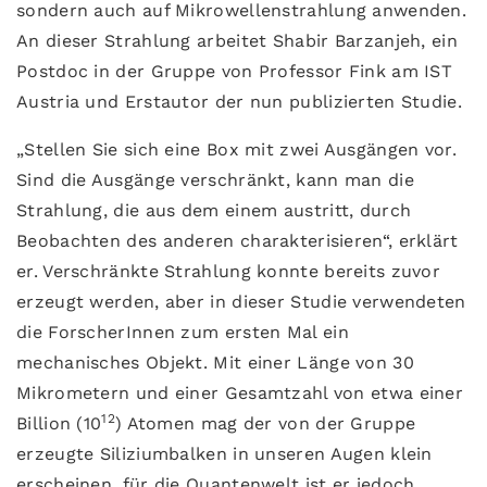
sondern auch auf Mikrowellenstrahlung anwenden.
An dieser Strahlung arbeitet Shabir Barzanjeh, ein
Postdoc in der Gruppe von Professor Fink am IST
Austria und Erstautor der nun publizierten Studie.
„Stellen Sie sich eine Box mit zwei Ausgängen vor.
Sind die Ausgänge verschränkt, kann man die
Strahlung, die aus dem einem austritt, durch
Beobachten des anderen charakterisieren“, erklärt
er. Verschränkte Strahlung konnte bereits zuvor
erzeugt werden, aber in dieser Studie verwendeten
die ForscherInnen zum ersten Mal ein
mechanisches Objekt. Mit einer Länge von 30
Mikrometern und einer Gesamtzahl von etwa einer
12
Billion (10
) Atomen mag der von der Gruppe
erzeugte Siliziumbalken in unseren Augen klein
erscheinen, für die Quantenwelt ist er jedoch