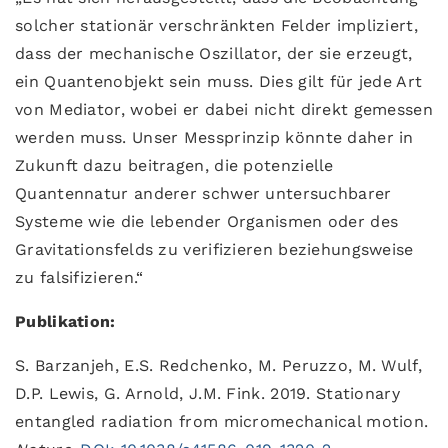
solcher stationär verschränkten Felder impliziert,
dass der mechanische Oszillator, der sie erzeugt,
ein Quantenobjekt sein muss. Dies gilt für jede Art
von Mediator, wobei er dabei nicht direkt gemessen
werden muss. Unser Messprinzip könnte daher in
Zukunft dazu beitragen, die potenzielle
Quantennatur anderer schwer untersuchbarer
Systeme wie die lebender Organismen oder des
Gravitationsfelds zu verifizieren beziehungsweise
zu falsifizieren.“
Publikation:
S. Barzanjeh, E.S. Redchenko, M. Peruzzo, M. Wulf,
D.P. Lewis, G. Arnold, J.M. Fink. 2019. Stationary
entangled radiation from micromechanical motion.