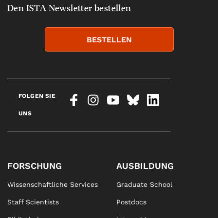
Den ISTA Newsletter bestellen
BESTELLEN
FOLGEN SIE
UNS
FORSCHUNG
AUSBILDUNG
Wissenschaftliche Services
Graduate School
Staff Scientists
Postdocs