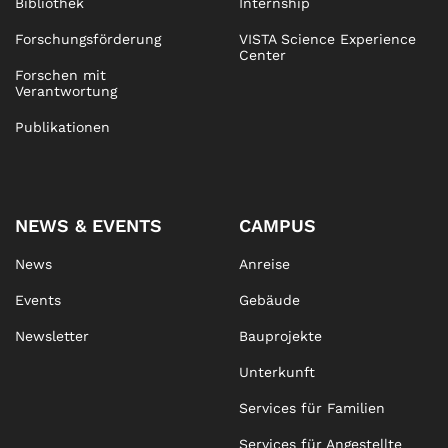
Bibliothek
Internship
Forschungsförderung
VISTA Science Experience
Center
Forschen mit
Verantwortung
Publikationen
NEWS & EVENTS
CAMPUS
News
Anreise
Events
Gebäude
Newsletter
Bauprojekte
Unterkunft
Services für Familien
Services für Angestellte