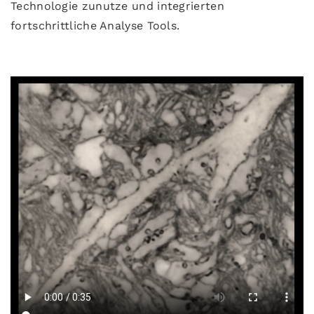
Technologie zunutze und integrierten
fortschrittliche Analyse Tools.