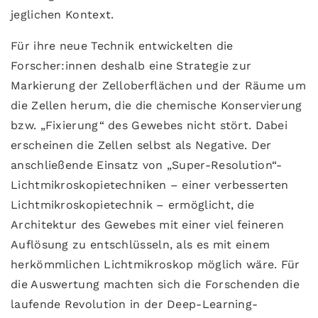
jeglichen Kontext.
Für ihre neue Technik entwickelten die
Forscher:innen deshalb eine Strategie zur
Markierung der Zelloberflächen und der Räume um
die Zellen herum, die die chemische Konservierung
bzw. „Fixierung“ des Gewebes nicht stört. Dabei
erscheinen die Zellen selbst als Negative. Der
anschließende Einsatz von „Super-Resolution“-
Lichtmikroskopietechniken – einer verbesserten
Lichtmikroskopietechnik – ermöglicht, die
Architektur des Gewebes mit einer viel feineren
Auflösung zu entschlüsseln, als es mit einem
herkömmlichen Lichtmikroskop möglich wäre. Für
die Auswertung machten sich die Forschenden die
laufende Revolution in der Deep-Learning-