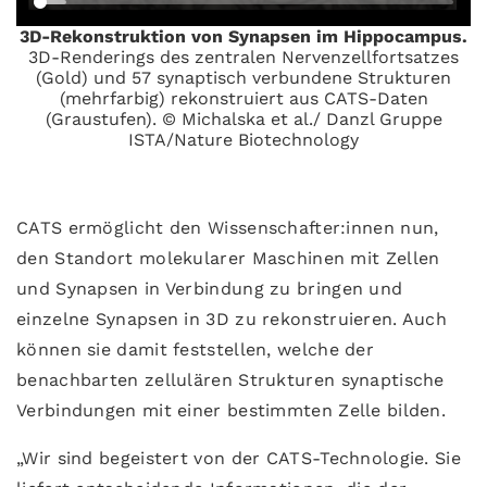
3D-Rekonstruktion von Synapsen im Hippocampus.
3D-Renderings des zentralen Nervenzellfortsatzes
(Gold) und 57 synaptisch verbundene Strukturen
(mehrfarbig) rekonstruiert aus CATS-Daten
(Graustufen). © Michalska et al./ Danzl Gruppe
ISTA/Nature Biotechnology
CATS ermöglicht den Wissenschafter:innen nun,
den Standort molekularer Maschinen mit Zellen
und Synapsen in Verbindung zu bringen und
einzelne Synapsen in 3D zu rekonstruieren. Auch
können sie damit feststellen, welche der
benachbarten zellulären Strukturen synaptische
Verbindungen mit einer bestimmten Zelle bilden.
„Wir sind begeistert von der CATS-Technologie. Sie