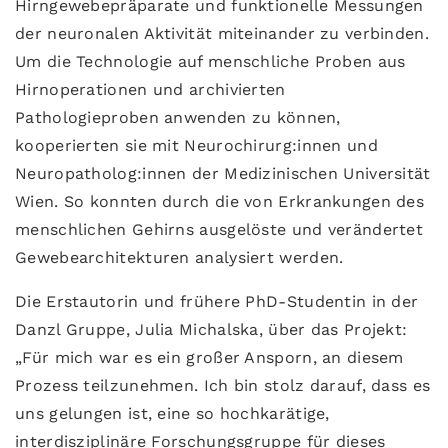
Hirngewebepräparate und funktionelle Messungen
der neuronalen Aktivität miteinander zu verbinden.
Um die Technologie auf menschliche Proben aus
Hirnoperationen und archivierten
Pathologieproben anwenden zu können,
kooperierten sie mit Neurochirurg:innen und
Neuropatholog:innen der Medizinischen Universität
Wien. So konnten durch die von Erkrankungen des
menschlichen Gehirns ausgelöste und verändertet
Gewebearchitekturen analysiert werden.
Die Erstautorin und frühere PhD-Studentin in der
Danzl Gruppe, Julia Michalska, über das Projekt:
„Für mich war es ein großer Ansporn, an diesem
Prozess teilzunehmen. Ich bin stolz darauf, dass es
uns gelungen ist, eine so hochkarätige,
interdisziplinäre Forschungsgruppe für dieses