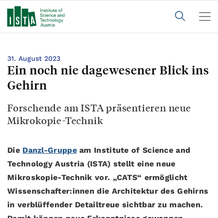
31. August 2023
Ein noch nie dagewesener Blick ins
Gehirn
Forschende am ISTA präsentieren neue
Mikrokopie-Technik
Die
Danzl-Gruppe
am Institute of Science and
Technology Austria (ISTA) stellt eine neue
Mikroskopie-Technik vor. „CATS“ ermöglicht
Wissenschafter:innen die Architektur des Gehirns
in verblüffender Detailtreue sichtbar zu machen.