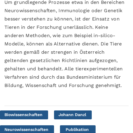
Um grundlegende Prozesse etwa in den Bereichen
Neurowissenschaften, Immunologie oder Genetik
besser verstehen zu können, ist der Einsatz von
Tieren in der Forschung unerlässlich. Keine
anderen Methoden, wie zum Beispiel in-silico-
Modelle, können als Alternative dienen. Die Tiere
werden gemäß der strengen in Österreich
geltenden gesetzlichen Richtlinien aufgezogen,
gehalten und behandelt. Alle tierexperimentellen
Verfahren sind durch das Bundesministerium für
Bildung, Wissenschaft und Forschung genehmigt.
Biowissenschaften
Johann Danzl
Neurowissenschaften
Publikation