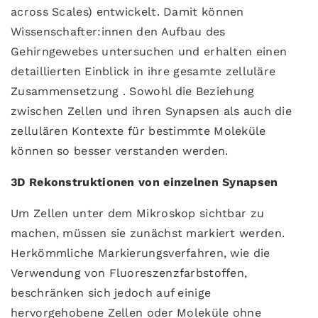
across Scales) entwickelt. Damit können
Wissenschafter:innen den Aufbau des
Gehirngewebes untersuchen und erhalten einen
detaillierten Einblick in ihre gesamte zelluläre
Zusammensetzung . Sowohl die Beziehung
zwischen Zellen und ihren Synapsen als auch die
zellulären Kontexte für bestimmte Moleküle
können so besser verstanden werden.
3D Rekonstruktionen von einzelnen Synapsen
Um Zellen unter dem Mikroskop sichtbar zu
machen, müssen sie zunächst markiert werden.
Herkömmliche Markierungsverfahren, wie die
Verwendung von Fluoreszenzfarbstoffen,
beschränken sich jedoch auf einige
hervorgehobene Zellen oder Moleküle ohne