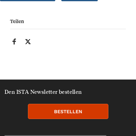
Teilen
Den ISTA Newsletter bestellen
BESTELLEN