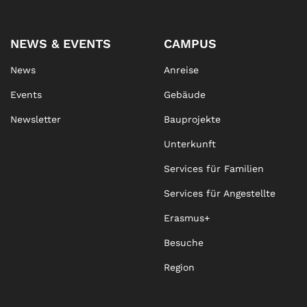
NEWS & EVENTS
CAMPUS
News
Anreise
Events
Gebäude
Newsletter
Bauprojekte
Unterkunft
Services für Familien
Services für Angestellte
Erasmus+
Besuche
Region