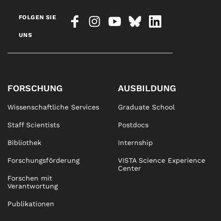
FOLGEN SIE
UNS
FORSCHUNG
AUSBILDUNG
Wissenschaftliche Services
Graduate School
Staff Scientists
Postdocs
Bibliothek
Internship
Forschungsförderung
VISTA Science Experience
Center
Forschen mit
Verantwortung
Publikationen