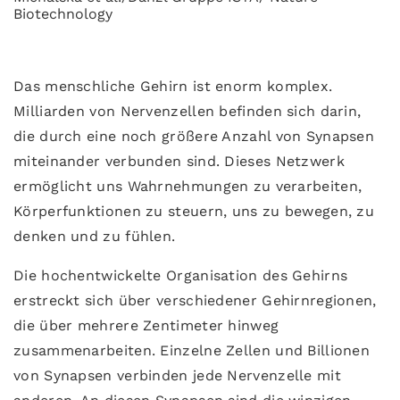
Biotechnology
Das menschliche Gehirn ist enorm komplex.
Milliarden von Nervenzellen befinden sich darin,
die durch eine noch größere Anzahl von Synapsen
miteinander verbunden sind. Dieses Netzwerk
ermöglicht uns Wahrnehmungen zu verarbeiten,
Körperfunktionen zu steuern, uns zu bewegen, zu
denken und zu fühlen.
Die hochentwickelte Organisation des Gehirns
erstreckt sich über verschiedener Gehirnregionen,
die über mehrere Zentimeter hinweg
zusammenarbeiten. Einzelne Zellen und Billionen
von Synapsen verbinden jede Nervenzelle mit