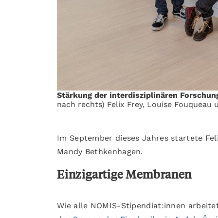
Stärkung der interdisziplinären Forsch
nach rechts) Felix Frey, Louise Fouqueau
Im September dieses Jahres startete Fe
Mandy Bethkenhagen.
Einzigartige Membranen
Wie alle NOMIS-Stipendiat:innen arbeite