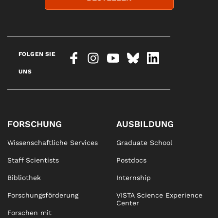
FOLGEN SIE
UNS
FORSCHUNG
AUSBILDUNG
Wissenschaftliche Services
Graduate School
Staff Scientists
Postdocs
Bibliothek
Internship
Forschungsförderung
VISTA Science Experience
Center
Forschen mit