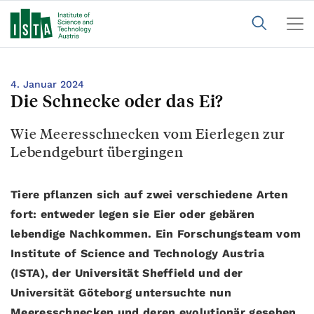
4. Januar 2024
Die Schnecke oder das Ei?
Wie Meeresschnecken vom Eierlegen zur
Lebendgeburt übergingen
Tiere pflanzen sich auf zwei verschiedene Arten
fort: entweder legen sie Eier oder gebären
lebendige Nachkommen. Ein Forschungsteam vom
Institute of Science and Technology Austria
(ISTA), der Universität Sheffield und der
Universität Göteborg untersuchte nun
Meeresschnecken und deren evolutionär gesehen