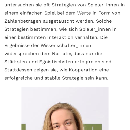
untersuchen sie oft Strategien von Spieler_innen in
einem einfachen Spiel bei dem Werte in Form von
Zahlenbeträgen ausgetauscht werden. Solche
Strategien bestimmen, wie sich Spieler_innen in
einer bestimmten Interaktion verhalten. Die
Ergebnisse der Wissenschafter_innen
widersprechen dem Narrativ, dass nur die
Stärksten und Egoistischsten erfolgreich sind.
Stattdessen zeigen sie, wie Kooperation eine
erfolgreiche und stabile Strategie sein kann.