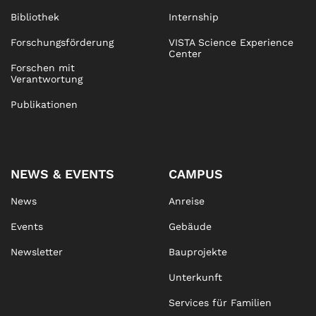
Bibliothek
Internship
Forschungsförderung
VISTA Science Experience
Center
Forschen mit
Verantwortung
Publikationen
NEWS & EVENTS
CAMPUS
News
Anreise
Events
Gebäude
Newsletter
Bauprojekte
Unterkunft
Services für Familien