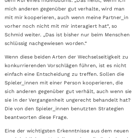
dem Ruf eines Individuums. „Das heißt, wenn ich
mich anderen gegenüber gut verhalte, wird man
mit mir kooperieren, auch wenn meine Partner_in
vorher noch nicht mit mir interagiert hat“, so
Schmid weiter. „Das ist bisher nur beim Menschen
schlüssig nachgewiesen worden.“
Wenn diese beiden Arten der Wechselseitigkeit zu
konkurrierenden Vorschlägen führen, ist es nicht
einfach eine Entscheidung zu treffen. Sollen die
Spieler_innen mit einer Person kooperieren, die
sich anderen gegenüber gut verhält, auch wenn sie
sie in der Vergangenheit ungerecht behandelt hat?
Die von den Spieler_innen benutzten Strategien
beantworten diese Frage.
Eine der wichtigsten Erkenntnisse aus dem neuen