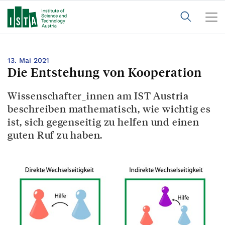
13. Mai 2021
Die Entstehung von Kooperation
Wissenschafter_innen am IST Austria
beschreiben mathematisch, wie wichtig es
ist, sich gegenseitig zu helfen und einen
guten Ruf zu haben.