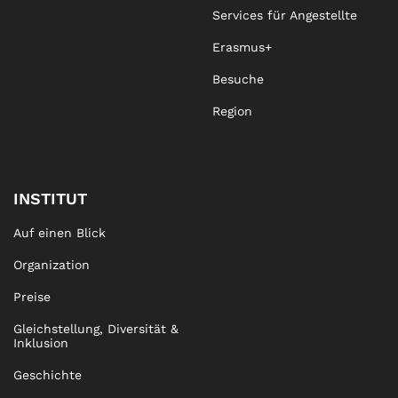
Services für Angestellte
Erasmus+
Besuche
Region
INSTITUT
Auf einen Blick
Organization
Preise
Gleichstellung, Diversität &
Inklusion
Geschichte