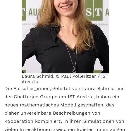
Laura Schmid. © Paul Pölleritzer / IST
Austria
Die Forscher_innen, geleitet von Laura Schmid aus
der Chatterjee Gruppe am IST Austria, haben ein
neues mathematisches Modell geschaffen, das
bisher unvereinbare Beschreibungen von
Kooperation kombiniert. In ihren Simulationen von
vielen Interaktionen zwischen Spieler_innen zeigen