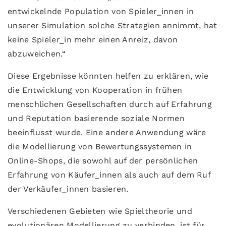
entwickelnde Population von Spieler_innen in
unserer Simulation solche Strategien annimmt, hat
keine Spieler_in mehr einen Anreiz, davon
abzuweichen.“
Diese Ergebnisse könnten helfen zu erklären, wie
die Entwicklung von Kooperation in frühen
menschlichen Gesellschaften durch auf Erfahrung
und Reputation basierende soziale Normen
beeinflusst wurde. Eine andere Anwendung wäre
die Modellierung von Bewertungssystemen in
Online-Shops, die sowohl auf der persönlichen
Erfahrung von Käufer_innen als auch auf dem Ruf
der Verkäufer_innen basieren.
Verschiedenen Gebieten wie Spieltheorie und
evolutionären Modellierung zu verbinden, ist für