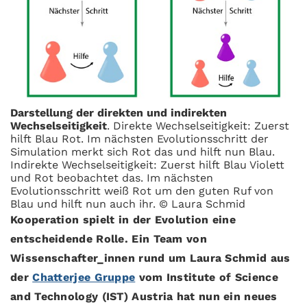
Darstellung der direkten und indirekten
Wechselseitigkeit
. Direkte Wechselseitigkeit: Zuerst
hilft Blau Rot. Im nächsten Evolutionsschritt der
Simulation merkt sich Rot das und hilft nun Blau.
Indirekte Wechselseitigkeit: Zuerst hilft Blau Violett
und Rot beobachtet das. Im nächsten
Evolutionsschritt weiß Rot um den guten Ruf von
Blau und hilft nun auch ihr. © Laura Schmid
Kooperation spielt in der Evolution eine
entscheidende Rolle. Ein Team von
Wissenschafter_innen rund um Laura Schmid aus
der
Chatterjee Gruppe
vom Institute of Science
and Technology (IST) Austria hat nun ein neues