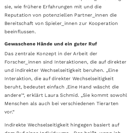
sie, wie frühere Erfahrungen mit und die
Reputation von potenziellen Partner_innen die
Bereitschaft von Spieler_innen zur Kooperation
beeinflussen.
Gewaschene Hände und ein guter Ruf
Das zentrale Konzept in der Arbeit der
Forscher_innen sind Interaktionen, die auf direkter
und indirekter Wechselseitigkeit beruhen. „Eine
Interaktion, die auf direkter Wechselseitigkeit
beruht, bedeutet einfach ‚Eine Hand wäscht die
andere'“, erklärt Laura Schmid. „Sie kommt sowohl
Menschen als auch bei verschiedenen Tierarten
vor.“
Indirekte Wechselseitigkeit hingegen basiert auf