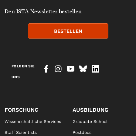
Den ISTA Newsletter bestellen
BESTELLEN
FOLGEN SIE
UNS
FORSCHUNG
AUSBILDUNG
Wissenschaftliche Services
Graduate School
Staff Scientists
Postdocs