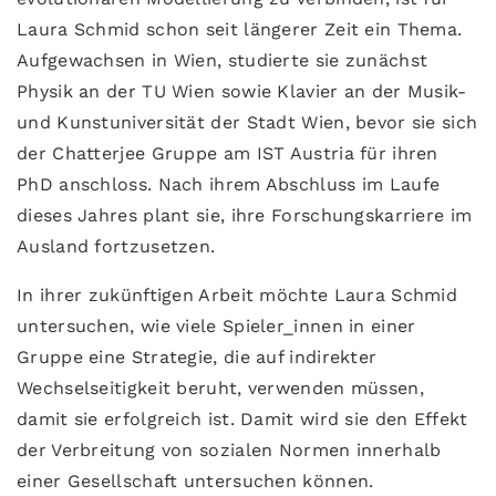
Laura Schmid schon seit längerer Zeit ein Thema.
Aufgewachsen in Wien, studierte sie zunächst
Physik an der TU Wien sowie Klavier an der Musik-
und Kunstuniversität der Stadt Wien, bevor sie sich
der Chatterjee Gruppe am IST Austria für ihren
PhD anschloss. Nach ihrem Abschluss im Laufe
dieses Jahres plant sie, ihre Forschungskarriere im
Ausland fortzusetzen.
In ihrer zukünftigen Arbeit möchte Laura Schmid
untersuchen, wie viele Spieler_innen in einer
Gruppe eine Strategie, die auf indirekter
Wechselseitigkeit beruht, verwenden müssen,
damit sie erfolgreich ist. Damit wird sie den Effekt
der Verbreitung von sozialen Normen innerhalb
einer Gesellschaft untersuchen können.