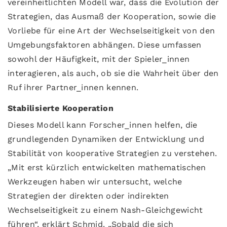
vereinheitlichten Modell war, dass die Evolution der
Strategien, das Ausmaß der Kooperation, sowie die
Vorliebe für eine Art der Wechselseitigkeit von den
Umgebungsfaktoren abhängen. Diese umfassen
sowohl der Häufigkeit, mit der Spieler_innen
interagieren, als auch, ob sie die Wahrheit über den
Ruf ihrer Partner_innen kennen.
Stabilisierte Kooperation
Dieses Modell kann Forscher_innen helfen, die
grundlegenden Dynamiken der Entwicklung und
Stabilität von kooperative Strategien zu verstehen.
„Mit erst kürzlich entwickelten mathematischen
Werkzeugen haben wir untersucht, welche
Strategien der direkten oder indirekten
Wechselseitigkeit zu einem Nash-Gleichgewicht
führen“, erklärt Schmid. „Sobald die sich