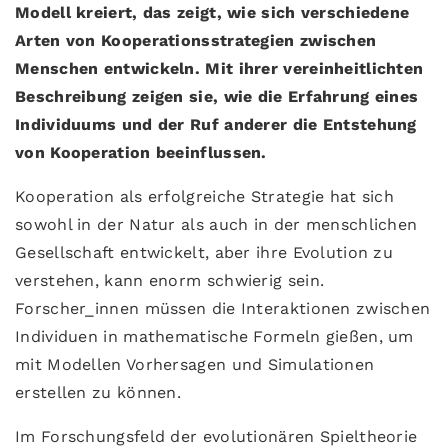
Modell kreiert, das zeigt, wie sich verschiedene
Arten von Kooperationsstrategien zwischen
Menschen entwickeln. Mit ihrer vereinheitlichten
Beschreibung zeigen sie, wie die Erfahrung eines
Individuums und der Ruf anderer die Entstehung
von Kooperation beeinflussen.
Kooperation als erfolgreiche Strategie hat sich
sowohl in der Natur als auch in der menschlichen
Gesellschaft entwickelt, aber ihre Evolution zu
verstehen, kann enorm schwierig sein.
Forscher_innen müssen die Interaktionen zwischen
Individuen in mathematische Formeln gießen, um
mit Modellen Vorhersagen und Simulationen
erstellen zu können.
Im Forschungsfeld der evolutionären Spieltheorie