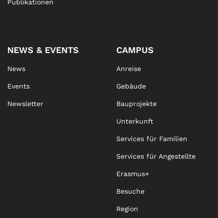
Publikationen
NEWS & EVENTS
CAMPUS
News
Anreise
Events
Gebäude
Newsletter
Bauprojekte
Unterkunft
Services für Familien
Services für Angestellte
Erasmus+
Besuche
Region