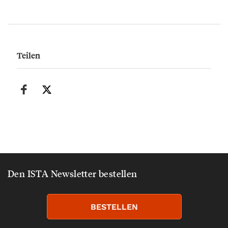
Teilen
Den ISTA Newsletter bestellen
BESTELLEN