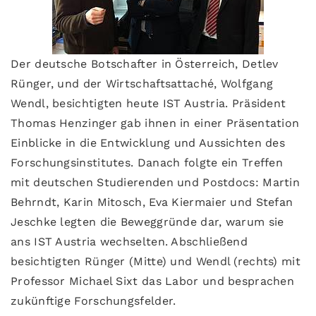
Der deutsche Botschafter in Österreich, Detlev
Rünger, und der Wirtschaftsattaché, Wolfgang
Wendl, besichtigten heute IST Austria. Präsident
Thomas Henzinger gab ihnen in einer Präsentation
Einblicke in die Entwicklung und Aussichten des
Forschungsinstitutes. Danach folgte ein Treffen
mit deutschen Studierenden und Postdocs: Martin
Behrndt, Karin Mitosch, Eva Kiermaier und Stefan
Jeschke legten die Beweggründe dar, warum sie
ans IST Austria wechselten. Abschließend
besichtigten Rünger (Mitte) und Wendl (rechts) mit
Professor Michael Sixt das Labor und besprachen
zukünftige Forschungsfelder.