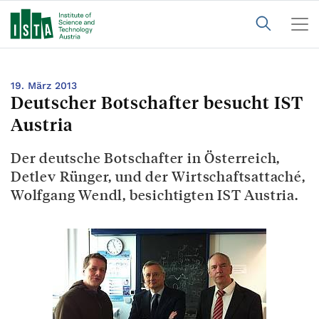
19. März 2013
Deutscher Botschafter besucht IST
Austria
Der deutsche Botschafter in Österreich,
Detlev Rünger, und der Wirtschaftsattaché,
Wolfgang Wendl, besichtigten IST Austria.