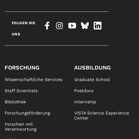
FOLGEN SIE
UNS
FORSCHUNG
AUSBILDUNG
Wissenschaftliche Services
Graduate School
Staff Scientists
Postdocs
Bibliothek
Internship
Forschungsförderung
VISTA Science Experience
Center
Forschen mit
Verantwortung